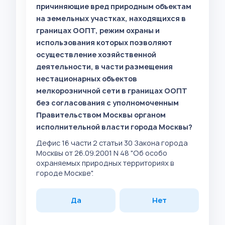
причиняющие вред природным объектам
на земельных участках, находящихся в
границах ООПТ, режим охраны и
использования которых позволяют
осуществление хозяйственной
деятельности, в части размещения
нестационарных объектов
мелкорозничной сети в границах ООПТ
без согласования с уполномоченным
Правительством Москвы органом
исполнительной власти города Москвы?
Дефис 16 части 2 статьи 30 Закона города
Москвы от 26.09.2001 N 48 "Об особо
охраняемых природных территориях в
городе Москве".
Да
Нет