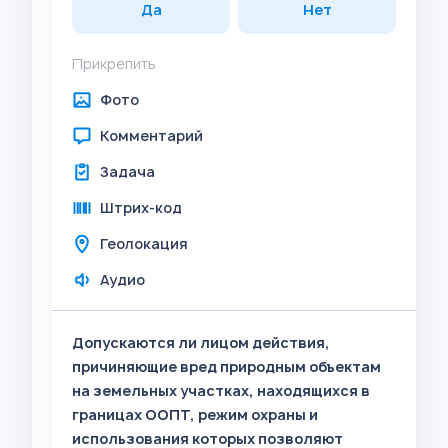
Да
Нет
Прикрепить
Фото
Комментарий
Задача
Штрих-код
Геолокация
Аудио
Допускаются ли лицом действия,
причиняющие вред природным объектам
на земельных участках, находящихся в
границах ООПТ, режим охраны и
использования которых позволяют