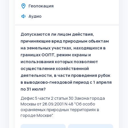
Геолокация
Аудио
Допускаются ли лицом действия,
причиняющие вред природным объектам
на земельных участках, находящихся в
границах ООПТ, режим охраны и
использования которых позволяют
осуществление хозяйственной
деятельности, в части проведения рубок
в выводково-гнездовой период с 1 апреля
по 31 июля?
Дефис 5 части 2 статьи 30 Закона города
Москвы от 26.09.2001 N 48 "Об особо
охраняемых природных территориях в
городе Москве".