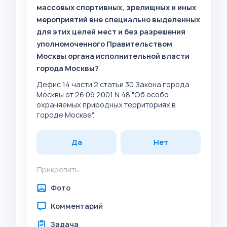
массовых спортивных, зрелищных и иных
мероприятий вне специально выделенных
для этих целей мест и без разрешения
уполномоченного Правительством
Москвы органа исполнительной власти
города Москвы?
Дефис 14 части 2 статьи 30 Закона города
Москвы от 26.09.2001 N 48 "Об особо
охраняемых природных территориях в
городе Москве".
Да
Нет
Прикрепить
Фото
Комментарий
Задача