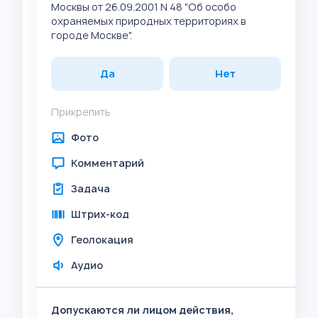
Москвы от 26.09.2001 N 48 "Об особо
охраняемых природных территориях в
городе Москве".
Да
Нет
Прикрепить
Фото
Комментарий
Задача
Штрих-код
Геолокация
Аудио
Допускаются ли лицом действия,