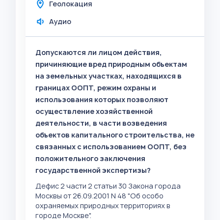
Геолокация
Аудио
Допускаются ли лицом действия,
причиняющие вред природным объектам
на земельных участках, находящихся в
границах ООПТ, режим охраны и
использования которых позволяют
осуществление хозяйственной
деятельности, в части возведения
объектов капитального строительства, не
связанных с использованием ООПТ, без
положительного заключения
государственной экспертизы?
Дефис 2 части 2 статьи 30 Закона города
Москвы от 26.09.2001 N 48 "Об особо
охраняемых природных территориях в
городе Москве".