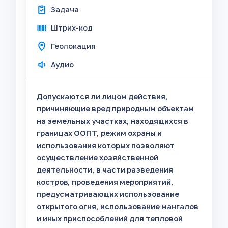
Задача
Штрих-код
Геолокация
Аудио
Допускаются ли лицом действия,
причиняющие вред природным объектам
на земельных участках, находящихся в
границах ООПТ, режим охраны и
использования которых позволяют
осуществление хозяйственной
деятельности, в части разведения
костров, проведения мероприятий,
предусматривающих использование
открытого огня, использование мангалов
и иных приспособлений для тепловой