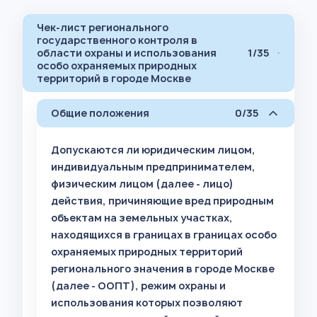
Чек-лист регионального
государственного контроля в
области охраны и использования
1/35
особо охраняемых природных
территорий в городе Москве
Общие положения
0/35
Допускаются ли юридическим лицом,
индивидуальным предпринимателем,
физическим лицом (далее - лицо)
действия, причиняющие вред природным
объектам на земельных участках,
находящихся в границах в границах особо
охраняемых природных территорий
регионального значения в городе Москве
(далее - ООПТ), режим охраны и
использования которых позволяют