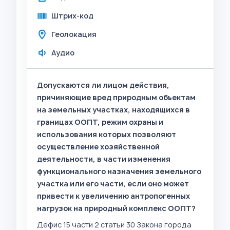
Штрих-код
Геолокация
Аудио
Допускаются ли лицом действия,
причиняющие вред природным объектам
на земельных участках, находящихся в
границах ООПТ, режим охраны и
использования которых позволяют
осуществление хозяйственной
деятельности, в части изменения
функционального назначения земельного
участка или его части, если оно может
привести к увеличению антропогенных
нагрузок на природный комплекс ООПТ?
Дефис 15 части 2 статьи 30 Закона города