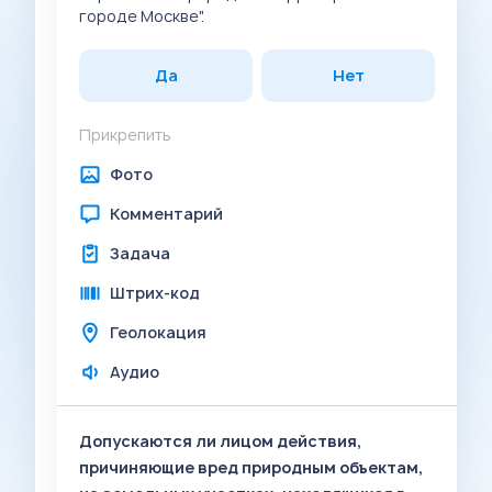
городе Москве".
Да
Нет
Прикрепить
Фото
Комментарий
Задача
Штрих-код
Геолокация
Аудио
Допускаются ли лицом действия,
причиняющие вред природным объектам,