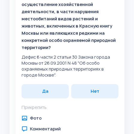
осуществление хозяйственной
деятельности, в части нарушения
местообитаний видов растений и
животных, включенных в Красную книгу
Москвы или являющихся редкими на
конкретной особо охраняемой природной
территории?
Дефис 6 части 2 статьи 30 Закона города
Москвы от 26.09.2001 N 48 "Об особо
охраняемых природных территориях в
городе Москве".
Да
Нет
Прикрепить
Фото
Комментарий