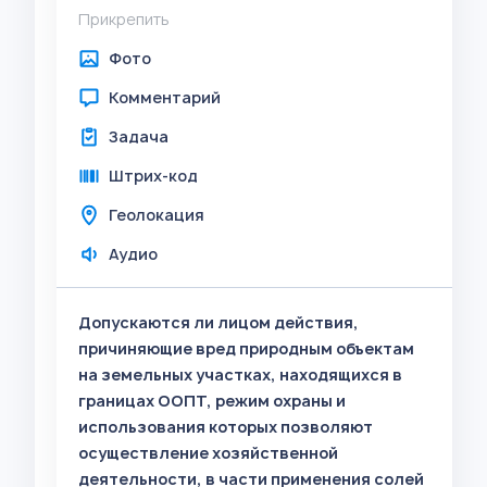
Прикрепить
Фото
Комментарий
Задача
Штрих-код
Геолокация
Аудио
Допускаются ли лицом действия,
причиняющие вред природным объектам
на земельных участках, находящихся в
границах ООПТ, режим охраны и
использования которых позволяют
осуществление хозяйственной
деятельности, в части применения солей