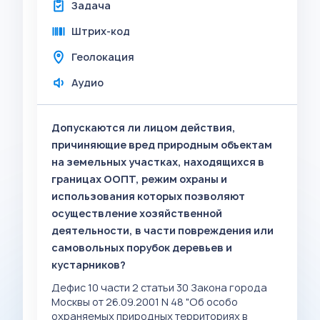
Задача
Штрих-код
Геолокация
Аудио
Допускаются ли лицом действия,
причиняющие вред природным объектам
на земельных участках, находящихся в
границах ООПТ, режим охраны и
использования которых позволяют
осуществление хозяйственной
деятельности, в части повреждения или
самовольных порубок деревьев и
кустарников?
Дефис 10 части 2 статьи 30 Закона города
Москвы от 26.09.2001 N 48 "Об особо
охраняемых природных территориях в