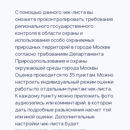
С помощью данного чек-листа вы
сможете проконтролировать требования
регионального государственного
контроля в области охраны и
использования особо охраняемых
природных территорий в городе Москве
согласно требованиям Департамента
Природопользования и охраны
окружающей среды города Москвы.
Оценка проводится по 35 пунктам. Можно
настроить индивидуальный режим оценки
работы по отдельным пунктам чек-листа.
К каждому пункту можно приложить фото,
аудиозапись или комментарий, в котором
дать подробные разъяснения насчет той
или иной оценки. Дополнительные
настройки чек-листа будет