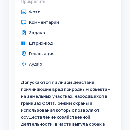
Прикрепить
Фото
Комментарий
Задача
Штрих-код
Геолокация
Аудио
Допускаются ли лицом действия,
причиняющие вред природным объектам
на земельных участках, находящихся в
границах ООПТ, режим охраны и
использования которых позволяют
осуществление хозяйственной
деятельности, в части выгула собак в