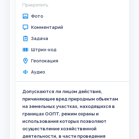
Прикрепить
Фото
Комментарий
Задача
Штрих-код
Геолокация
Аудио
Допускаются ли лицом действия,
причиняющие вред природным объектам
на земельных участках, находящихся в
границах ООПТ, режим охраны и
использования которых позволяют
осуществление хозяйственной
деятельности, в части проведения