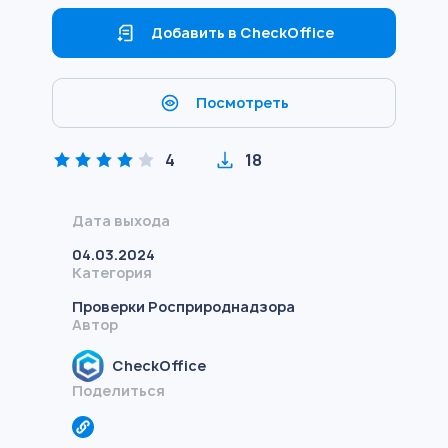
Добавить в CheckOffice
Посмотреть
4
18
Дата выхода
04.03.2024
Категория
Проверки Росприроднадзора
Автор
CheckOffice
Поделиться