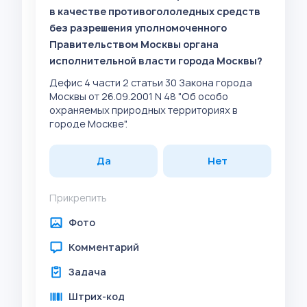
в качестве противогололедных средств
без разрешения уполномоченного
Правительством Москвы органа
исполнительной власти города Москвы?
Дефис 4 части 2 статьи 30 Закона города
Москвы от 26.09.2001 N 48 "Об особо
охраняемых природных территориях в
городе Москве".
Да
Нет
Прикрепить
Фото
Комментарий
Задача
Штрих-код