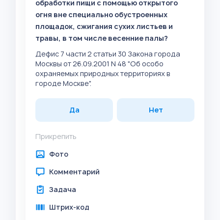
обработки пищи с помощью открытого
огня вне специально обустроенных
площадок, сжигания сухих листьев и
травы, в том числе весенние палы?
Дефис 7 части 2 статьи 30 Закона города
Москвы от 26.09.2001 N 48 "Об особо
охраняемых природных территориях в
городе Москве".
Да
Нет
Прикрепить
Фото
Комментарий
Задача
Штрих-код