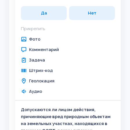
Да
Нет
Прикрепить
Фото
Комментарий
Задача
Штрих-код
Геолокация
Аудио
Допускаются ли лицом действия,
причиняющие вред природным объектам
на земельных участках, находящихся в