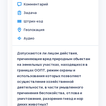
Комментарий
Задача
Штрих-код
Геолокация
Аудио
Допускаются ли лицом действия,
причиняющие вред природным объектам
на земельных участках, находящихся в
границах ООПТ, режим охраны и
использования которых позволяют
осуществление хозяйственной
деятельности, в части умышленного
причинения беспокойства, отлова и
уничтожения, разорения гнезд и нор
диких животных?