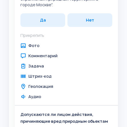
городе Москве".
Да
Нет
Прикрепить
Фото
Комментарий
Задача
Штрих-код
Геолокация
Аудио
Допускаются ли лицом действия,
причиняющие вред природным объектам