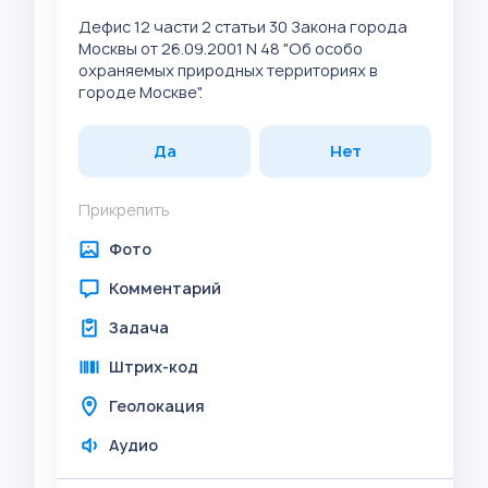
Дефис 12 части 2 статьи 30 Закона города
Москвы от 26.09.2001 N 48 "Об особо
охраняемых природных территориях в
городе Москве".
Да
Нет
Прикрепить
Фото
Комментарий
Задача
Штрих-код
Геолокация
Аудио