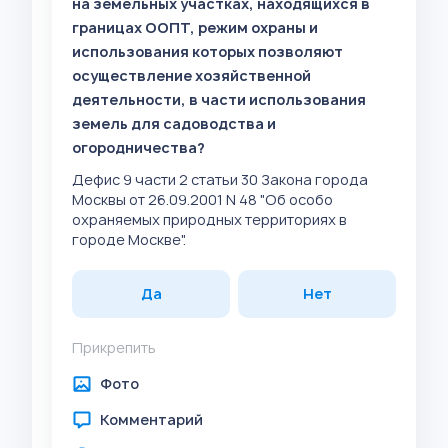
на земельных участках, находящихся в
границах ООПТ, режим охраны и
использования которых позволяют
осуществление хозяйственной
деятельности, в части использования
земель для садоводства и
огородничества?
Дефис 9 части 2 статьи 30 Закона города
Москвы от 26.09.2001 N 48 "Об особо
охраняемых природных территориях в
городе Москве".
Да
Нет
Прикрепить
Фото
Комментарий