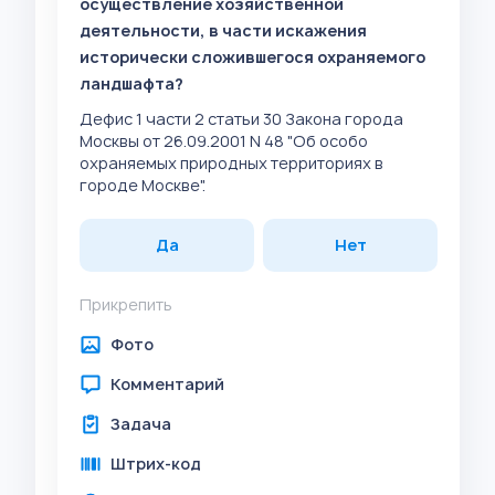
осуществление хозяйственной
деятельности, в части искажения
исторически сложившегося охраняемого
ландшафта?
Дефис 1 части 2 статьи 30 Закона города
Москвы от 26.09.2001 N 48 "Об особо
охраняемых природных территориях в
городе Москве".
Да
Нет
Прикрепить
Фото
Комментарий
Задача
Штрих-код