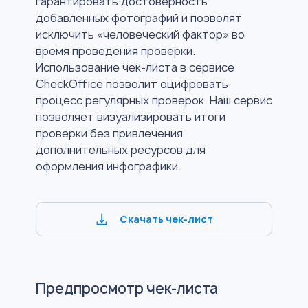
гарантировать достоверность
добавленных фотографий и позволят
исключить «человеческий фактор» во
время проведения проверки.
Использование чек-листа в сервисе
CheckOffice позволит оцифровать
процесс регулярных проверок. Наш сервис
позволяет визуализировать итоги
проверки без привлечения
дополнительных ресурсов для
оформления инфографики.
Скачать чек-лист
Предпросмотр чек-листа