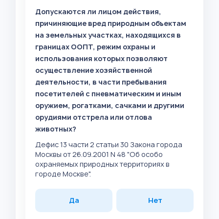
Допускаются ли лицом действия,
причиняющие вред природным объектам
на земельных участках, находящихся в
границах ООПТ, режим охраны и
использования которых позволяют
осуществление хозяйственной
деятельности, в части пребывания
посетителей с пневматическим и иным
оружием, рогатками, сачками и другими
орудиями отстрела или отлова
животных?
Дефис 13 части 2 статьи 30 Закона города
Москвы от 26.09.2001 N 48 "Об особо
охраняемых природных территориях в
городе Москве".
Да
Нет