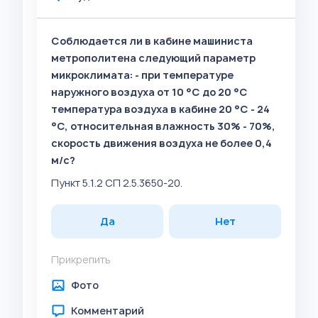
Соблюдается ли в кабине машиниста
метрополитена следующий параметр
микроклимата: - при температуре
наружного воздуха от 10 °C до 20 °C
температура воздуха в кабине 20 °C - 24
°C, относительная влажность 30% - 70%,
скорость движения воздуха не более 0,4
м/с?
Пункт 5.1.2 СП 2.5.3650-20.
Да
Нет
Прикрепить
Фото
Комментарий