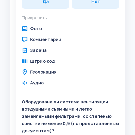
Да
Нет
Прикрепить
Фото
Комментарий
Задача
Штрих-код
Геолокация
Аудио
Оборудована ли система вентиляции
воздушными съемными и легко
заменяемыми фильтрами, со степенью
очистки не менее 0,9 (по представленным
документам)?