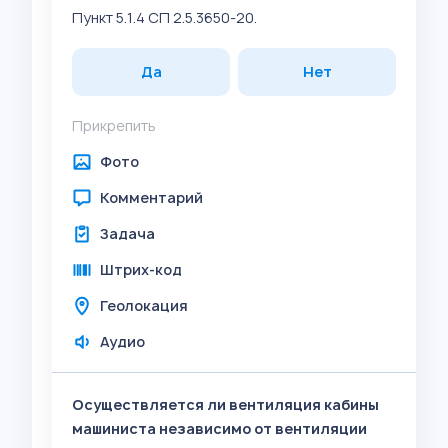
Пункт 5.1.4 СП 2.5.3650-20.
Да
Нет
Прикрепить
Фото
Комментарий
Задача
Штрих-код
Геолокация
Аудио
Осуществляется ли вентиляция кабины
машиниста независимо от вентиляции