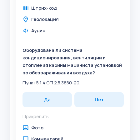
Штрих-код
Геолокация
Аудио
Оборудована ли система
кондиционирования, вентиляции и
отопления кабины машиниста установкой
по обеззараживания воздуха?
Пункт 5.1.4 СП 2.5.3650-20.
Да
Нет
Прикрепить
Фото
Комментарий