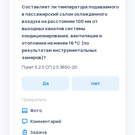
Составляет ли температура подаваемого
в пассажирский салон охлажденного
воздуха на расстоянии 100 мм от
выходных каналов системы
кондиционирования, вентиляции и
отопления не менее 16 °C (по
результатам инструментальных
замеров)?
Пункт 5.2.5 СП 2.5.3650-20.
Да
Нет
Прикрепить
Фото
Комментарий
Задача