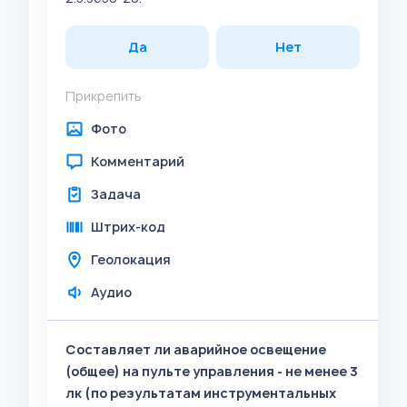
Да
Нет
Прикрепить
Фото
Комментарий
Задача
Штрих-код
Геолокация
Аудио
Составляет ли аварийное освещение
(общее) на пульте управления - не менее 3
лк (по результатам инструментальных