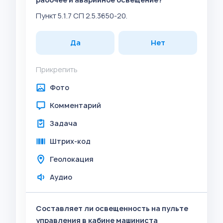
Пункт 5.1.7 СП 2.5.3650-20.
Да
Нет
Прикрепить
Фото
Комментарий
Задача
Штрих-код
Геолокация
Аудио
Составляет ли освещенность на пульте
управления в кабине машиниста