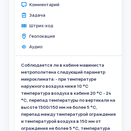
Комментарий
Задача
Штрих-код
Геолокация
Аудио
Соблюдается ли в кабине машиниста
метрополитена следующий параметр
микроклимата: - при температуре
наружного воздуха ниже 10 °C
температура воздуха в кабине 20 °C - 24
°C, перепад температуры по вертикали на
высоте 1500/150 мм не более 5 °C,
перепад между температурой ограждения
и температурой воздуха в 150 мм от
ограждения не более 5 °C, температура