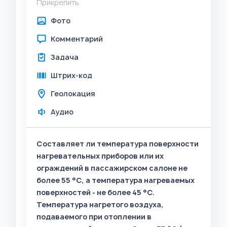
Прикрепить
Фото
Комментарий
Задача
Штрих-код
Геолокация
Аудио
Составляет ли температура поверхности
нагревательных приборов или их
ограждений в пассажирском салоне не
более 55 °C, а температура нагреваемых
поверхностей - не более 45 °C.
Температура нагретого воздуха,
подаваемого при отоплении в