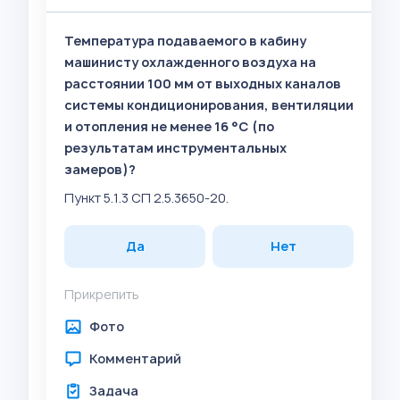
Температура подаваемого в кабину
машинисту охлажденного воздуха на
расстоянии 100 мм от выходных каналов
системы кондиционирования, вентиляции
и отопления не менее 16 °C (по
результатам инструментальных
замеров)?
Пункт 5.1.3 СП 2.5.3650-20.
Да
Нет
Прикрепить
Фото
Комментарий
Задача