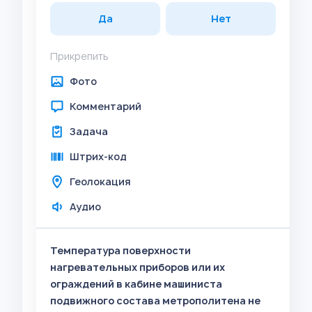
Да
Нет
Прикрепить
Фото
Комментарий
Задача
Штрих-код
Геолокация
Аудио
Температура поверхности
нагревательных приборов или их
ограждений в кабине машиниста
подвижного состава метрополитена не