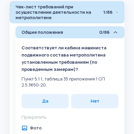
Чек-лист требований при
осуществлении деятельности на
1/86
метрополитене
Общие положения
0/86
Соответствует ли кабина машиниста
подвижного состава метрополитена
установленным требованиям (по
проведенным замерам)?
Пункт 5.1.1, таблица 35 приложения 1 СП
2.5.3650-20.
Да
Нет
Прикрепить
Фото