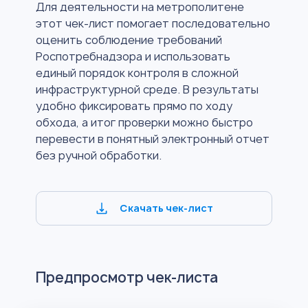
Для деятельности на метрополитене
этот чек-лист помогает последовательно
оценить соблюдение требований
Роспотребнадзора и использовать
единый порядок контроля в сложной
инфраструктурной среде. В результаты
удобно фиксировать прямо по ходу
обхода, а итог проверки можно быстро
перевести в понятный электронный отчет
без ручной обработки.
Скачать чек-лист
Предпросмотр чек-листа