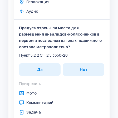
Геолокация
Аудио
Предусмотрены ли места для
размещения инвалидов-колясочников в
первом и последнем вагонах подвижного
состава метрополитена?
Пункт 5.2.2 СП 2.5.3650-20.
Да
Нет
Прикрепить
Фото
Комментарий
Задача