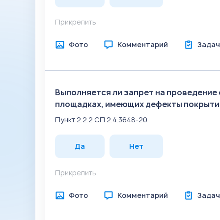
Прикрепить
Фото
Комментарий
Задач
Выполняется ли запрет на проведение
площадках, имеющих дефекты покрыти
Пункт 2.2.2 СП 2.4.3648-20.
Да
Нет
Прикрепить
Фото
Комментарий
Задач