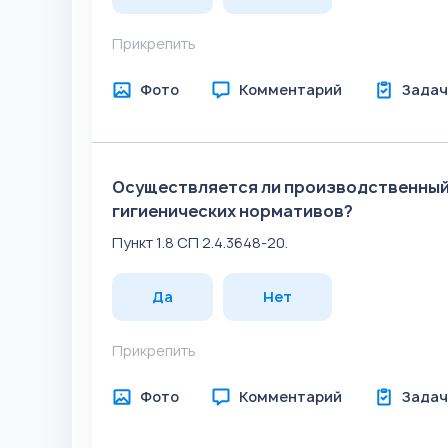
Прикрепить
Фото
Комментарий
Задач
Осуществляется ли производственный
гигиенических нормативов?
Пункт 1.8 СП 2.4.3648-20.
Да
Нет
Прикрепить
Фото
Комментарий
Задач