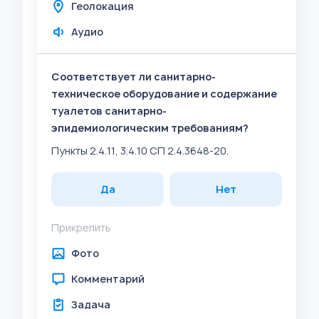
Геолокация
Аудио
Соответствует ли санитарно-
техническое оборудование и содержание
туалетов санитарно-
эпидемиологическим требованиям?
Пункты 2.4.11, 3.4.10 СП 2.4.3648-20.
Да
Нет
Прикрепить
Фото
Комментарий
Задача