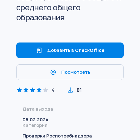
среднего общего
образования
Добавить в CheckOffice
Посмотреть
4
81
Дата выхода
05.02.2024
Категория
Проверки Роспотребнадзора