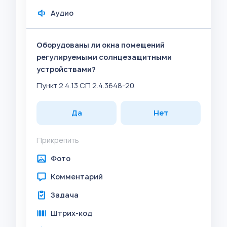
Аудио
Оборудованы ли окна помещений
регулируемыми солнцезащитными
устройствами?
Пункт 2.4.13 СП 2.4.3648-20.
Да
Нет
Прикрепить
Фото
Комментарий
Задача
Штрих-код