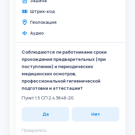
Задача
Штрих-код
Геолокация
Аудио
Соблюдаются ли работниками сроки
прохождения предварительных (при
поступлении) и периодических
медицинских осмотров,
профессиональной гигиенической
подготовки и аттестации?
Пункт 1.5 СП 2.4.3648-20.
Да
Нет
Прикрепить