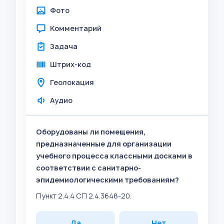
Фото
Комментарий
Задача
Штрих-код
Геолокация
Аудио
Оборудованы ли помещения,
предназначенные для организации
учебного процесса классными досками в
соответствии с санитарно-
эпидемиологическими требованиям?
Пункт 2.4.4 СП 2.4.3648-20.
Да
Нет