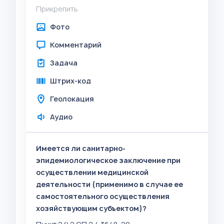
Прикрепить
Фото
Комментарий
Задача
Штрих-код
Геолокация
Аудио
Имеется ли санитарно-
эпидемиологическое заключение при
осуществлении медицинской
деятельности (применимо в случае ее
самостоятельного осуществления
хозяйствующим субъектом)?