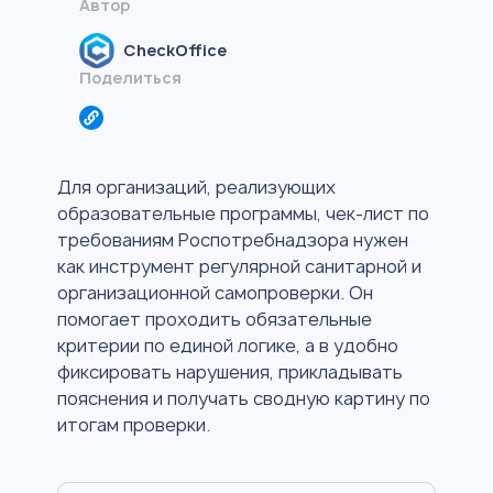
Автор
CheckOffice
Поделиться
Для организаций, реализующих
образовательные программы, чек-лист по
требованиям Роспотребнадзора нужен
как инструмент регулярной санитарной и
организационной самопроверки. Он
помогает проходить обязательные
критерии по единой логике, а в удобно
фиксировать нарушения, прикладывать
пояснения и получать сводную картину по
итогам проверки.