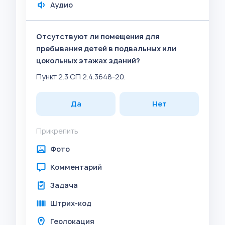
Аудио
Отсутствуют ли помещения для
пребывания детей в подвальных или
цокольных этажах зданий?
Пункт 2.3 СП 2.4.3648-20.
Да
Нет
Прикрепить
Фото
Комментарий
Задача
Штрих-код
Геолокация