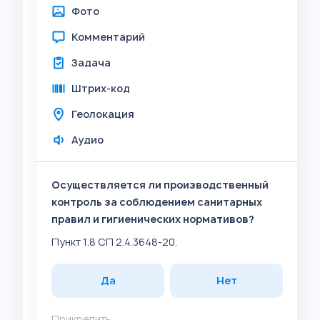
Фото
Комментарий
Задача
Штрих-код
Геолокация
Аудио
Осуществляется ли производственный
контроль за соблюдением санитарных
правил и гигиенических нормативов?
Пункт 1.8 СП 2.4.3648-20.
Да
Нет
Прикрепить