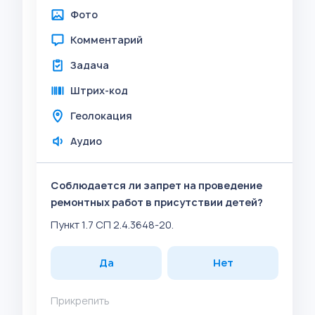
Фото
Комментарий
Задача
Штрих-код
Геолокация
Аудио
Соблюдается ли запрет на проведение
ремонтных работ в присутствии детей?
Пункт 1.7 СП 2.4.3648-20.
Да
Нет
Прикрепить