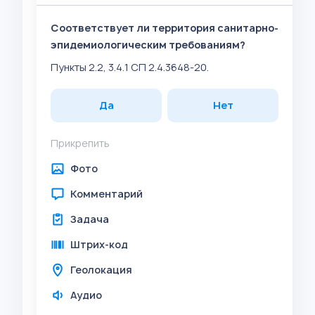
Соответствует ли территория санитарно-
эпидемиологическим требованиям?
Пункты 2.2, 3.4.1 СП 2.4.3648-20.
Да
Нет
Прикрепить
Фото
Комментарий
Задача
Штрих-код
Геолокация
Аудио