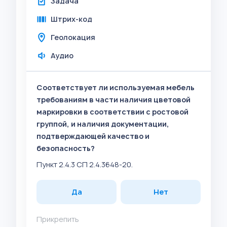
Задача
Штрих-код
Геолокация
Аудио
Соответствует ли используемая мебель
требованиям в части наличия цветовой
маркировки в соответствии с ростовой
группой, и наличия документации,
подтверждающей качество и
безопасность?
Пункт 2.4.3 СП 2.4.3648-20.
Да
Нет
Прикрепить