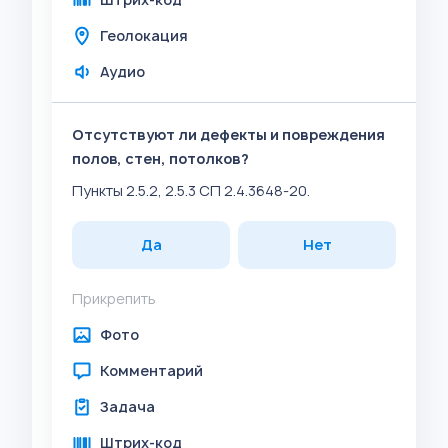
Геолокация
Аудио
Отсутствуют ли дефекты и повреждения
полов, стен, потолков?
Пункты 2.5.2, 2.5.3 СП 2.4.3648-20.
Да
Нет
Прикрепить
Фото
Комментарий
Задача
Штрих-код