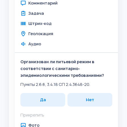
Комментарий
Задача
Штрих-код
Геолокация
Аудио
Организован ли питьевой режим в
соответствии с санитарно-
эпидемиологическими требованиями?
Пункты 2.6.6, 3.4.18 СП 2.4.3648-20.
Да
Нет
Прикрепить
Фото