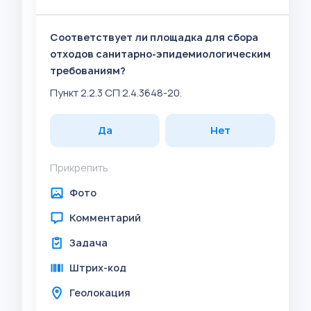
Соответствует ли площадка для сбора
отходов санитарно-эпидемиологическим
требованиям?
Пункт 2.2.3 СП 2.4.3648-20.
Да
Нет
Прикрепить
Фото
Комментарий
Задача
Штрих-код
Геолокация