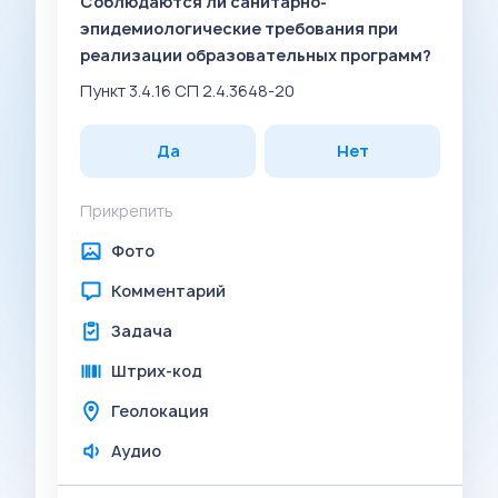
Соблюдаются ли санитарно-
эпидемиологические требования при
реализации образовательных программ?
Пункт 3.4.16 СП 2.4.3648-20
Да
Нет
Прикрепить
Фото
Комментарий
Задача
Штрих-код
Геолокация
Аудио