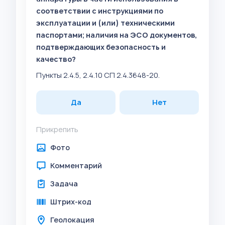
соответствии с инструкциями по
эксплуатации и (или) техническими
паспортами; наличия на ЭСО документов,
подтверждающих безопасность и
качество?
Пункты 2.4.5, 2.4.10 СП 2.4.3648-20.
Да
Нет
Прикрепить
Фото
Комментарий
Задача
Штрих-код
Геолокация