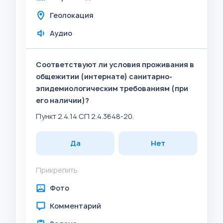
Геолокация
Аудио
Соответствуют ли условия проживания в
общежитии (интернате) санитарно-
эпидемиологическим требованиям (при
его наличии)?
Пункт 2.4.14 СП 2.4.3648-20.
Да
Нет
Прикрепить
Фото
Комментарий