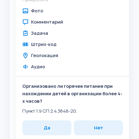
Фото
Комментарий
Задача
Штрих-код
Геолокация
Аудио
Организовано ли горячее питание при
нахождении детей в организации более 4-
х часов?
Пункт 1.9 СП 2.4.3648-20.
Да
Нет