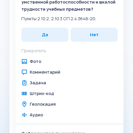
умственной работоспособности и шкалой
трудности учебных предметов?
Пункты 2.10.2, 2.10.3 СП 2.4.3648-20.
Да
Нет
Прикрепить
Фото
Комментарий
Задача
Штрих-код
Геолокация
Аудио