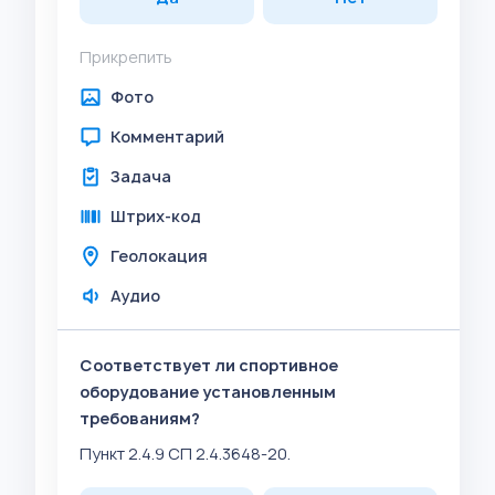
Прикрепить
Фото
Комментарий
Задача
Штрих-код
Геолокация
Аудио
Соответствует ли спортивное
оборудование установленным
требованиям?
Пункт 2.4.9 СП 2.4.3648-20.