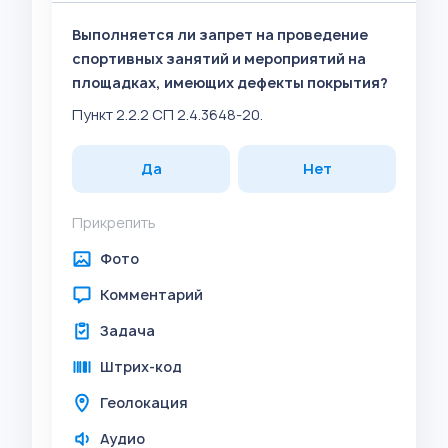
Выполняется ли запрет на проведение
спортивных занятий и мероприятий на
площадках, имеющих дефекты покрытия?
Пункт 2.2.2 СП 2.4.3648-20.
Да
Нет
Прикрепить
Фото
Комментарий
Задача
Штрих-код
Геолокация
Аудио