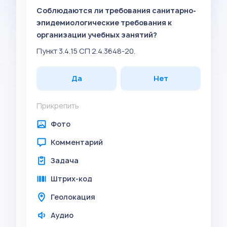
Соблюдаются ли требования санитарно-
эпидемиологические требования к
организации учебных занятий?
Пункт 3.4.15 СП 2.4.3648-20.
Да
Нет
Прикрепить
Фото
Комментарий
Задача
Штрих-код
Геолокация
Аудио