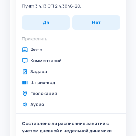
Пункт 3.4.13 СП 2.4.3648-20.
Да
Нет
Прикрепить
Фото
Комментарий
Задача
Штрих-код
Геолокация
Аудио
Составлено ли расписание занятий с
учетом дневной и недельной динамики