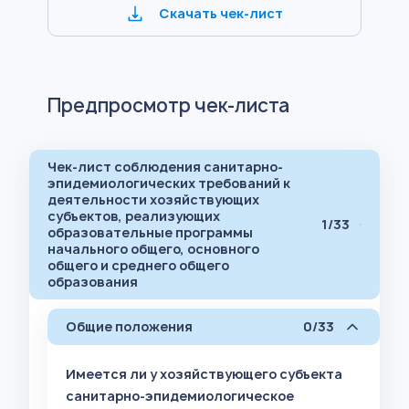
Скачать чек-лист
Предпросмотр чек-листа
Чек-лист соблюдения санитарно-
эпидемиологических требований к
деятельности хозяйствующих
субъектов, реализующих
1/33
образовательные программы
начального общего, основного
общего и среднего общего
образования
Общие положения
0/33
Имеется ли у хозяйствующего субъекта
санитарно-эпидемиологическое