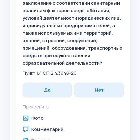
заключение о соответствии санитарным
правилам факторов среды обитания,
условий деятельности юридических лиц,
индивидуальных предпринимателей, а
также используемых ими территорий,
зданий, строений, сооружений,
помещений, оборудования, транспортных
средств при осуществлении
образовательной деятельности?
Пункт 1.4 СП 2.4.3648-20.
Да
Нет
Прикрепить
Фото
Комментарий