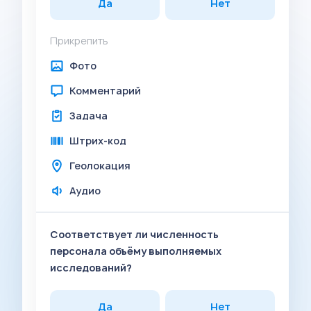
Да
Нет
Прикрепить
Фото
Комментарий
Задача
Штрих-код
Геолокация
Аудио
Соответствует ли численность
персонала объёму выполняемых
исследований?
Да
Нет