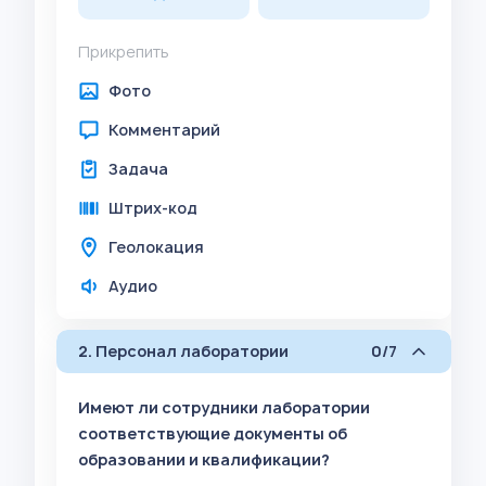
Прикрепить
Фото
Комментарий
Задача
Штрих-код
Геолокация
Аудио
2. Персонал лаборатории
0/7
Имеют ли сотрудники лаборатории
соответствующие документы об
образовании и квалификации?