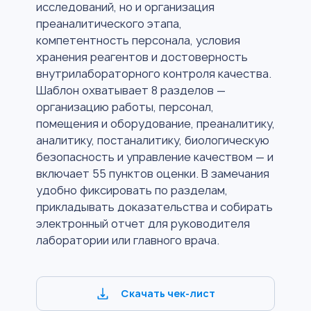
исследований, но и организация
преаналитического этапа,
компетентность персонала, условия
хранения реагентов и достоверность
внутрилабораторного контроля качества.
Шаблон охватывает 8 разделов —
организацию работы, персонал,
помещения и оборудование, преаналитику,
аналитику, постаналитику, биологическую
безопасность и управление качеством — и
включает 55 пунктов оценки. В замечания
удобно фиксировать по разделам,
прикладывать доказательства и собирать
электронный отчет для руководителя
лаборатории или главного врача.
Скачать чек-лист