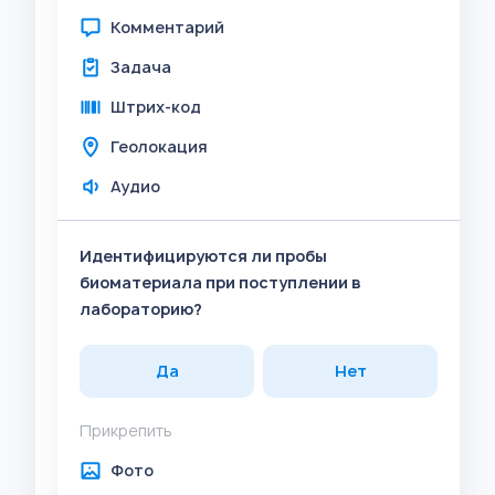
Комментарий
Задача
Штрих-код
Геолокация
Аудио
Идентифицируются ли пробы
биоматериала при поступлении в
лабораторию?
Да
Нет
Прикрепить
Фото