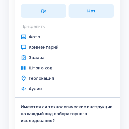
Да
Нет
Прикрепить
Фото
Комментарий
Задача
Штрих-код
Геолокация
Аудио
Имеются ли технологические инструкции
на каждый вид лабораторного
исследования?