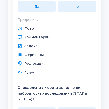
Да
Нет
Прикрепить
Фото
Комментарий
Задача
Штрих-код
Геолокация
Аудио
Определены ли сроки выполнения
лабораторных исследований (STAT и
routine)?