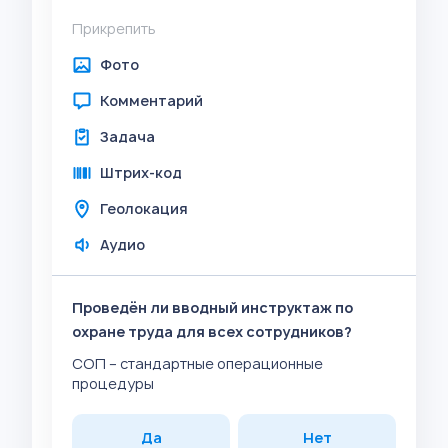
Прикрепить
Фото
Комментарий
Задача
Штрих-код
Геолокация
Аудио
Проведён ли вводный инструктаж по
охране труда для всех сотрудников?
СОП – стандартные операционные
процедуры
Да
Нет