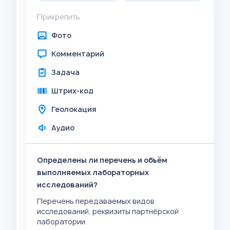
Прикрепить
Фото
Комментарий
Задача
Штрих-код
Геолокация
Аудио
Определены ли перечень и объём
выполняемых лабораторных
исследований?
Перечень передаваемых видов
исследований, реквизиты партнёрской
лаборатории