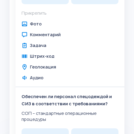
Прикрепить
Фото
Комментарий
Задача
Штрих-код
Геолокация
Аудио
Обеспечен ли персонал спецодеждой и
СИЗ в соответствии с требованиями?
СОП – стандартные операционные
процедуры