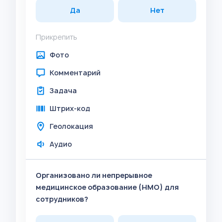
Да
Нет
Прикрепить
Фото
Комментарий
Задача
Штрих-код
Геолокация
Аудио
Организовано ли непрерывное
медицинское образование (НМО) для
сотрудников?