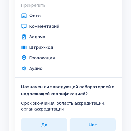
Прикрепить
Фото
Комментарий
Задача
Штрих-код
Геолокация
Аудио
Назначен ли заведующий лабораторией с
надлежащей квалификацией?
Срок окончания, область аккредитации,
орган аккредитации
Да
Нет