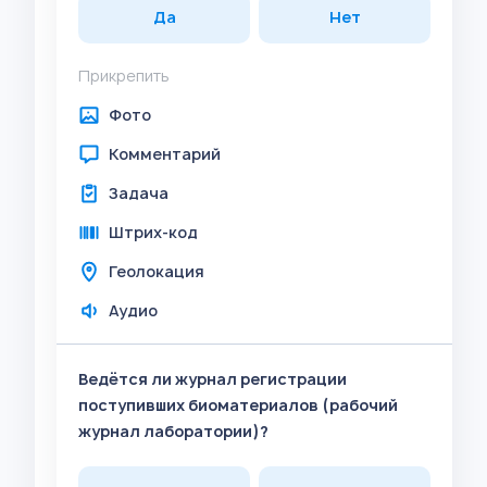
Да
Нет
Прикрепить
Фото
Комментарий
Задача
Штрих-код
Геолокация
Аудио
Ведётся ли журнал регистрации
поступивших биоматериалов (рабочий
журнал лаборатории)?