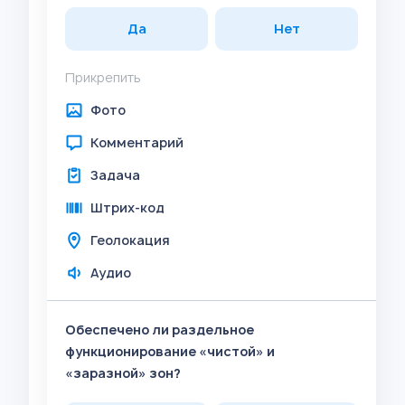
Да
Нет
Прикрепить
Фото
Комментарий
Задача
Штрих-код
Геолокация
Аудио
Обеспечено ли раздельное
функционирование «чистой» и
«заразной» зон?