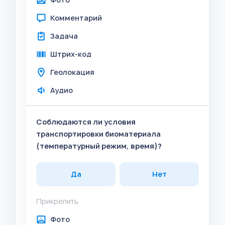
Комментарий
Задача
Штрих-код
Геолокация
Аудио
Соблюдаются ли условия
транспортировки биоматериала
(температурный режим, время)?
Да
Нет
Прикрепить
Фото