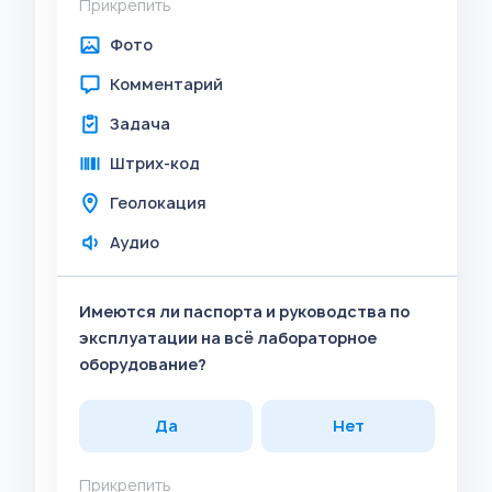
Прикрепить
Фото
Комментарий
Задача
Штрих-код
Геолокация
Аудио
Имеются ли паспорта и руководства по
эксплуатации на всё лабораторное
оборудование?
Да
Нет
Прикрепить