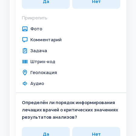
Да
Нет
Прикрепить
Фото
Комментарий
Задача
Штрих-код
Геолокация
Аудио
Определён ли порядок информирования
лечащих врачей о критических значениях
результатов анализов?
Да
Нет