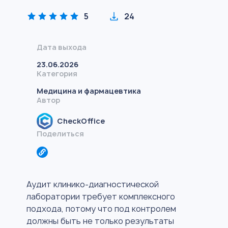
5
24
Дата выхода
23.06.2026
Категория
Медицина и фармацевтика
Автор
CheckOffice
Поделиться
Аудит клинико-диагностической
лаборатории требует комплексного
подхода, потому что под контролем
должны быть не только результаты