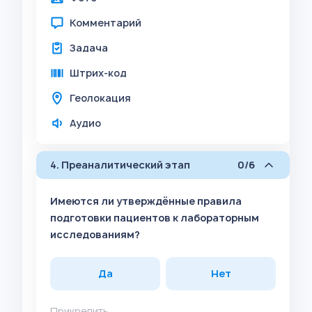
Комментарий
Задача
Штрих-код
Геолокация
Аудио
4. Преаналитический этап
0/6
Имеются ли утверждённые правила
подготовки пациентов к лабораторным
исследованиям?
Да
Нет
Прикрепить