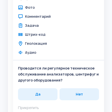
Фото
Комментарий
Задача
Штрих-код
Геолокация
Аудио
Проводится ли регулярное техническое
обслуживание анализаторов, центрифуг и
другого оборудования?
Да
Нет
Прикрепить