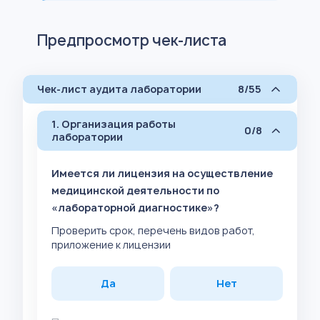
Предпросмотр чек-листа
Чек-лист аудита лаборатории
8/55
1. Организация работы
0/8
лаборатории
Имеется ли лицензия на осуществление
медицинской деятельности по
«лабораторной диагностике»?
Проверить срок, перечень видов работ,
приложение к лицензии
Да
Нет