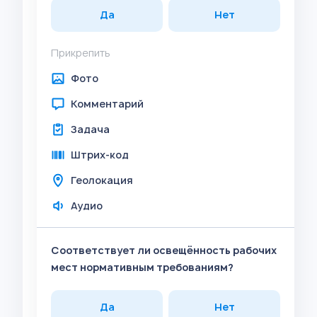
Да
Нет
Прикрепить
Фото
Комментарий
Задача
Штрих-код
Геолокация
Аудио
Соответствует ли освещённость рабочих
мест нормативным требованиям?
Да
Нет