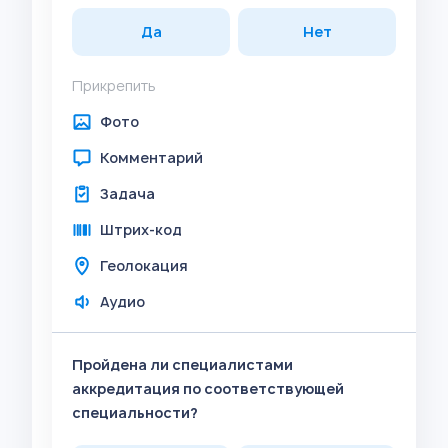
Да
Нет
Прикрепить
Фото
Комментарий
Задача
Штрих-код
Геолокация
Аудио
Пройдена ли специалистами
аккредитация по соответствующей
специальности?