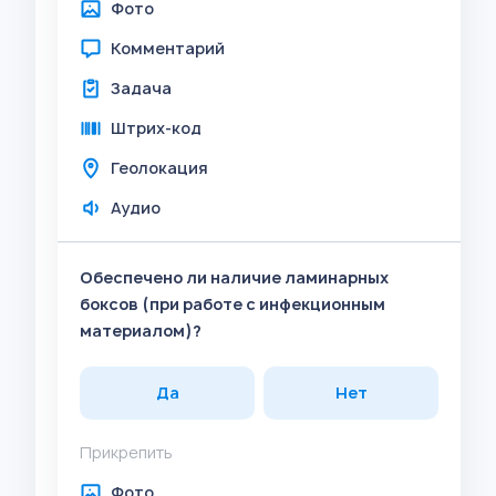
Фото
Комментарий
Задача
Штрих-код
Геолокация
Аудио
Обеспечено ли наличие ламинарных
боксов (при работе с инфекционным
материалом)?
Да
Нет
Прикрепить
Фото