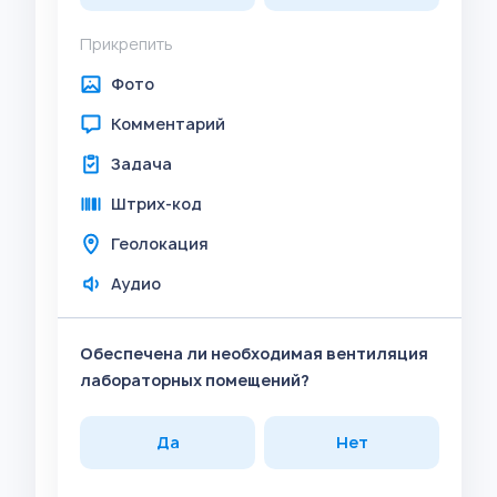
Прикрепить
Фото
Комментарий
Задача
Штрих-код
Геолокация
Аудио
Обеспечена ли необходимая вентиляция
лабораторных помещений?
Да
Нет