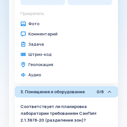
Прикрепить
Фото
Комментарий
Задача
Штрих-код
Геолокация
Аудио
3. Помещения и оборудование
0/8
Соответствует ли планировка
лаборатории требованиям СанПиН
2.1.3678-20 (разделение зон)?