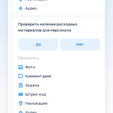
Аудио
Проверить наличие расходных
материалов для персонала
Да
Нет
Прикрепить
Фото
Комментарий
Задача
Штрих-код
Геолокация
Аудио