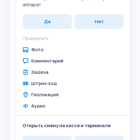
аппарат
Да
Нет
Прикрепить
Фото
Комментарий
Задача
Штрих-код
Геолокация
Аудио
Открыть смену на кассе и терминале