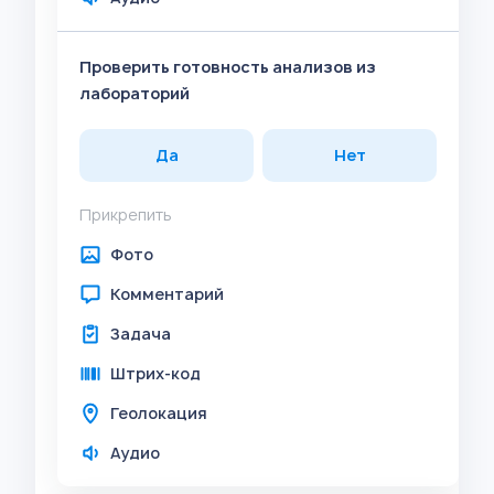
Проверить готовность анализов из
лабораторий
Да
Нет
Прикрепить
Фото
Комментарий
Задача
Штрих-код
Геолокация
Аудио