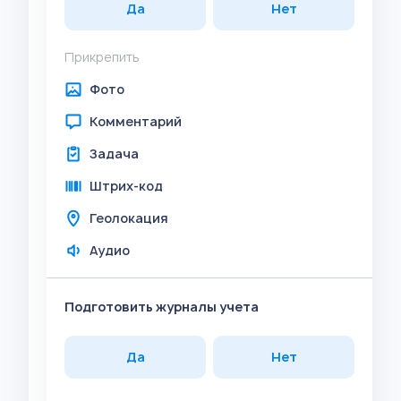
Да
Нет
Прикрепить
Фото
Комментарий
Задача
Штрих-код
Геолокация
Аудио
Подготовить журналы учета
Да
Нет