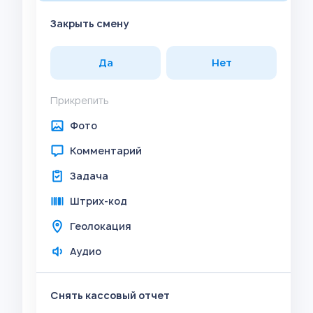
Закрыть смену
Да
Нет
Прикрепить
Фото
Комментарий
Задача
Штрих-код
Геолокация
Аудио
Снять кассовый отчет