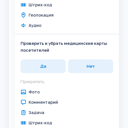
Штрих-код
Геолокация
Аудио
Проверить и убрать медицинские карты
посетителей
Да
Нет
Прикрепить
Фото
Комментарий
Задача
Штрих-код