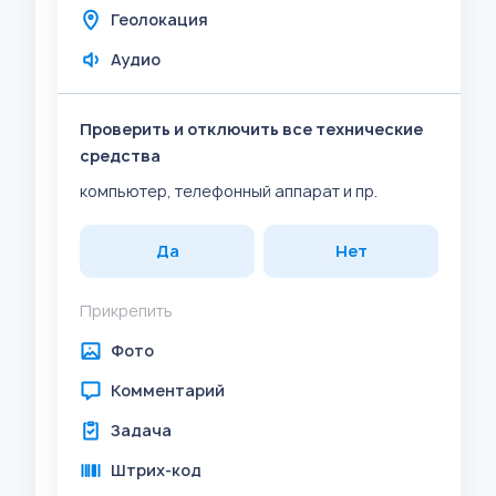
Геолокация
Аудио
Проверить и отключить все технические
средства
компьютер, телефонный аппарат и пр.
Да
Нет
Прикрепить
Фото
Комментарий
Задача
Штрих-код