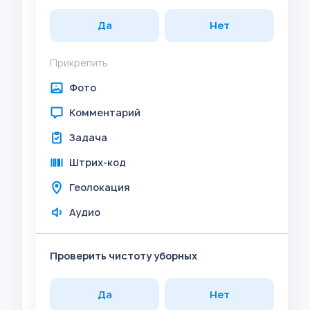
Да
Нет
Прикрепить
Фото
Комментарий
Задача
Штрих-код
Геолокация
Аудио
Проверить чистоту уборных
Да
Нет