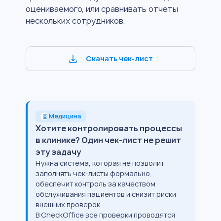
оцениваемого, или сравнивать отчеты
нескольких сотрудников.
Скачать чек-лист
Медицина
Хотите контролировать процессы
в клинике? Один чек-лист не решит
эту задачу
Нужна система, которая не позволит
заполнять чек-листы формально,
обеспечит контроль за качеством
обслуживания пациентов и снизит риски
внешних проверок.
В CheckOffice все проверки проводятся