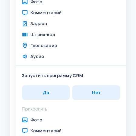
Фото
Комментарий
Задача
Штрих-код
Геолокация
Аудио
Запустить программу CRM
Да
Нет
Прикрепить
Фото
Комментарий