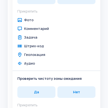
Прикрепить
Фото
Комментарий
Задача
Штрих-код
Геолокация
Аудио
Проверить чистоту зоны ожидания
Да
Нет
Прикрепить