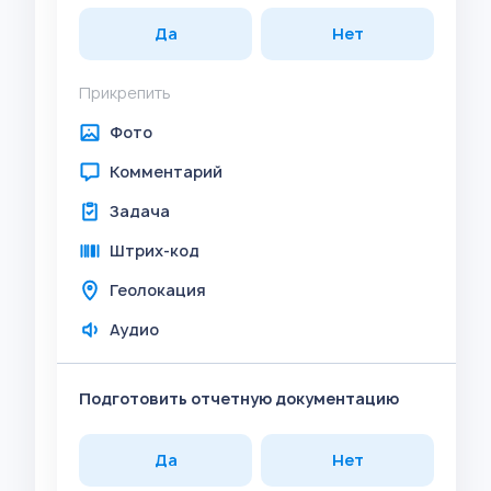
Да
Нет
Прикрепить
Фото
Комментарий
Задача
Штрих-код
Геолокация
Аудио
Подготовить отчетную документацию
Да
Нет