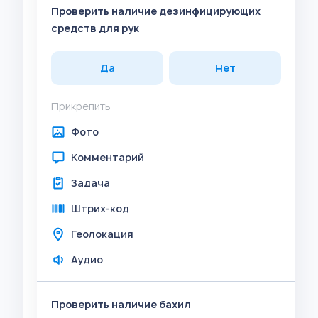
Проверить наличие дезинфицирующих
средств для рук
Да
Нет
Прикрепить
Фото
Комментарий
Задача
Штрих-код
Геолокация
Аудио
Проверить наличие бахил