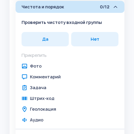
Чистота и порядок
0/12
Проверить чистоту входной группы
Да
Нет
Прикрепить
Фото
Комментарий
Задача
Штрих-код
Геолокация
Аудио