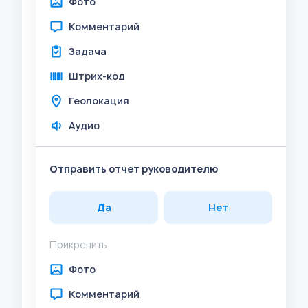
Фото
Комментарий
Задача
Штрих-код
Геолокация
Аудио
Отправить отчет руководителю
Да
Нет
Прикрепить
Фото
Комментарий