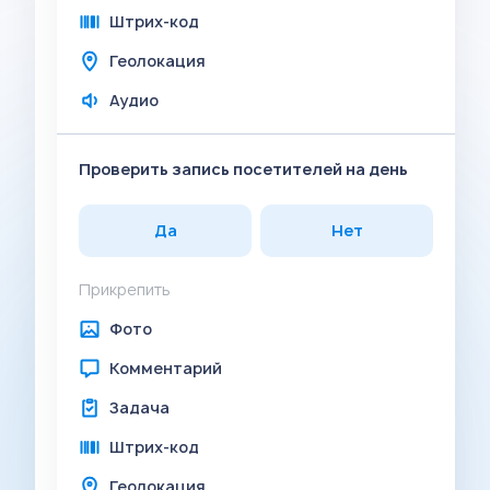
Штрих-код
Геолокация
Аудио
Проверить запись посетителей на день
Да
Нет
Прикрепить
Фото
Комментарий
Задача
Штрих-код
Геолокация