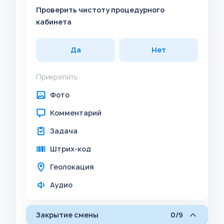
Проверить чистоту процедурного
кабинета
Да
Нет
Прикрепить
Фото
Комментарий
Задача
Штрих-код
Геолокация
Аудио
Закрытие смены
0/9