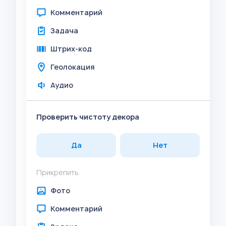
Комментарий
Задача
Штрих-код
Геолокация
Аудио
Проверить чистоту декора
Да
Нет
Прикрепить
Фото
Комментарий