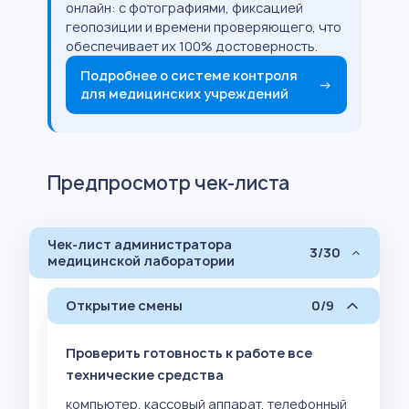
онлайн: с фотографиями, фиксацией
геопозиции и времени проверяющего, что
обеспечивает их 100% достоверность.
Подробнее о системе контроля
→
для медицинских учреждений
Предпросмотр чек-листа
Чек-лист администратора
3/30
медицинской лаборатории
Открытие смены
0/9
Проверить готовность к работе все
технические средства
компьютер, кассовый аппарат, телефонный