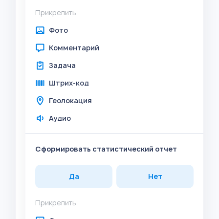
Прикрепить
Фото
Комментарий
Задача
Штрих-код
Геолокация
Аудио
Сформировать статистический отчет
Да
Нет
Прикрепить