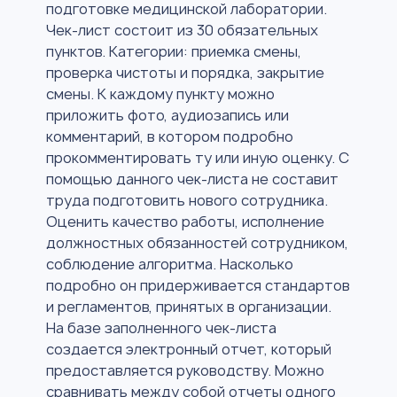
подготовке медицинской лаборатории.
Чек-лист состоит из 30 обязательных
пунктов. Категории: приемка смены,
проверка чистоты и порядка, закрытие
смены. К каждому пункту можно
приложить фото, аудиозапись или
комментарий, в котором подробно
прокомментировать ту или иную оценку. С
помощью данного чек-листа не составит
труда подготовить нового сотрудника.
Оценить качество работы, исполнение
должностных обязанностей сотрудником,
соблюдение алгоритма. Насколько
подробно он придерживается стандартов
и регламентов, принятых в организации.
На базе заполненного чек-листа
создается электронный отчет, который
предоставляется руководству. Можно
сравнивать между собой отчеты одного