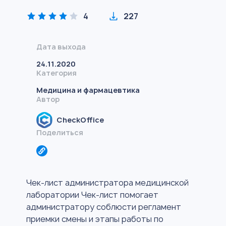
4
227
Дата выхода
24.11.2020
Категория
Медицина и фармацевтика
Автор
CheckOffice
Поделиться
Чек-лист администратора медицинской
лаборатории Чек-лист помогает
администратору соблюсти регламент
приемки смены и этапы работы по