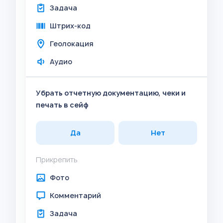
Задача
Штрих-код
Геолокация
Аудио
Убрать отчетную документацию, чеки и
печать в сейф
Да
Нет
Прикрепить
Фото
Комментарий
Задача