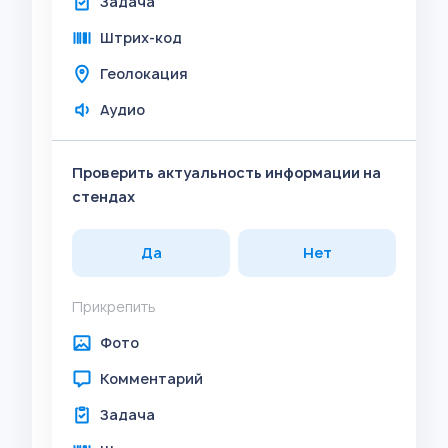
Задача
Штрих-код
Геолокация
Аудио
Проверить актуальность информации на
стендах
Да
Нет
Прикрепить
Фото
Комментарий
Задача