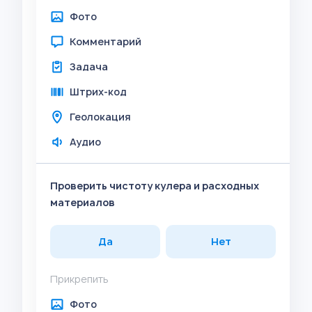
Фото
Комментарий
Задача
Штрих-код
Геолокация
Аудио
Проверить чистоту кулера и расходных
материалов
Да
Нет
Прикрепить
Фото