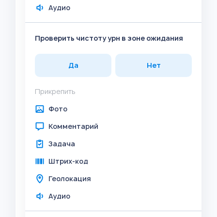
Аудио
Проверить чистоту урн в зоне ожидания
Да
Нет
Прикрепить
Фото
Комментарий
Задача
Штрих-код
Геолокация
Аудио