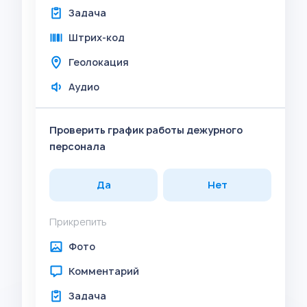
Задача
Штрих-код
Геолокация
Аудио
Проверить график работы дежурного
персонала
Да
Нет
Прикрепить
Фото
Комментарий
Задача