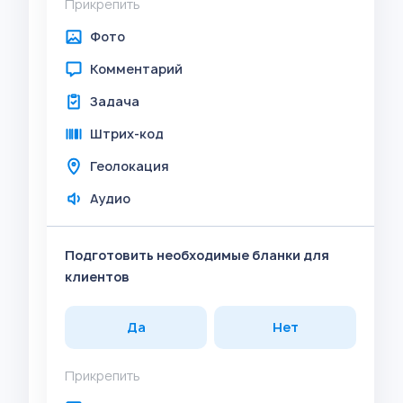
Прикрепить
Фото
Комментарий
Задача
Штрих-код
Геолокация
Аудио
Подготовить необходимые бланки для
клиентов
Да
Нет
Прикрепить