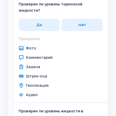
Проверен ли уровень тормозной
жидкости?
Да
Нет
Прикрепить
Фото
Комментарий
Задача
Штрих-код
Геолокация
Аудио
Проверен ли уровень жидкости в