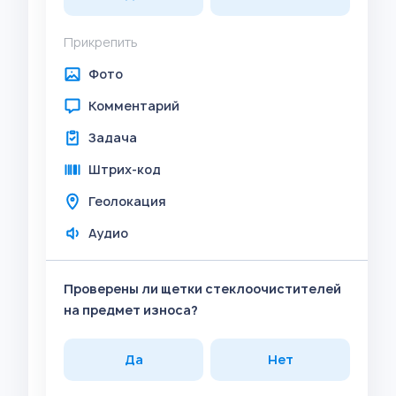
Прикрепить
Фото
Комментарий
Задача
Штрих-код
Геолокация
Аудио
Проверены ли щетки стеклоочистителей
на предмет износа?
Да
Нет