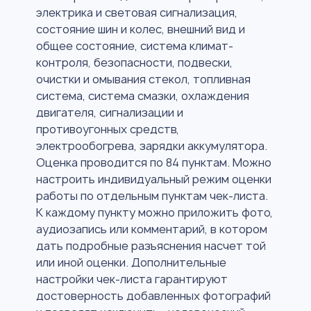
электрика и световая сигнализация,
состояние шин и колес, внешний вид и
общее состояние, система климат-
контроля, безопасности, подвески,
очистки и омывания стекол, топливная
система, система смазки, охлаждения
двигателя, сигнализации и
противоугонных средств,
электрообогрева, зарядки аккумулятора.
Оценка проводится по 84 пунктам. Можно
настроить индивидуальный режим оценки
работы по отдельным пунктам чек-листа.
К каждому пункту можно приложить фото,
аудиозапись или комментарий, в котором
дать подробные разъяснения насчет той
или иной оценки. Дополнительные
настройки чек-листа гарантируют
достоверность добавленных фотографий