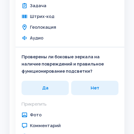
Задача
Штрих-код
Геолокация
Аудио
Проверены ли боковые зеркала на
наличие повреждений и правильное
функционирование подсветки?
Да
Нет
Прикрепить
Фото
Комментарий