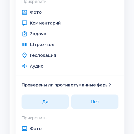
Прикрепить
Фото
Комментарий
Задача
Штрих-код
Геолокация
Аудио
Проверены ли противотуманные фары?
Да
Нет
Прикрепить
Фото