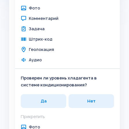
Фото
Комментарий
Задача
Штрих-код
Геолокация
Аудио
Проверен ли уровень хладагента в
системе кондиционирования?
Да
Нет
Прикрепить
Фото