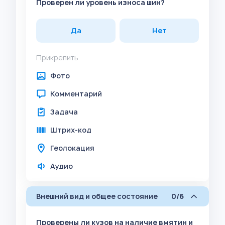
Проверен ли уровень износа шин?
Да
Нет
Прикрепить
Фото
Комментарий
Задача
Штрих-код
Геолокация
Аудио
Внешний вид и общее состояние
0/6
Проверены ли кузов на наличие вмятин и