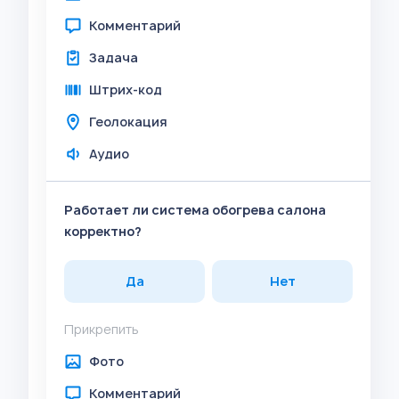
Комментарий
Задача
Штрих-код
Геолокация
Аудио
Работает ли система обогрева салона
корректно?
Да
Нет
Прикрепить
Фото
Комментарий