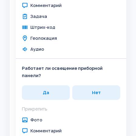
Комментарий
Задача
Штрих-код
Геолокация
Аудио
Работает ли освещение приборной
панели?
Да
Нет
Прикрепить
Фото
Комментарий