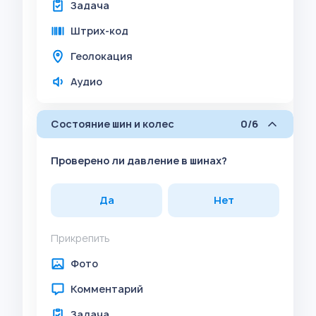
Задача
Штрих-код
Геолокация
Аудио
Состояние шин и колес
0/6
Проверено ли давление в шинах?
Да
Нет
Прикрепить
Фото
Комментарий
Задача