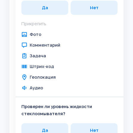
Да
Нет
Прикрепить
Фото
Комментарий
Задача
Штрих-код
Геолокация
Аудио
Проверен ли уровень жидкости
стеклоомывателя?
Да
Нет