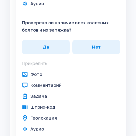
Аудио
Проверено ли наличие всех колесных
болтов и их затяжка?
Да
Нет
Прикрепить
Фото
Комментарий
Задача
Штрих-код
Геолокация
Аудио