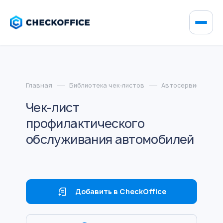
Главная
Библиотека чек-листов
Автосервисы
Чек-лист
профилактического
обслуживания автомобилей
Добавить в CheckOffice