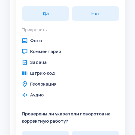
Да
Нет
Прикрепить
Фото
Комментарий
Задача
Штрих-код
Геолокация
Аудио
Проверены ли указатели поворотов на
корректную работу?