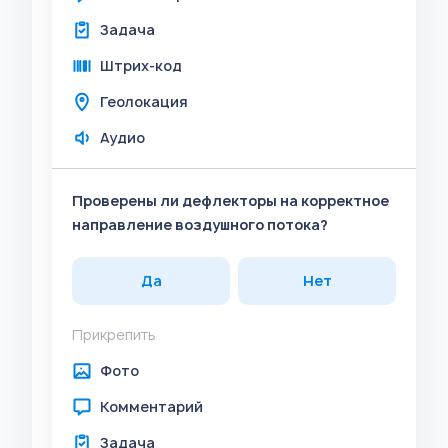
Задача
Штрих-код
Геолокация
Аудио
Проверены ли дефлекторы на корректное
направление воздушного потока?
Да
Нет
Прикрепить
Фото
Комментарий
Задача