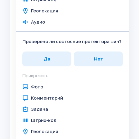
Геолокация
Аудио
Проверено ли состояние протектора шин?
Да
Нет
Прикрепить
Фото
Комментарий
Задача
Штрих-код
Геолокация