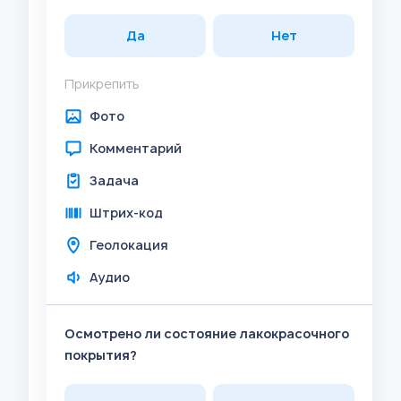
Да
Нет
Прикрепить
Фото
Комментарий
Задача
Штрих-код
Геолокация
Аудио
Осмотрено ли состояние лакокрасочного
покрытия?