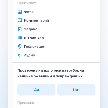
Прикрепить
Фото
Комментарий
Задача
Штрих-код
Геолокация
Аудио
Проверен ли выхлопной патрубок на
наличие ржавчины и повреждений?
Да
Нет
Прикрепить