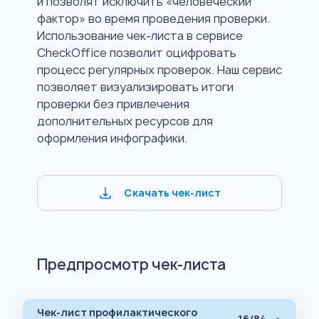
и позволят исключить «человеческий
фактор» во время проведения проверки.
Использование чек-листа в сервисе
CheckOffice позволит оцифровать
процесс регулярных проверок. Наш сервис
позволяет визуализировать итоги
проверки без привлечения
дополнительных ресурсов для
оформления инфографики.
Скачать чек-лист
Предпросмотр чек-листа
Чек-лист профилактического
16/84