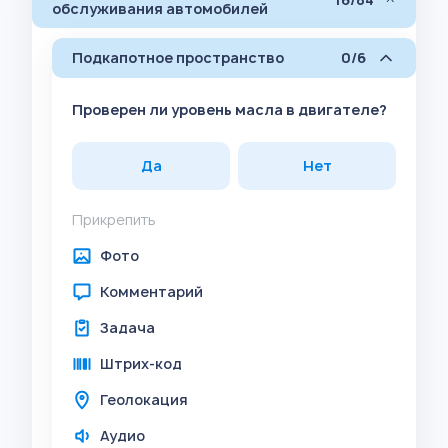
обслуживания автомобилей
Подкапотное пространство
0/6
Проверен ли уровень масла в двигателе?
Да
Нет
Прикрепить
Фото
Комментарий
Задача
Штрих-код
Геолокация
Аудио