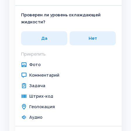
Проверен ли уровень охлаждающей
жидкости?
Да
Нет
Прикрепить
Фото
Комментарий
Задача
Штрих-код
Геолокация
Аудио