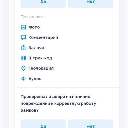
Да
Нет
Прикрепить
Фото
Комментарий
Задача
Штрих-код
Геолокация
Аудио
Проверены ли двери на наличие
повреждений и корректную работу
замков?
Да
Нет