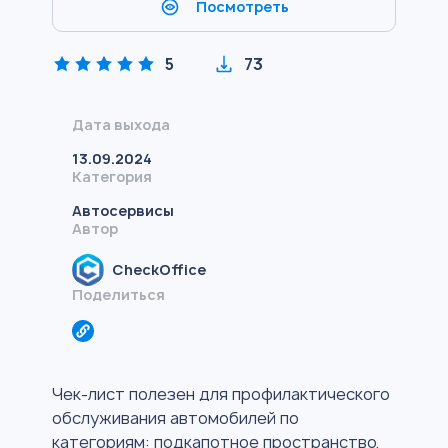
Посмотреть
5
73
Дата выхода
13.09.2024
Категория
Автосервисы
Автор
CheckOffice
Поделиться
Чек-лист полезен для профилактического
обслуживания автомобилей по
категориям: подкапотное пространство,