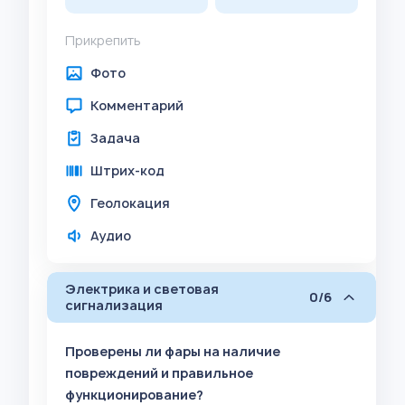
Прикрепить
Фото
Комментарий
Задача
Штрих-код
Геолокация
Аудио
Электрика и световая
0/6
сигнализация
Проверены ли фары на наличие
повреждений и правильное
функционирование?