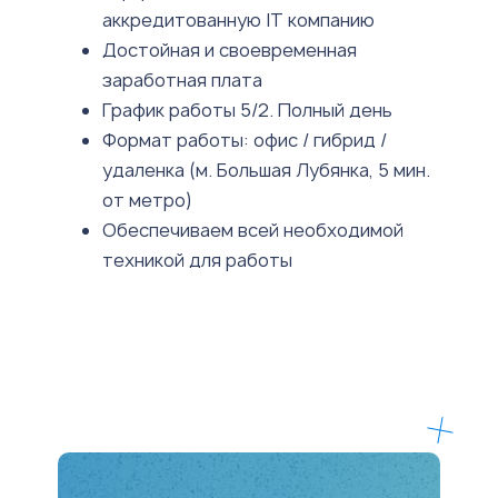
аккредитованную IT компанию
Достойная и своевременная
заработная плата
График работы 5/2. Полный день
Формат работы: офис / гибрид /
удаленка (м. Большая Лубянка, 5 мин.
от метро)
Обеспечиваем всей необходимой
техникой для работы