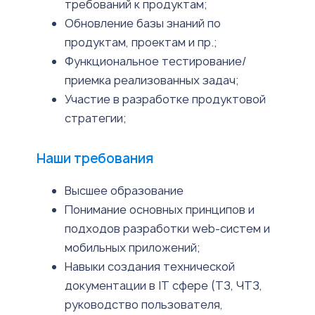
требований к продуктам;
Обновление базы знаний по
продуктам, проектам и пр.;
Функциональное тестирование/
приемка реализованных задач;
Участие в разработке продуктовой
стратегии;
Наши требования
Высшее образование
Понимание основных принципов и
подходов разработки web-систем и
мобильных приложений;
Навыки создания технической
документации в IT сфере (ТЗ, ЧТЗ,
руководство пользователя,