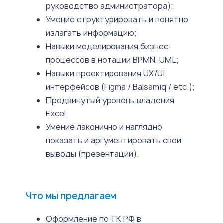
руководство администратора);
Умение структурировать и понятно
излагать информацию;
Навыки моделирования бизнес-
процессов в нотации BPMN, UML;
Навыки проектирования UX/UI
интерфейсов (Figma / Balsamiq / etc.);
Продвинутый уровень владения
Excel;
Умение лаконично и наглядно
показать и аргументировать свои
выводы (презентации).
Что мы предлагаем
Оформление по ТК РФ в