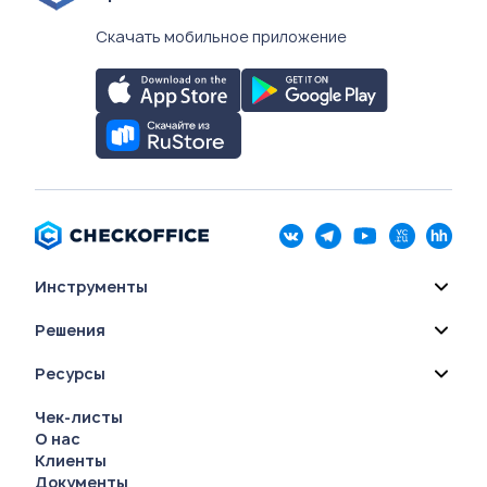
Скачать мобильное приложение
Инструменты
Решения
Ресурсы
Чек-листы
О нас
Клиенты
Документы