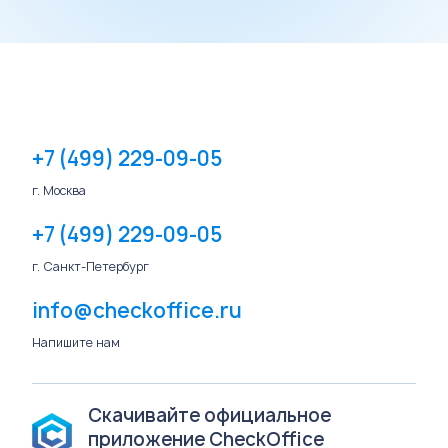
+7 (499) 229-09-05
г. Москва
+7 (499) 229-09-05
г. Санкт-Петербург
info@checkoffice.ru
Напишите нам
Скачивайте официальное
приложение CheckOffice