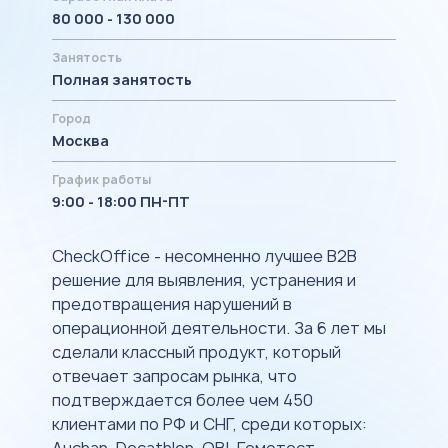
80 000 - 130 000
Занятость
Полная занятость
Город
Москва
График работы
9:00 - 18:00 ПН-ПТ
CheckOffice - несомненно лучшее B2B
решение для выявления, устранения и
предотвращения нарушений в
операционной деятельности. За 6 лет мы
сделали классный продукт, который
отвечает запросам рынка, что
подтверждается более чем 450
клиентами по РФ и СНГ, среди которых: