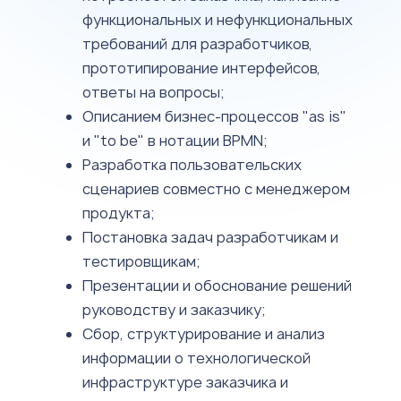
функциональных и нефункциональных
требований для разработчиков,
прототипирование интерфейсов,
ответы на вопросы;
Описанием бизнес-процессов "as is"
и "to be" в нотации BPMN;
Разработка пользовательских
сценариев совместно с менеджером
продукта;
Постановка задач разработчикам и
тестировщикам;
Презентации и обоснование решений
руководству и заказчику;
Сбор, структурирование и анализ
информации о технологической
инфраструктуре заказчика и