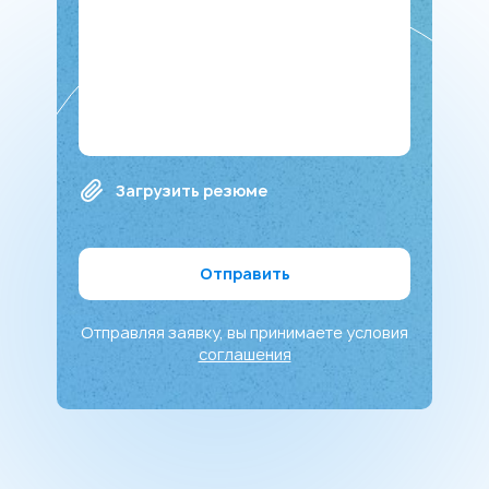
Загрузить резюме
Отправить
Отправляя заявку, вы принимаете условия
соглашения