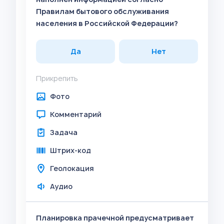
Правилам бытового обслуживания
населения в Российской Федерации?
Да
Нет
Прикрепить
Фото
Комментарий
Задача
Штрих-код
Геолокация
Аудио
Планировка прачечной предусматривает