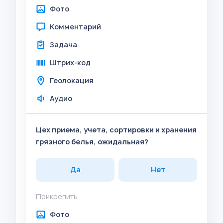
Фото
Комментарий
Задача
Штрих-код
Геолокация
Аудио
Цех приема, учета, сортировки и хранения
грязного белья, ожидальная?
Да
Нет
Прикрепить
Фото