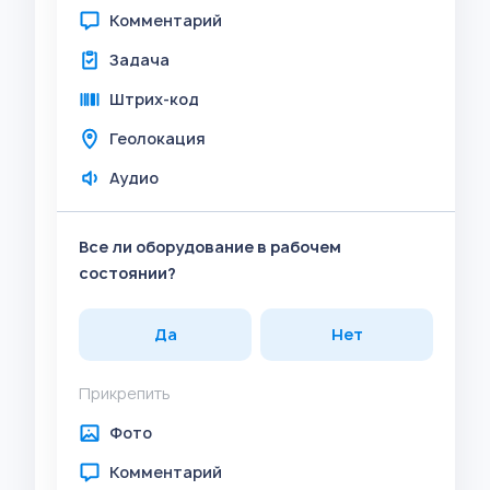
Комментарий
Задача
Штрих-код
Геолокация
Аудио
Все ли оборудование в рабочем
состоянии?
Да
Нет
Прикрепить
Фото
Комментарий