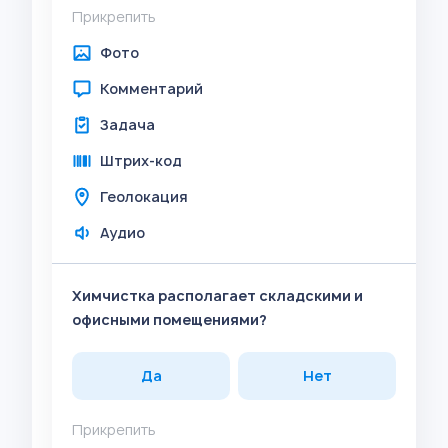
Прикрепить
Фото
Комментарий
Задача
Штрих-код
Геолокация
Аудио
Химчистка располагает складскими и
офисными помещениями?
Да
Нет
Прикрепить