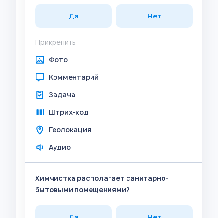
Да
Нет
Прикрепить
Фото
Комментарий
Задача
Штрих-код
Геолокация
Аудио
Химчистка располагает санитарно-
бытовыми помещениями?
Да
Нет