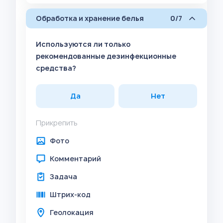
Обработка и хранение белья
0/7
Используются ли только
рекомендованные дезинфекционные
средства?
Да
Нет
Прикрепить
Фото
Комментарий
Задача
Штрих-код
Геолокация