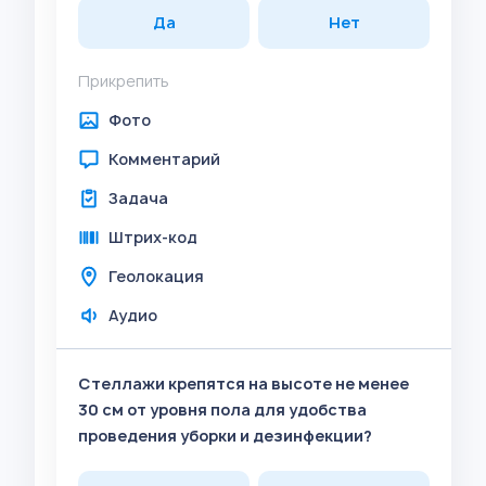
Да
Нет
Прикрепить
Фото
Комментарий
Задача
Штрих-код
Геолокация
Аудио
Стеллажи крепятся на высоте не менее
30 см от уровня пола для удобства
проведения уборки и дезинфекции?