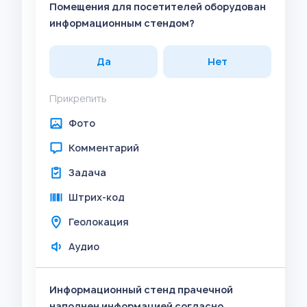
Помещения для посетителей оборудован
информационным стендом?
Да
Нет
Прикрепить
Фото
Комментарий
Задача
Штрих-код
Геолокация
Аудио
Информационный стенд прачечной
наполнен информацией согласно