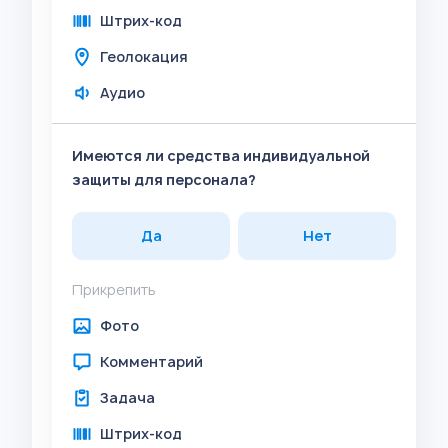
Штрих-код
Геолокация
Аудио
Имеются ли средства индивидуальной
защиты для персонала?
Да
Нет
Прикрепить
Фото
Комментарий
Задача
Штрих-код