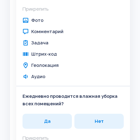
Прикрепить
Фото
Комментарий
Задача
Штрих-код
Геолокация
Аудио
Ежедневно проводится влажная уборка
всех помещений?
Да
Нет
Прикрепить