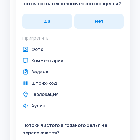
поточность технологического процесса?
Да
Нет
Прикрепить
Фото
Комментарий
Задача
Штрих-код
Геолокация
Аудио
Потоки чистого и грязного белья не
пересекаются?