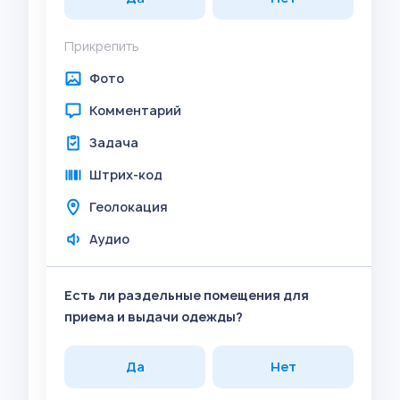
Прикрепить
Фото
Комментарий
Задача
Штрих-код
Геолокация
Аудио
Есть ли раздельные помещения для
приема и выдачи одежды?
Да
Нет