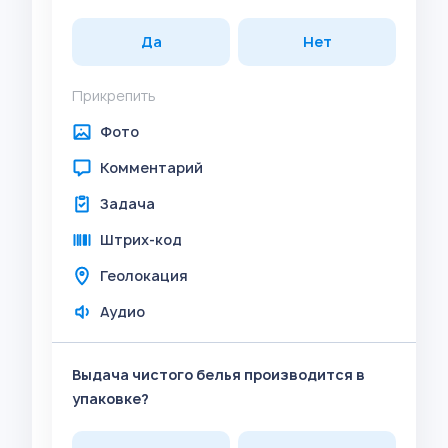
Да
Нет
Прикрепить
Фото
Комментарий
Задача
Штрих-код
Геолокация
Аудио
Выдача чистого белья производится в
упаковке?