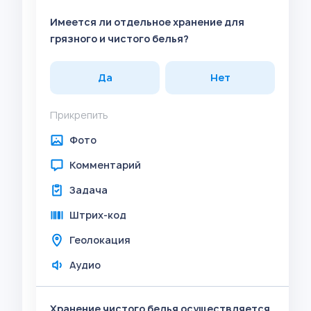
Имеется ли отдельное хранение для
грязного и чистого белья?
Да
Нет
Прикрепить
Фото
Комментарий
Задача
Штрих-код
Геолокация
Аудио
Хранение чистого белья осуществляется