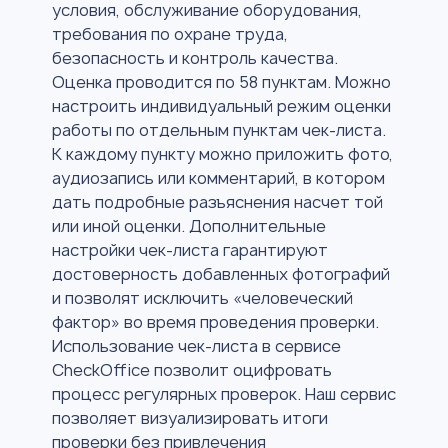
условия, обслуживание оборудования,
требования по охране труда,
безопасность и контроль качества.
Оценка проводится по 58 пунктам. Можно
настроить индивидуальный режим оценки
работы по отдельным пунктам чек-листа.
К каждому пункту можно приложить фото,
аудиозапись или комментарий, в котором
дать подробные разъяснения насчет той
или иной оценки. Дополнительные
настройки чек-листа гарантируют
достоверность добавленных фотографий
и позволят исключить «человеческий
фактор» во время проведения проверки.
Использование чек-листа в сервисе
CheckOffice позволит оцифровать
процесс регулярных проверок. Наш сервис
позволяет визуализировать итоги
проверки без привлечения