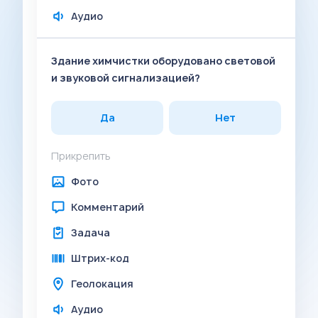
Аудио
Здание химчистки оборудовано световой
и звуковой сигнализацией?
Да
Нет
Прикрепить
Фото
Комментарий
Задача
Штрих-код
Геолокация
Аудио