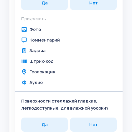
Да
Нет
Прикрепить
Фото
Комментарий
Задача
Штрих-код
Геолокация
Аудио
Поверхности стеллажей гладкие,
легкодоступные, для влажной уборки?
Да
Нет