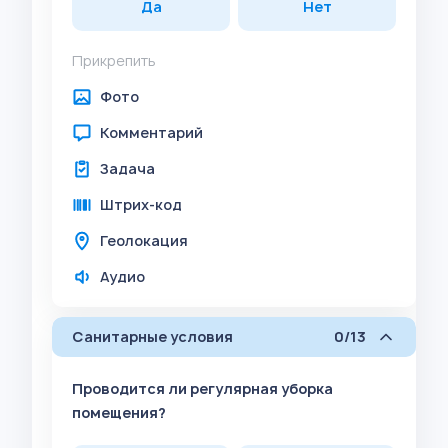
Да
Нет
Прикрепить
Фото
Комментарий
Задача
Штрих-код
Геолокация
Аудио
Санитарные условия
0/13
Проводится ли регулярная уборка
помещения?