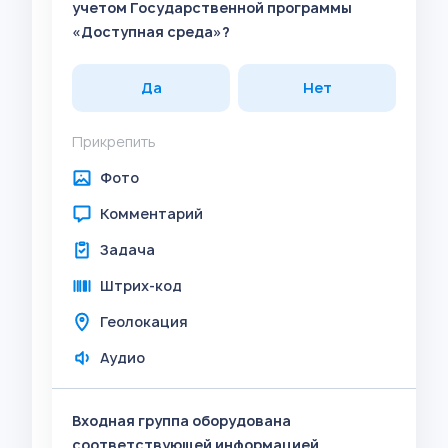
учетом Государственной программы
«Доступная среда»?
Да
Нет
Прикрепить
Фото
Комментарий
Задача
Штрих-код
Геолокация
Аудио
Входная группа оборудована
соответствующей информацией,