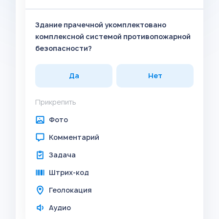
Здание прачечной укомплектовано
комплексной системой противопожарной
безопасности?
Да
Нет
Прикрепить
Фото
Комментарий
Задача
Штрих-код
Геолокация
Аудио