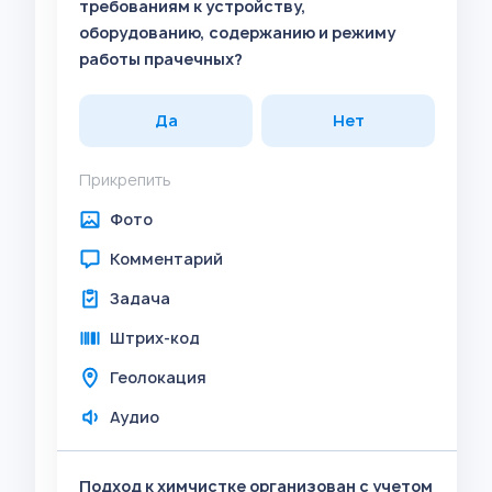
требованиям к устройству,
оборудованию, содержанию и режиму
работы прачечных?
Да
Нет
Прикрепить
Фото
Комментарий
Задача
Штрих-код
Геолокация
Аудио
Подход к химчистке организован с учетом