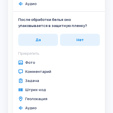
Аудио
После обработки белья оно
упаковывается в защитную пленку?
Да
Нет
Прикрепить
Фото
Комментарий
Задача
Штрих-код
Геолокация
Аудио