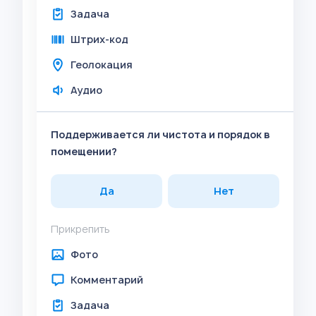
Задача
Штрих-код
Геолокация
Аудио
Поддерживается ли чистота и порядок в
помещении?
Да
Нет
Прикрепить
Фото
Комментарий
Задача