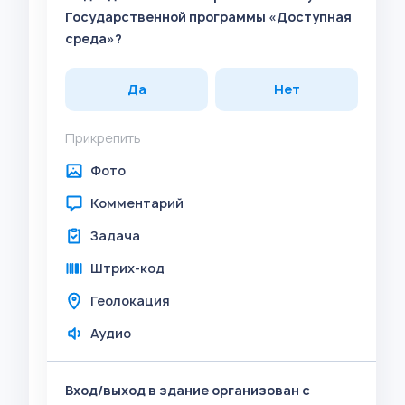
Государственной программы «Доступная
среда»?
Да
Нет
Прикрепить
Фото
Комментарий
Задача
Штрих-код
Геолокация
Аудио
Вход/выход в здание организован с