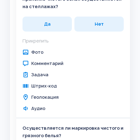
на стеллажах?
Да
Нет
Прикрепить
Фото
Комментарий
Задача
Штрих-код
Геолокация
Аудио
Осуществляется ли маркировка чистого и
грязного белья?