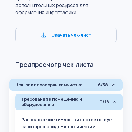
дополнительных ресурсов для
оформления инфографики.
Скачать чек-лист
Предпросмотр чек-листа
Чек-лист проверки химчистки
6/58
Требования к помещению и
0/18
оборудованию
Расположение химчистки соответствует
санитарно-эпидемиологическим