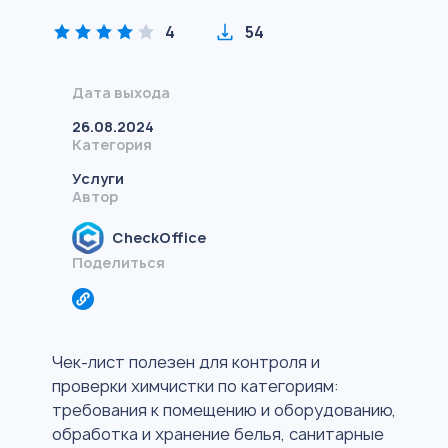
4
54
Дата выхода
26.08.2024
Категория
Услуги
Автор
CheckOffice
Поделиться
Чек-лист полезен для контроля и
проверки химчистки по категориям:
требования к помещению и оборудованию,
обработка и хранение белья, санитарные