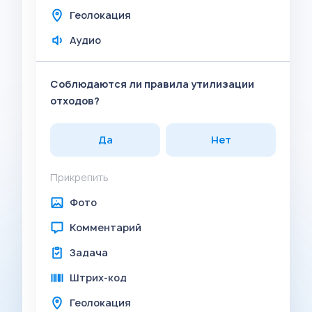
Геолокация
Аудио
Соблюдаются ли правила утилизации
отходов?
Да
Нет
Прикрепить
Фото
Комментарий
Задача
Штрих-код
Геолокация