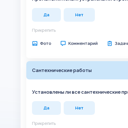
Да
Нет
Прикрепить
Фото
Комментарий
Задач
Сантехнические работы
Установлены ли все сантехнические п
Да
Нет
Прикрепить