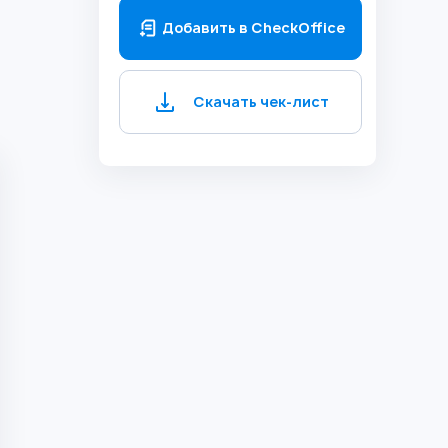
Добавить в CheckOffice
Скачать чек-лист