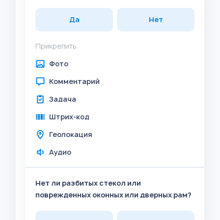
Да
Нет
Прикрепить
Фото
Комментарий
Задача
Штрих-код
Геолокация
Аудио
Нет ли разбитых стекол или
поврежденных оконных или дверных рам?