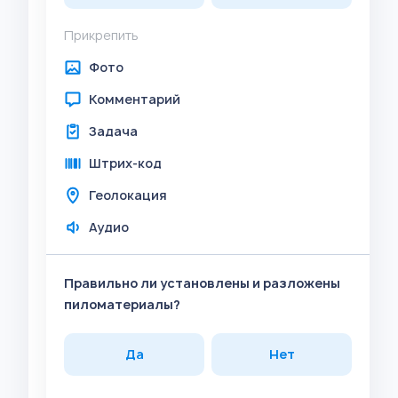
Прикрепить
Фото
Комментарий
Задача
Штрих-код
Геолокация
Аудио
Правильно ли установлены и разложены
пиломатериалы?
Да
Нет