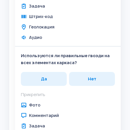
Задача
Штрих-код
Геолокация
Аудио
Используются ли правильные гвозди на
всех элементах каркаса?
Да
Нет
Прикрепить
Фото
Комментарий
Задача