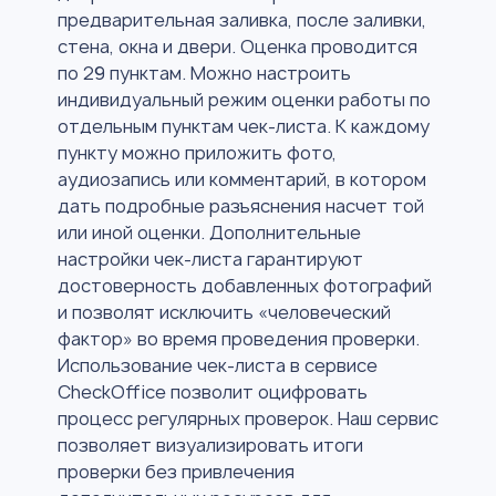
предварительная заливка, после заливки,
стена, окна и двери. Оценка проводится
по 29 пунктам. Можно настроить
индивидуальный режим оценки работы по
отдельным пунктам чек-листа. К каждому
пункту можно приложить фото,
аудиозапись или комментарий, в котором
дать подробные разъяснения насчет той
или иной оценки. Дополнительные
настройки чек-листа гарантируют
достоверность добавленных фотографий
и позволят исключить «человеческий
фактор» во время проведения проверки.
Использование чек-листа в сервисе
CheckOffice позволит оцифровать
процесс регулярных проверок. Наш сервис
позволяет визуализировать итоги
проверки без привлечения