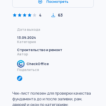
Посмотреть
4
63
Дата выхода
13.09.2024
Категория
Строительство и ремонт
Автор
CheckOffice
Поделиться
Чек-лист полезен для проверки качества
фундамента до и после заливки, рам,
дверей и окон по категориям: