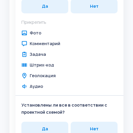
Да
Нет
Прикрепить
Фото
Комментарий
Задача
Штрих-код
Геолокация
Аудио
Установлены ли все в соответствии с
проектной схемой?
Да
Нет