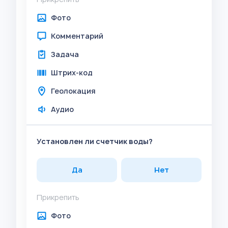
Фото
Комментарий
Задача
Штрих-код
Геолокация
Аудио
Установлен ли счетчик воды?
Да
Нет
Прикрепить
Фото