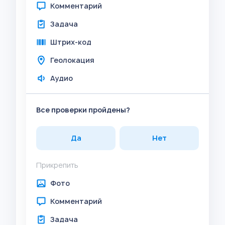
Комментарий
Задача
Штрих-код
Геолокация
Аудио
Все проверки пройдены?
Да
Нет
Прикрепить
Фото
Комментарий
Задача