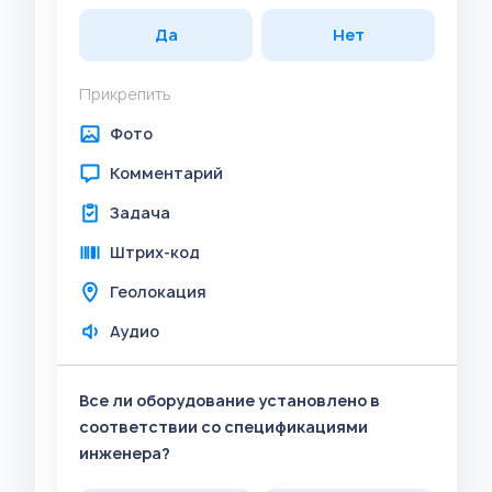
Да
Нет
Прикрепить
Фото
Комментарий
Задача
Штрих-код
Геолокация
Аудио
Все ли оборудование установлено в
соответствии со спецификациями
инженера?