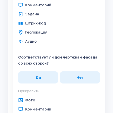
Комментарий
Задача
Штрих-код
Геолокация
Аудио
Соответствует ли дом чертежам фасада
со всех сторон?
Да
Нет
Прикрепить
Фото
Комментарий