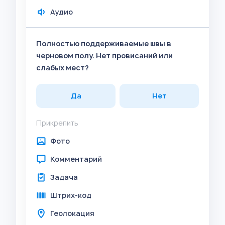
Аудио
Полностью поддерживаемые швы в
черновом полу. Нет провисаний или
слабых мест?
Да
Нет
Прикрепить
Фото
Комментарий
Задача
Штрих-код
Геолокация