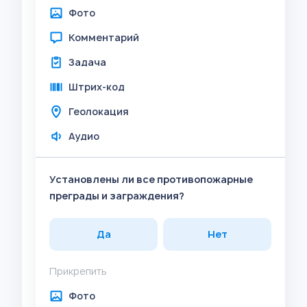
Фото
Комментарий
Задача
Штрих-код
Геолокация
Аудио
Установлены ли все противопожарные
преграды и заграждения?
Да
Нет
Прикрепить
Фото