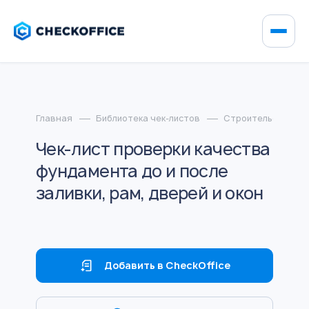
Главная
Библиотека чек-листов
Строительство и 
Чек-лист проверки качества
фундамента до и после
заливки, рам, дверей и окон
Добавить в CheckOffice