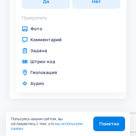
Да
Нет
Прикрепить
Фото
Комментарий
Задача
Штрих-код
Геолокация
Аудио
Пользуясь нашим сайтом, вы
Понятно
соглашаетесь с тем, что
мы используем
cookies