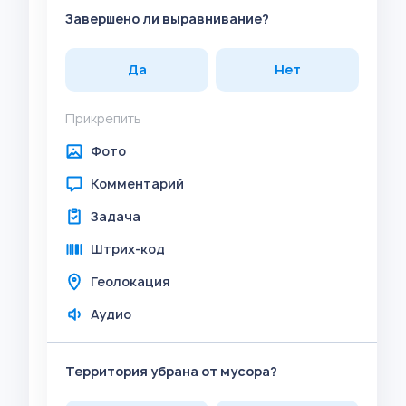
Завершено ли выравнивание?
Да
Нет
Прикрепить
Фото
Комментарий
Задача
Штрих-код
Геолокация
Аудио
Территория убрана от мусора?