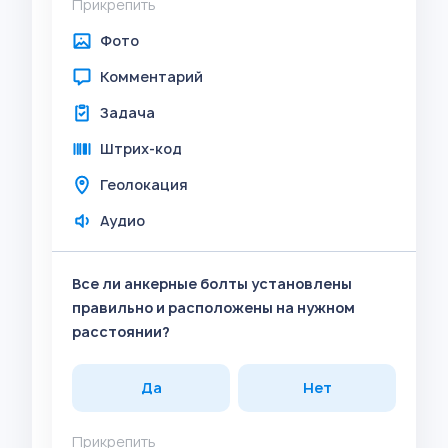
Прикрепить
Фото
Комментарий
Задача
Штрих-код
Геолокация
Аудио
Все ли анкерные болты установлены
правильно и расположены на нужном
расстоянии?
Да
Нет
Прикрепить