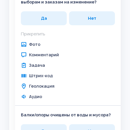
выборам и заказам на изменение?
Да
Нет
Прикрепить
Фото
Комментарий
Задача
Штрих-код
Геолокация
Аудио
Балки/опоры очищены от воды и мусора?