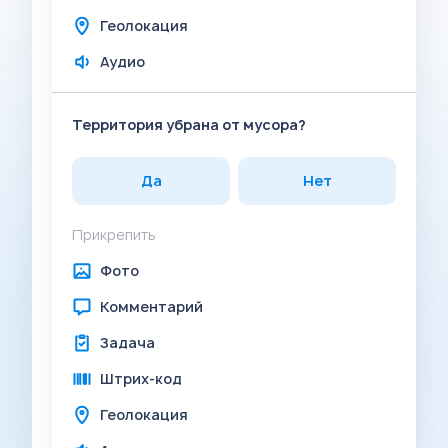
Геолокация
Аудио
Территория убрана от мусора?
Да
Нет
Прикрепить
Фото
Комментарий
Задача
Штрих-код
Геолокация