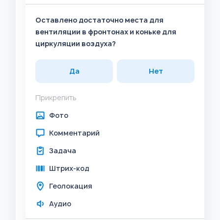
Оставлено достаточно места для
вентиляции в фронтонах и коньке для
циркуляции воздуха?
Да
Нет
Прикрепить
Фото
Комментарий
Задача
Штрих-код
Геолокация
Аудио