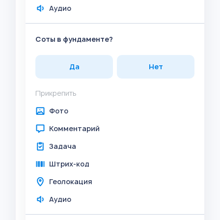
Аудио
Соты в фундаменте?
Да
Нет
Прикрепить
Фото
Комментарий
Задача
Штрих-код
Геолокация
Аудио