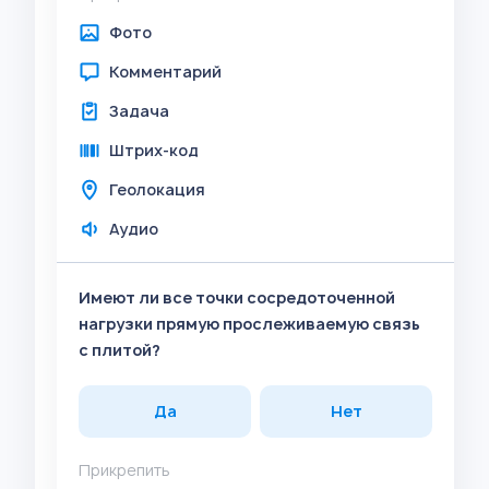
Фото
Комментарий
Задача
Штрих-код
Геолокация
Аудио
Имеют ли все точки сосредоточенной
нагрузки прямую прослеживаемую связь
с плитой?
Да
Нет
Прикрепить