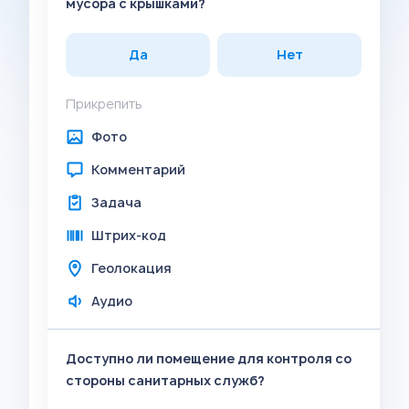
мусора с крышками?
Да
Нет
Прикрепить
Фото
Комментарий
Задача
Штрих-код
Геолокация
Аудио
Доступно ли помещение для контроля со
стороны санитарных служб?