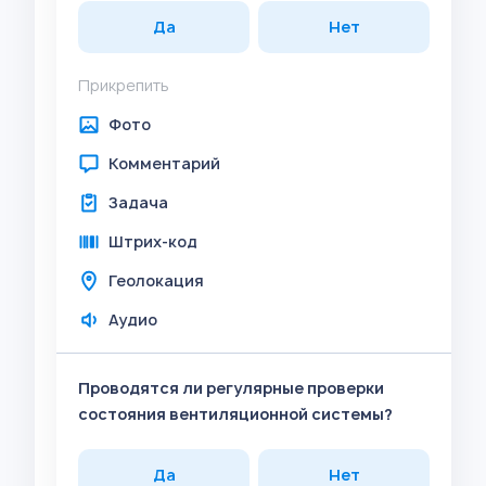
Да
Нет
Прикрепить
Фото
Комментарий
Задача
Штрих-код
Геолокация
Аудио
Проводятся ли регулярные проверки
состояния вентиляционной системы?
Да
Нет