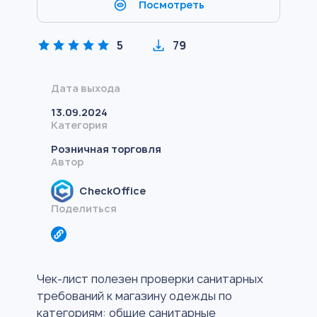
Посмотреть
5
79
Дата выхода
13.09.2024
Категория
Розничная торговля
Автор
CheckOffice
Поделиться
Чек-лист полезен проверки санитарных
требований к магазину одежды по
категориям: общие санитарные