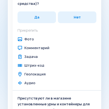
средства)?
Да
Нет
Прикрепить
Фото
Комментарий
Задача
Штрих-код
Геолокация
Аудио
Присутствуют ли в магазине
установленные урны и контейнеры для