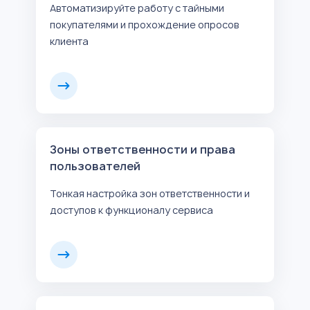
Автоматизируйте работу с тайными
покупателями и прохождение опросов
клиента
Зоны ответственности и права
пользователей
Тонкая настройка зон ответственности и
доступов к функционалу сервиса