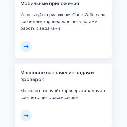
Мобильные приложения
Используйте приложения CheckOffice для
проведения проверок по чек-листам и
работы с задачами
Массовое назначение задач и
проверок
Массово назначайте проверки и задачи в
соответствии с расписанием