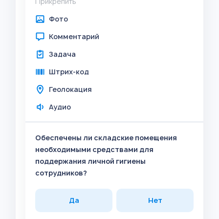
Прикрепить
Фото
Комментарий
Задача
Штрих-код
Геолокация
Аудио
Обеспечены ли складские помещения
необходимыми средствами для
поддержания личной гигиены
сотрудников?
Да
Нет