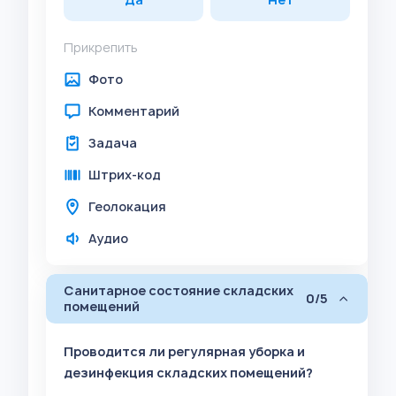
Прикрепить
Фото
Комментарий
Задача
Штрих-код
Геолокация
Аудио
Санитарное состояние складских
0/5
помещений
Проводится ли регулярная уборка и
дезинфекция складских помещений?