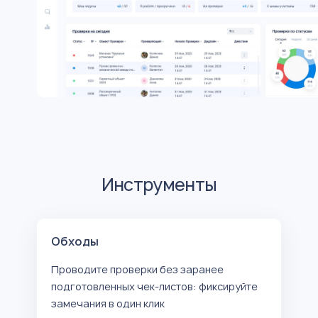
Инструменты
Обходы
Проводите проверки без заранее
подготовленных чек-листов: фиксируйте
замечания в один клик