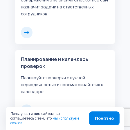
назначит задачи на ответственных
сотрудников
Планирование и календарь
проверок
Планируйте проверки с нужной
периодичностью и просматривайте их в
календаре
Пользуясь нашим сайтом, вы
Понятно
соглашаетесь с тем, что
мы используем
cookies