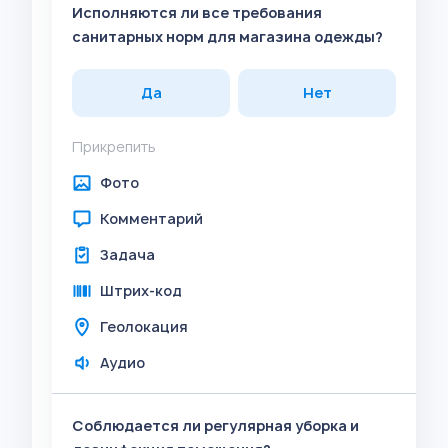
Исполняются ли все требования
санитарных норм для магазина одежды?
Да
Нет
Прикрепить
Фото
Комментарий
Задача
Штрих-код
Геолокация
Аудио
Соблюдается ли регулярная уборка и