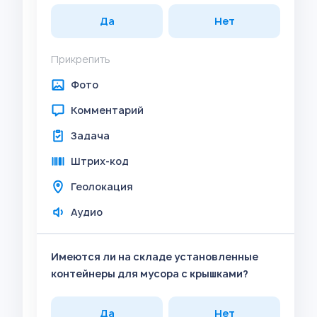
Да
Нет
Прикрепить
Фото
Комментарий
Задача
Штрих-код
Геолокация
Аудио
Имеются ли на складе установленные
контейнеры для мусора с крышками?
Да
Нет