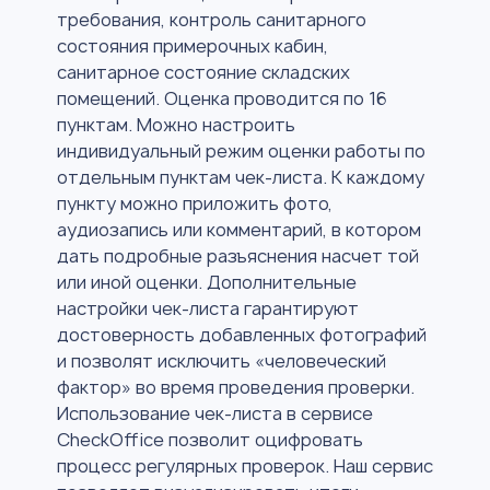
требования, контроль санитарного
состояния примерочных кабин,
санитарное состояние складских
помещений. Оценка проводится по 16
пунктам. Можно настроить
индивидуальный режим оценки работы по
отдельным пунктам чек-листа. К каждому
пункту можно приложить фото,
аудиозапись или комментарий, в котором
дать подробные разъяснения насчет той
или иной оценки. Дополнительные
настройки чек-листа гарантируют
достоверность добавленных фотографий
и позволят исключить «человеческий
фактор» во время проведения проверки.
Использование чек-листа в сервисе
CheckOffice позволит оцифровать
процесс регулярных проверок. Наш сервис