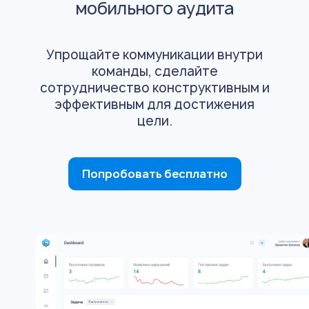
мобильного аудита
Упрощайте коммуникации внутри
команды, сделайте
сотрудничество конструктивным и
эффективным для достижения
цели.
Попробовать бесплатно