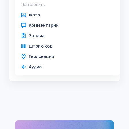
Прикрепить
Фото
Комментарий
Задача
Штрих-код
Геолокация
Аудио