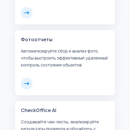
Фотоотчеты
Автоматизируйте сбор и анализ фото,
чтобы выстроить эффективный удаленный
контроль состояния объектов
CheckOffice AI
Создавайте чек-листы, анализируйте
результаты проверок и общайтесь с