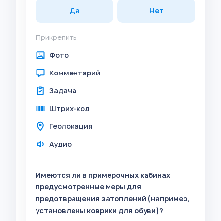
Да
Нет
Прикрепить
Фото
Комментарий
Задача
Штрих-код
Геолокация
Аудио
Имеются ли в примерочных кабинах
предусмотренные меры для
предотвращения затоплений (например,
установлены коврики для обуви)?