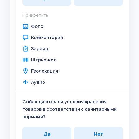
Прикрепить
Фото
Комментарий
Задача
Штрих-код
Геолокация
Аудио
Соблюдаются ли условия хранения
товаров в соответствии с санитарными
нормами?
Да
Нет