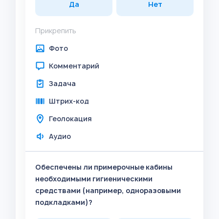
Да
Нет
Прикрепить
Фото
Комментарий
Задача
Штрих-код
Геолокация
Аудио
Обеспечены ли примерочные кабины
необходимыми гигиеническими
средствами (например, одноразовыми
подкладками)?