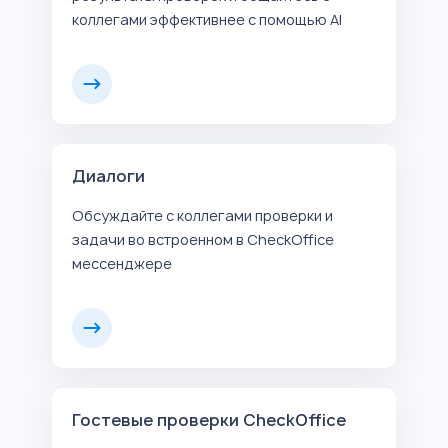
коллегами эффективнее с помощью AI
Диалоги
Обсуждайте с коллегами проверки и
задачи во встроенном в CheckOffice
мессенджере
Гостевые проверки CheckOffice