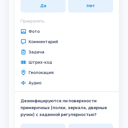
Да
Нет
Прикрепить
Фото
Комментарий
Задача
Штрих-код
Геолокация
Аудио
Дезинфицируются ли поверхности
примерочных (полки, зеркала, дверные
ручки) с заданной регулярностью?