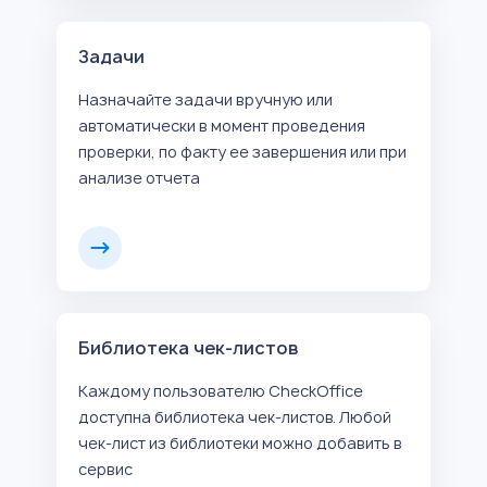
Задачи
Назначайте задачи вручную или
автоматически в момент проведения
проверки, по факту ее завершения или при
анализе отчета
Библиотека чек-листов
Каждому пользователю CheckOffice
доступна библиотека чек-листов. Любой
чек-лист из библиотеки можно добавить в
сервис