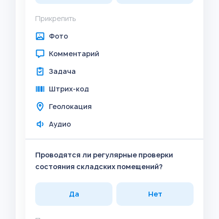
Прикрепить
Фото
Комментарий
Задача
Штрих-код
Геолокация
Аудио
Проводятся ли регулярные проверки
состояния складских помещений?
Да
Нет