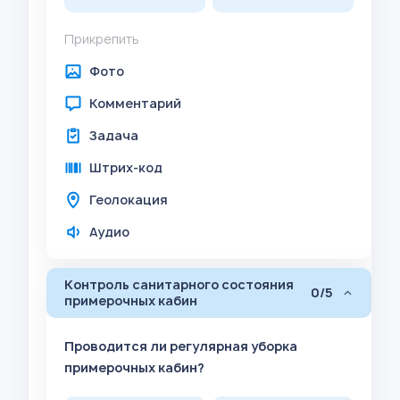
Прикрепить
Фото
Комментарий
Задача
Штрих-код
Геолокация
Аудио
Контроль санитарного состояния
0/5
примерочных кабин
Проводится ли регулярная уборка
примерочных кабин?