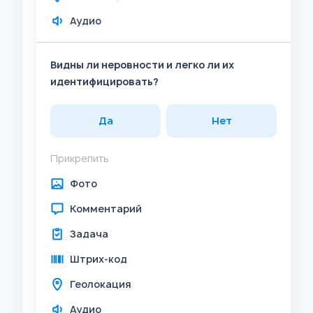
Аудио
Видны ли неровности и легко ли их
идентифицировать?
Да
Нет
Прикрепить
Фото
Комментарий
Задача
Штрих-код
Геолокация
Аудио