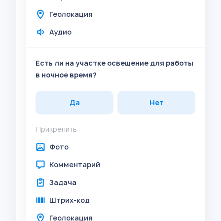
Геолокация
Аудио
Есть ли на участке освещение для работы
в ночное время?
Да
Нет
Прикрепить
Фото
Комментарий
Задача
Штрих-код
Геолокация