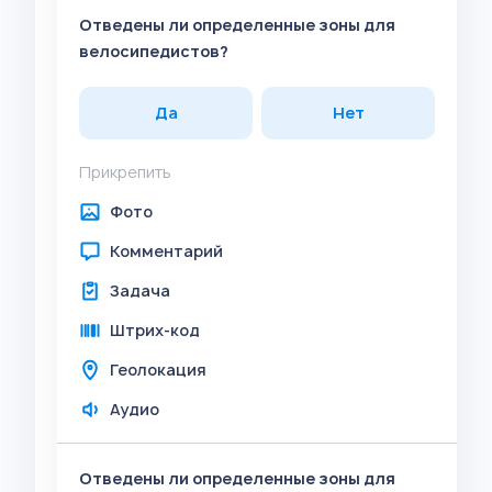
Отведены ли определенные зоны для
велосипедистов?
Да
Нет
Прикрепить
Фото
Комментарий
Задача
Штрих-код
Геолокация
Аудио
Отведены ли определенные зоны для