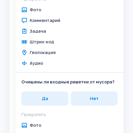
Фото
Комментарий
Задача
Штрих-код
Геолокация
Аудио
Очищены ли входные решетки от мусора?
Да
Нет
Прикрепить
Фото