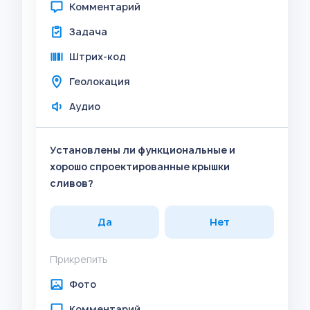
Комментарий
Задача
Штрих-код
Геолокация
Аудио
Установлены ли функциональные и
хорошо спроектированные крышки
сливов?
Да
Нет
Прикрепить
Фото
Комментарий