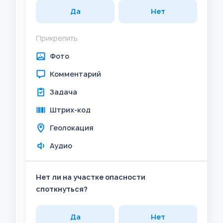
Да
Нет
Прикрепить
Фото
Комментарий
Задача
Штрих-код
Геолокация
Аудио
Нет ли на участке опасности
споткнуться?
Да
Нет