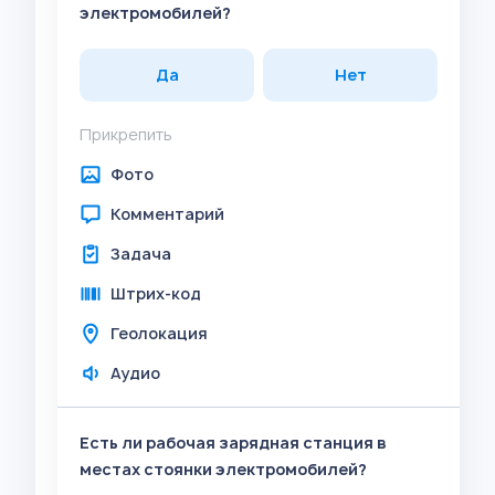
электромобилей?
Да
Нет
Прикрепить
Фото
Комментарий
Задача
Штрих-код
Геолокация
Аудио
Есть ли рабочая зарядная станция в
местах стоянки электромобилей?