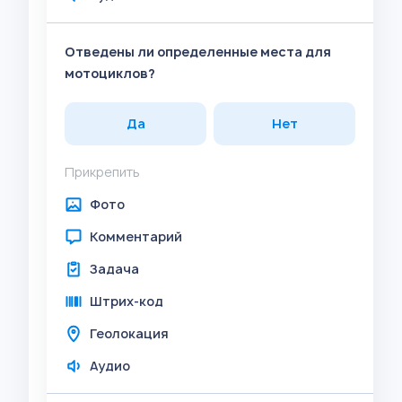
Отведены ли определенные места для
мотоциклов?
Да
Нет
Прикрепить
Фото
Комментарий
Задача
Штрих-код
Геолокация
Аудио