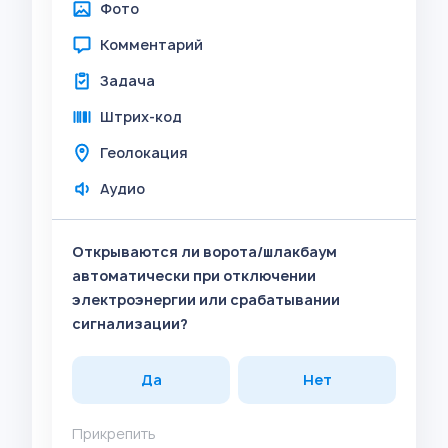
Фото
Комментарий
Задача
Штрих-код
Геолокация
Аудио
Открываются ли ворота/шлакбаум
автоматически при отключении
электроэнергии или срабатывании
сигнализации?
Да
Нет
Прикрепить