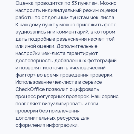
Оценка проводится по 33 пунктам. Можно
настроить индивидуальный режим оценки
работы по отдельным пунктам чек-листа.
К каждому пункту можно приложить фото,
аудиозапись или комментарий, в котором
дать подробные разъяснения насчет той
или иной оценки. Дополнительные
настройки чек-листа гарантируют
достоверность добавленных фотографий
и позволят исключить «человеческий
фактор» во время проведения проверки.
Использование чек-листа в сервисе
CheckOffice позволит оцифровать
процесс регулярных проверок. Наш сервис
позволяет визуализировать итоги
проверки без привлечения
дополнительных ресурсов для
оформления инфографики.