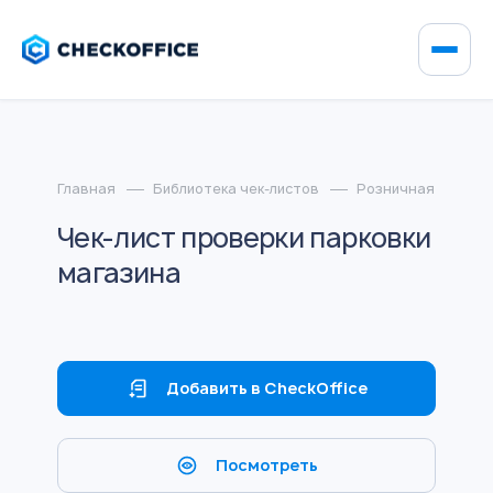
Главная
Библиотека чек-листов
Розничная торгов
Чек-лист проверки парковки
магазина
Добавить в CheckOffice
Посмотреть