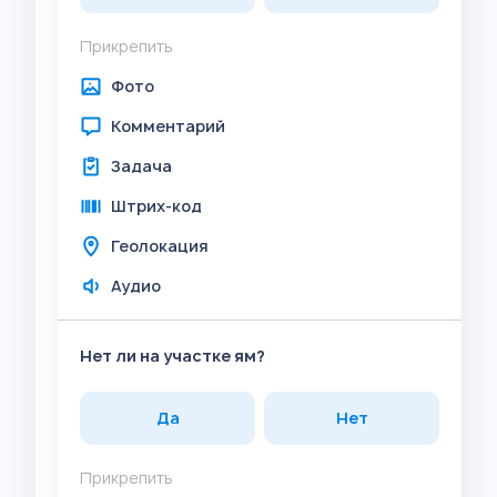
Прикрепить
Фото
Комментарий
Задача
Штрих-код
Геолокация
Аудио
Нет ли на участке ям?
Да
Нет
Прикрепить