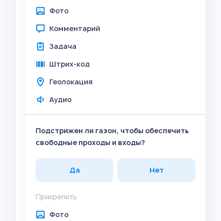
Фото
Комментарий
Задача
Штрих-код
Геолокация
Аудио
Подстрижен ли газон, чтобы обеспечить
свободные проходы и входы?
Да
Нет
Прикрепить
Фото