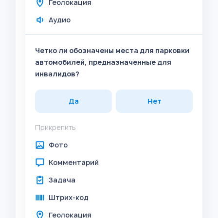
Геолокация
Аудио
Четко ли обозначены места для парковки
автомобилей, предназначенные для
инвалидов?
Да
Нет
Прикрепить
Фото
Комментарий
Задача
Штрих-код
Геолокация