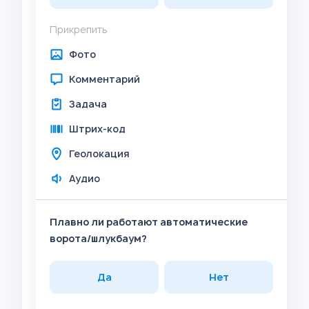
Прикрепить
Фото
Комментарий
Задача
Штрих-код
Геолокация
Аудио
Плавно ли работают автоматические
ворота/шлукбаум?
Да
Нет