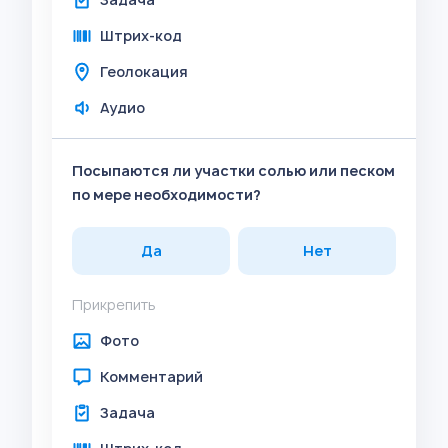
Штрих-код
Геолокация
Аудио
Посыпаются ли участки солью или песком
по мере необходимости?
Да
Нет
Прикрепить
Фото
Комментарий
Задача