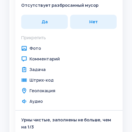
Отсутствует разбросанный мусор
Да
Нет
Прикрепить
Фото
Комментарий
Задача
Штрих-код
Геолокация
Аудио
Урны чистые, заполнены не больше, чем
на 1/3