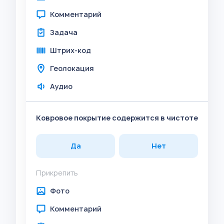
Комментарий
Задача
Штрих-код
Геолокация
Аудио
Ковровое покрытие содержится в чистоте
Да
Нет
Прикрепить
Фото
Комментарий