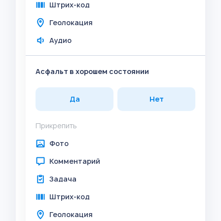
Штрих-код
Геолокация
Аудио
Асфальт в хорошем состоянии
Да
Нет
Прикрепить
Фото
Комментарий
Задача
Штрих-код
Геолокация