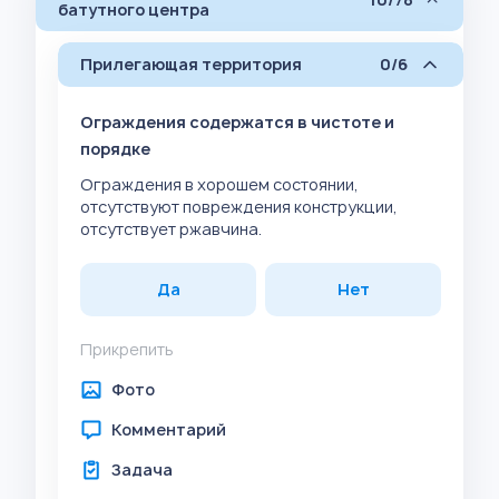
батутного центра
Прилегающая территория
0/6
Ограждения содержатся в чистоте и
порядке
Ограждения в хорошем состоянии,
отсутствуют повреждения конструкции,
отсутствует ржавчина.
Да
Нет
Прикрепить
Фото
Комментарий
Задача