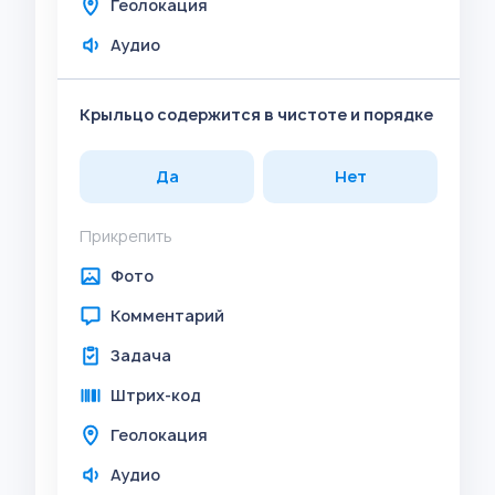
Геолокация
Аудио
Крыльцо содержится в чистоте и порядке
Да
Нет
Прикрепить
Фото
Комментарий
Задача
Штрих-код
Геолокация
Аудио