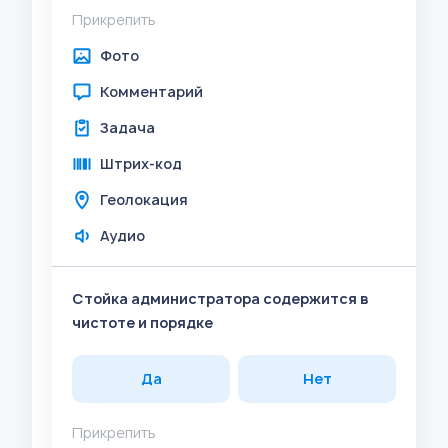
Прикрепить
Фото
Комментарий
Задача
Штрих-код
Геолокация
Аудио
Стойка администратора содержится в
чистоте и порядке
Да
Нет
Прикрепить