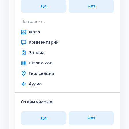
Да
Нет
Прикрепить
Фото
Комментарий
Задача
Штрих-код
Геолокация
Аудио
Стены чистые
Да
Нет