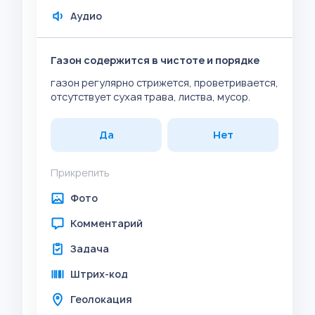
Аудио
Газон содержится в чистоте и порядке
газон регулярно стрижется, проветривается,
отсутствует сухая трава, листва, мусор.
Да
Нет
Прикрепить
Фото
Комментарий
Задача
Штрих-код
Геолокация