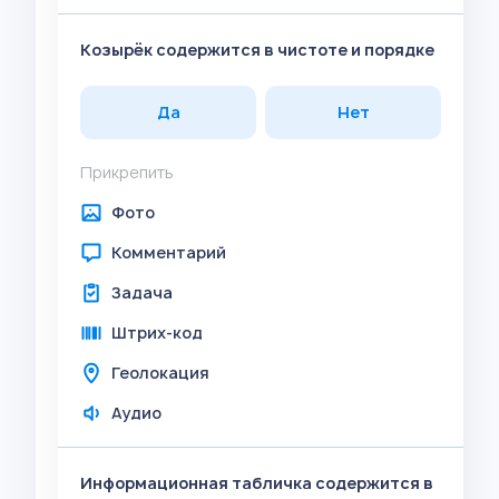
Козырёк содержится в чистоте и порядке
Да
Нет
Прикрепить
Фото
Комментарий
Задача
Штрих-код
Геолокация
Аудио
Информационная табличка содержится в