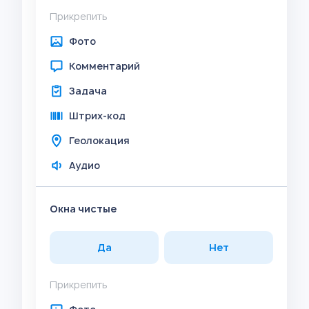
Прикрепить
Фото
Комментарий
Задача
Штрих-код
Геолокация
Аудио
Окна чистые
Да
Нет
Прикрепить