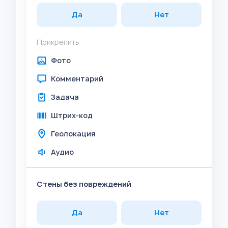
Да
Нет
Прикрепить
Фото
Комментарий
Задача
Штрих-код
Геолокация
Аудио
Стены без повреждений
Да
Нет