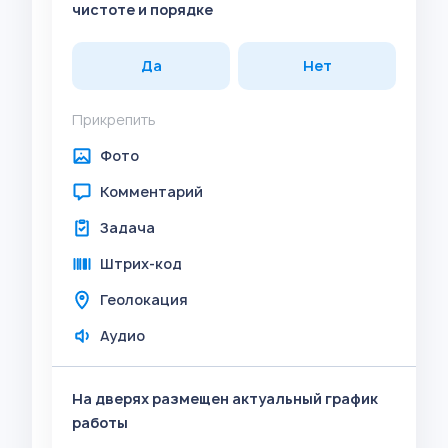
чистоте и порядке
Да
Нет
Прикрепить
Фото
Комментарий
Задача
Штрих-код
Геолокация
Аудио
На дверях размещен актуальный график
работы