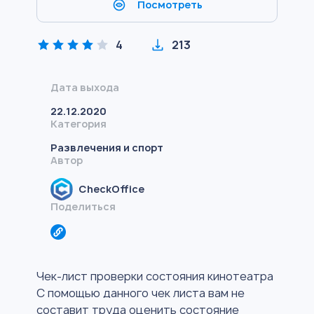
Посмотреть
4
213
Дата выхода
22.12.2020
Категория
Развлечения и спорт
Автор
CheckOffice
Поделиться
Чек-лист проверки состояния кинотеатра
С помощью данного чек листа вам не
составит труда оценить состояние