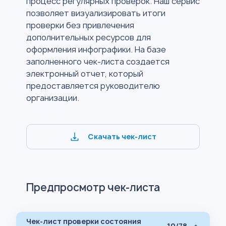
процесс регулярных проверок. Наш сервис
позволяет визуализировать итоги
проверки без привлечения
дополнительных ресурсов для
оформления инфографики. На базе
заполненного чек-листа создается
электронный отчет, который
предоставляется руководителю
организации.
Скачать чек-лист
Предпросмотр чек-листа
Чек-лист проверки состояния
10/78