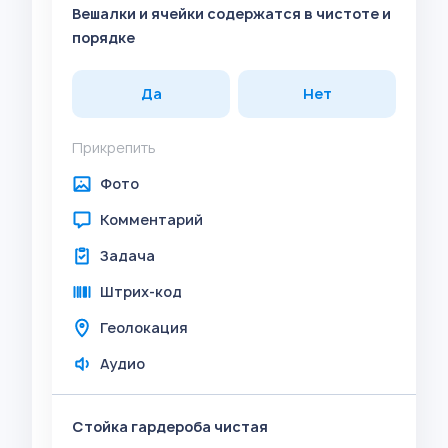
Вешалки и ячейки содержатся в чистоте и
порядке
Да
Нет
Прикрепить
Фото
Комментарий
Задача
Штрих-код
Геолокация
Аудио
Стойка гардероба чистая