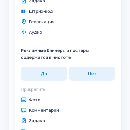
Задача
Штрих-код
Геолокация
Аудио
Рекламные баннеры и постеры
содержатся в чистоте
Да
Нет
Прикрепить
Фото
Комментарий
Задача