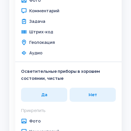
Фото
Комментарий
Задача
Штрих-код
Геолокация
Аудио
Осветительные приборы в хорошем
состоянии, чистые
Да
Нет
Прикрепить
Фото