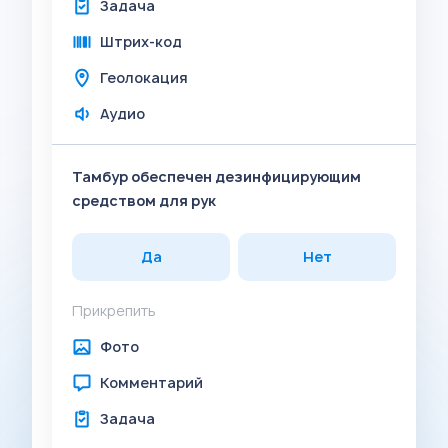
Задача
Штрих-код
Геолокация
Аудио
Тамбур обеспечен дезинфицирующим
средством для рук
Да
Нет
Прикрепить
Фото
Комментарий
Задача