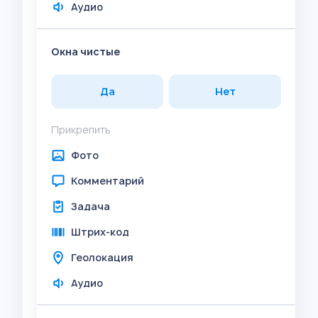
Аудио
Окна чистые
Да
Нет
Прикрепить
Фото
Комментарий
Задача
Штрих-код
Геолокация
Аудио