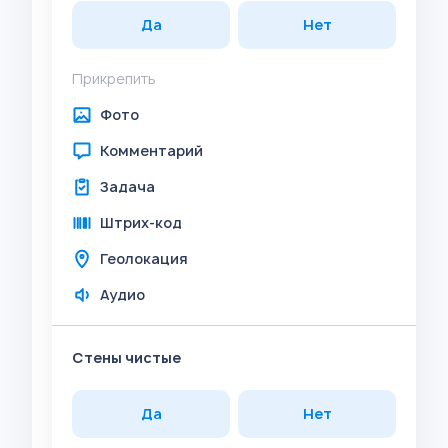
Да
Нет
Прикрепить
Фото
Комментарий
Задача
Штрих-код
Геолокация
Аудио
Стены чистые
Да
Нет