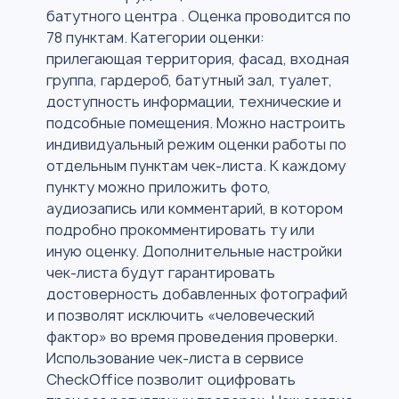
батутного центра . Оценка проводится по
78 пунктам. Категории оценки:
прилегающая территория, фасад, входная
группа, гардероб, батутный зал, туалет,
доступность информации, технические и
подсобные помещения. Можно настроить
индивидуальный режим оценки работы по
отдельным пунктам чек-листа. К каждому
пункту можно приложить фото,
аудиозапись или комментарий, в котором
подробно прокомментировать ту или
иную оценку. Дополнительные настройки
чек-листа будут гарантировать
достоверность добавленных фотографий
и позволят исключить «человеческий
фактор» во время проведения проверки.
Использование чек-листа в сервисе
CheckOffice позволит оцифровать