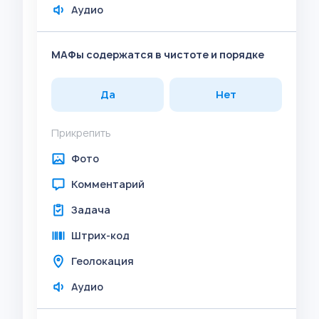
Аудио
МАФы содержатся в чистоте и порядке
Да
Нет
Прикрепить
Фото
Комментарий
Задача
Штрих-код
Геолокация
Аудио