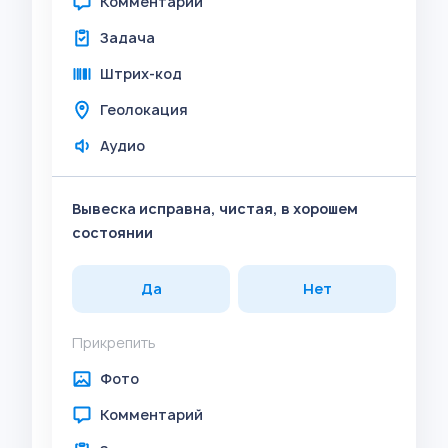
Комментарий
Задача
Штрих-код
Геолокация
Аудио
Вывеска исправна, чистая, в хорошем
состоянии
Да
Нет
Прикрепить
Фото
Комментарий