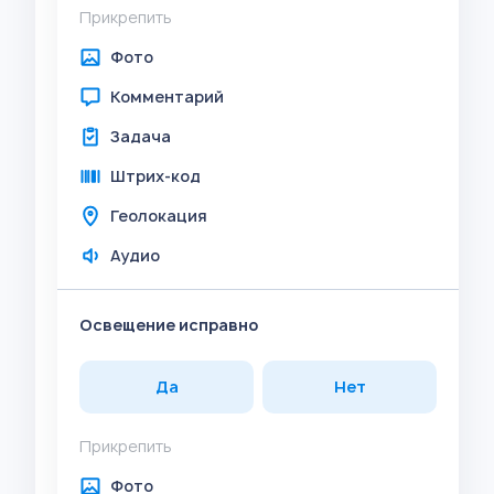
Прикрепить
Фото
Комментарий
Задача
Штрих-код
Геолокация
Аудио
Освещение исправно
Да
Нет
Прикрепить
Фото