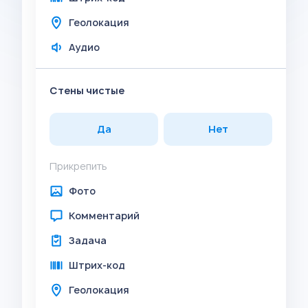
Геолокация
Аудио
Стены чистые
Да
Нет
Прикрепить
Фото
Комментарий
Задача
Штрих-код
Геолокация