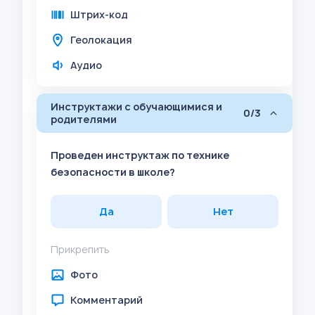
Штрих-код
Геолокация
Аудио
Инструктажи с обучающимися и
0/3
родителями
Проведен инструктаж по технике
безопасности в школе?
Да
Нет
Прикрепить
Фото
Комментарий