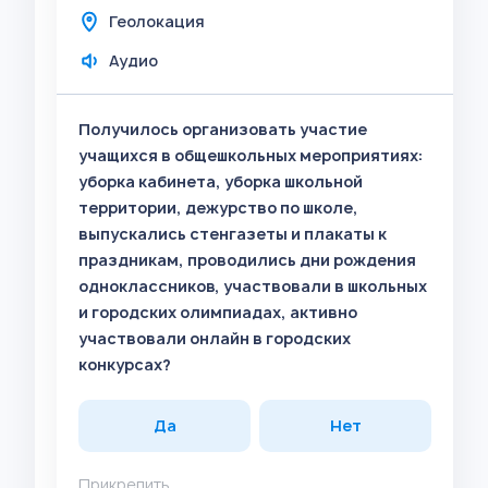
Геолокация
Аудио
Получилось организовать участие
учащихся в общешкольных мероприятиях:
уборка кабинета, уборка школьной
территории, дежурство по школе,
выпускались стенгазеты и плакаты к
праздникам, проводились дни рождения
одноклассников, участвовали в школьных
и городских олимпиадах, активно
участвовали онлайн в городских
конкурсах?
Да
Нет
Прикрепить