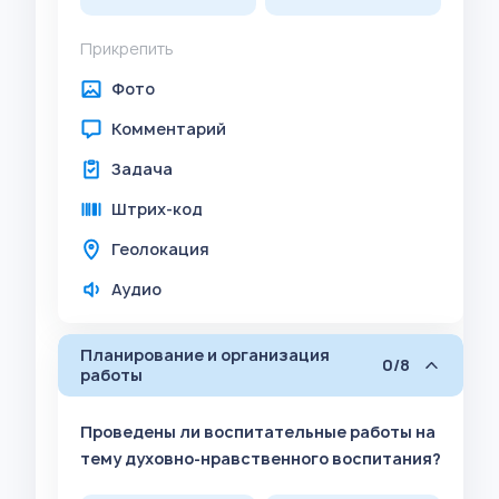
Прикрепить
Фото
Комментарий
Задача
Штрих-код
Геолокация
Аудио
Планирование и организация
0/8
работы
Проведены ли воспитательные работы на
тему духовно-нравственного воспитания?