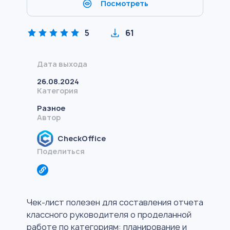
Посмотреть
5
61
Дата выхода
26.08.2024
Категория
Разное
Автор
CheckOffice
Поделиться
Чек-лист полезен для составления отчета
классного руководителя о проделанной
работе по категориям: планирование и