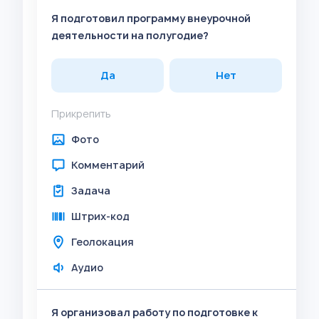
Я подготовил программу внеурочной
деятельности на полугодие?
Да
Нет
Прикрепить
Фото
Комментарий
Задача
Штрих-код
Геолокация
Аудио
Я организовал работу по подготовке к