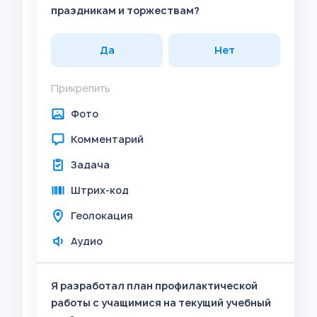
праздникам и торжествам?
Да
Нет
Прикрепить
Фото
Комментарий
Задача
Штрих-код
Геолокация
Аудио
Я разработал план профилактической
работы с учащимися на текущий учебный