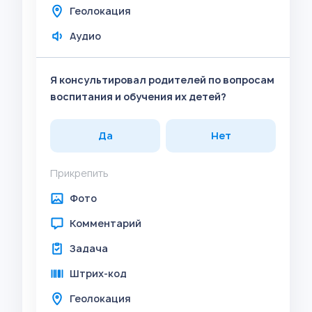
Геолокация
Аудио
Я консультировал родителей по вопросам
воспитания и обучения их детей?
Да
Нет
Прикрепить
Фото
Комментарий
Задача
Штрих-код
Геолокация