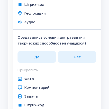
Штрих-код
Геолокация
Аудио
Создавались условия для развития
творческих способностей учащихся?
Да
Нет
Прикрепить
Фото
Комментарий
Задача
Штрих-код