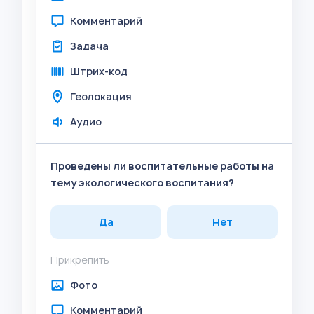
Комментарий
Задача
Штрих-код
Геолокация
Аудио
Проведены ли воспитательные работы на
тему экологического воспитания?
Да
Нет
Прикрепить
Фото
Комментарий