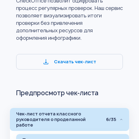
CheckOffice позволит оцифровать
процесс регулярных проверок. Наш сервис
позволяет визуализировать итоги
проверки без привлечения
дополнительных ресурсов для
оформления инфографики.
Скачать чек-лист
Предпросмотр чек-листа
Чек-лист отчета классного
руководителя о проделанной
6/35
работе