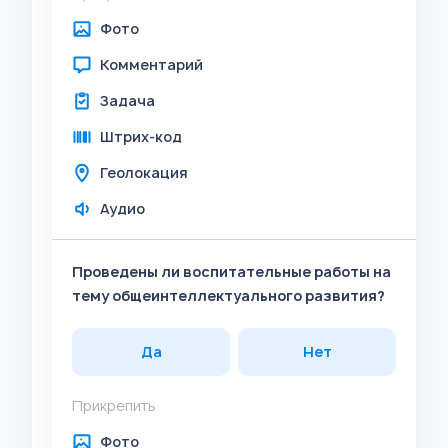
Фото
Комментарий
Задача
Штрих-код
Геолокация
Аудио
Проведены ли воспитательные работы на
тему общеинтеллектуального развития?
Да
Нет
Прикрепить
Фото