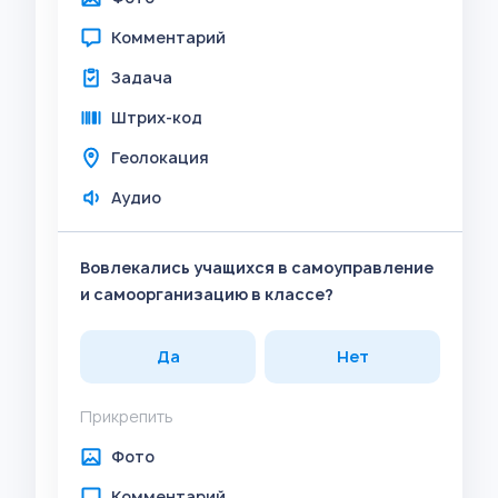
Комментарий
Задача
Штрих-код
Геолокация
Аудио
Вовлекались учащихся в самоуправление
и самоорганизацию в классе?
Да
Нет
Прикрепить
Фото
Комментарий