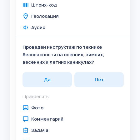
Штрих-код
Геолокация
Аудио
Проведен инструктаж по технике
безопасности на осенних, зимних,
весенних и летних каникулах?
Да
Нет
Прикрепить
Фото
Комментарий
Задача