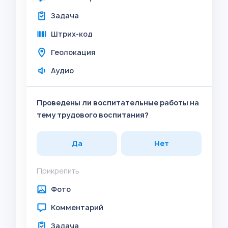
Задача
Штрих-код
Геолокация
Аудио
Проведены ли воспитательные работы на
тему трудового воспитания?
Да
Нет
Прикрепить
Фото
Комментарий
Задача