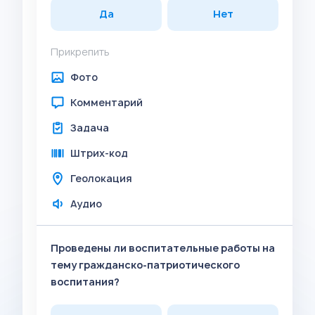
Да
Нет
Прикрепить
Фото
Комментарий
Задача
Штрих-код
Геолокация
Аудио
Проведены ли воспитательные работы на
тему гражданско-патриотического
воспитания?