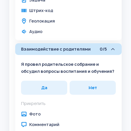
Штрих-код
Геолокация
Аудио
Взаимодействие с родителями
0/5
Я провел родительское собрание и
обсудил вопросы воспитания и обучения?
Да
Нет
Прикрепить
Фото
Комментарий