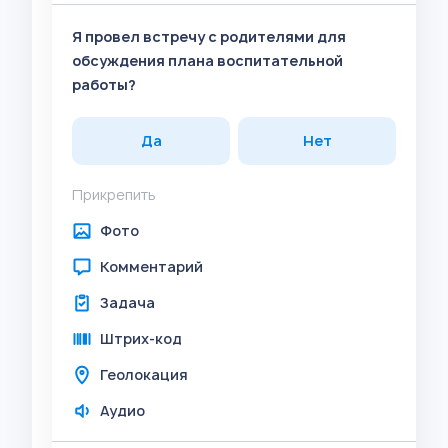
Я провел встречу с родителями для
обсуждения плана воспитательной
работы?
Да
Нет
Прикрепить
Фото
Комментарий
Задача
Штрих-код
Геолокация
Аудио