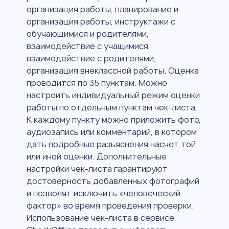
организация работы, планирование и
организация работы, инструктажи с
обучающимися и родителями,
взаимодействие с учащимися,
взаимодействие с родителями,
организация внеклассной работы. Оценка
проводится по 35 пунктам. Можно
настроить индивидуальный режим оценки
работы по отдельным пунктам чек-листа.
К каждому пункту можно приложить фото,
аудиозапись или комментарий, в котором
дать подробные разъяснения насчет той
или иной оценки. Дополнительные
настройки чек-листа гарантируют
достоверность добавленных фотографий
и позволят исключить «человеческий
фактор» во время проведения проверки.
Использование чек-листа в сервисе