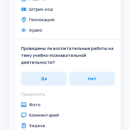
Штрих-код
Геолокация
Аудио
Проведены ли воспитательные работы на
тему учебно-познавательной
деятельности?
Да
Нет
Прикрепить
Фото
Комментарий
Задача