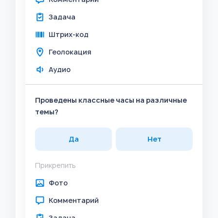
Задача
Штрих-код
Геолокация
Аудио
Проведены классные часы на различные
темы?
Да
Нет
Прикрепить
Фото
Комментарий
Задача