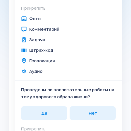
Прикрепить
Фото
Комментарий
Задача
Штрих-код
Геолокация
Аудио
Проведены ли воспитательные работы на
тему здорового образа жизни?
Да
Нет
Прикрепить