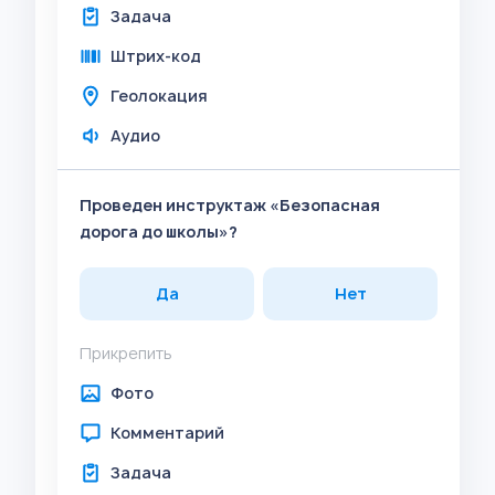
Задача
Штрих-код
Геолокация
Аудио
Проведен инструктаж «Безопасная
дорога до школы»?
Да
Нет
Прикрепить
Фото
Комментарий
Задача