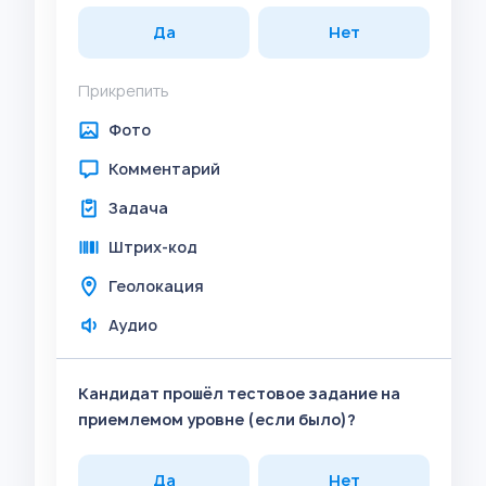
Да
Нет
Прикрепить
Фото
Комментарий
Задача
Штрих-код
Геолокация
Аудио
Кандидат прошёл тестовое задание на
приемлемом уровне (если было)?
Да
Нет