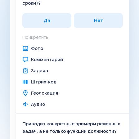
сроки)?
Да
Нет
Прикрепить
Фото
Комментарий
Задача
Штрих-код
Геолокация
Аудио
Приводит конкретные примеры решённых
задач, а не только функции должности?