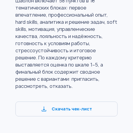
Шаблон включает 58 пунктов в 16
тематических блоках: первое
впечатление, профессиональный опыт,
hard skills, аналитика и решение задач, soft
skills, мотивация, управленческие
качества, лояльность и надёжность,
готовность к условиям работы,
стрессоустойчивость и итоговое
решение. По каждому критерию
выставляется оценка по шкале 1–5, а
финальный блок содержит сводное
решение с вариантами: пригласить,
рассмотреть, отказать.
Скачать чек-лист