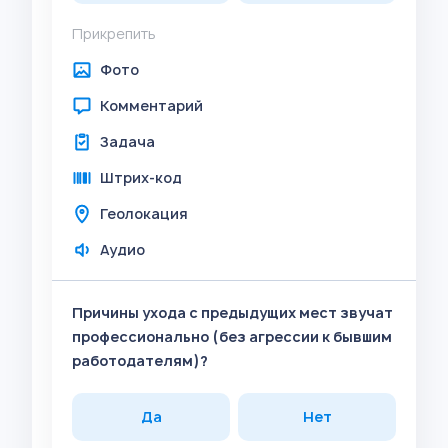
Прикрепить
Фото
Комментарий
Задача
Штрих-код
Геолокация
Аудио
Причины ухода с предыдущих мест звучат
профессионально (без агрессии к бывшим
работодателям)?
Да
Нет