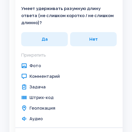
Умеет удерживать разумную длину
ответа (не слишком коротко / не слишком
длинно)?
Да
Нет
Прикрепить
Фото
Комментарий
Задача
Штрих-код
Геолокация
Аудио