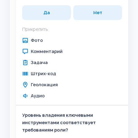
Да
Нет
Прикрепить
Фото
Комментарий
Задача
Штрих-код
Геолокация
Аудио
Уровень владения ключевыми
инструментами соответствует
требованиям роли?