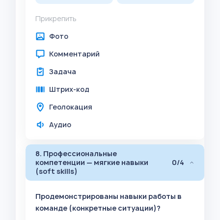
Прикрепить
Фото
Комментарий
Задача
Штрих-код
Геолокация
Аудио
8. Профессиональные
компетенции — мягкие навыки
0/4
(soft skills)
Продемонстрированы навыки работы в
команде (конкретные ситуации)?