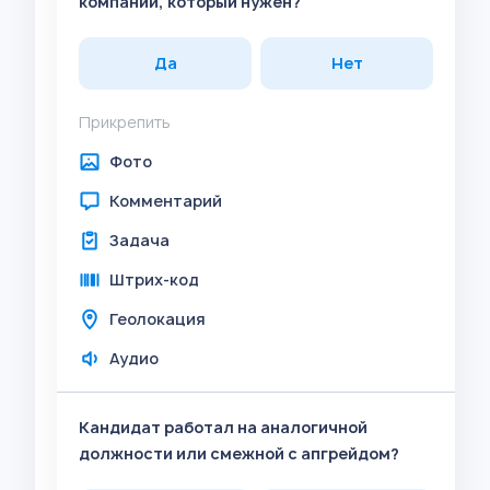
компании, который нужен?
Да
Нет
Прикрепить
Фото
Комментарий
Задача
Штрих-код
Геолокация
Аудио
Кандидат работал на аналогичной
должности или смежной с апгрейдом?