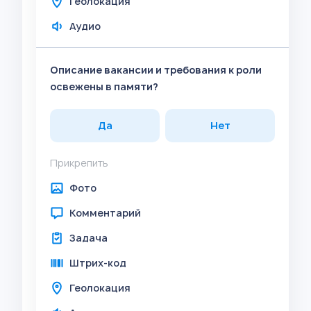
Геолокация
Аудио
Описание вакансии и требования к роли
освежены в памяти?
Да
Нет
Прикрепить
Фото
Комментарий
Задача
Штрих-код
Геолокация