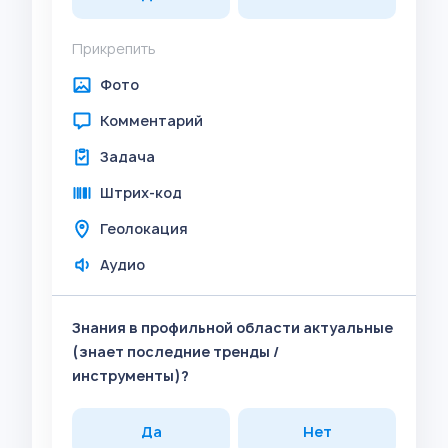
Прикрепить
Фото
Комментарий
Задача
Штрих-код
Геолокация
Аудио
Знания в профильной области актуальные
(знает последние тренды /
инструменты)?
Да
Нет