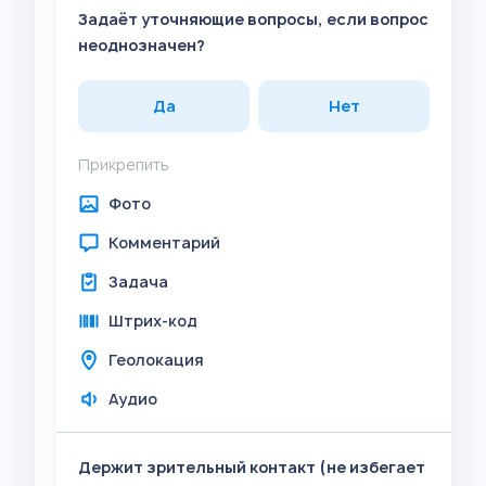
Задаёт уточняющие вопросы, если вопрос
неоднозначен?
Да
Нет
Прикрепить
Фото
Комментарий
Задача
Штрих-код
Геолокация
Аудио
Держит зрительный контакт (не избегает