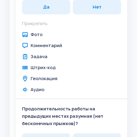
Да
Нет
Прикрепить
Фото
Комментарий
Задача
Штрих-код
Геолокация
Аудио
Продолжительность работы на
предыдущих местах разумная (нет
бесконечных прыжков)?