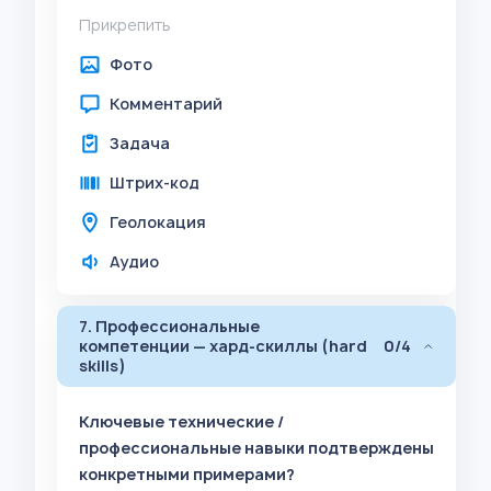
Прикрепить
Фото
Комментарий
Задача
Штрих-код
Геолокация
Аудио
7. Профессиональные
компетенции — хард-скиллы (hard
0/4
skills)
Ключевые технические /
профессиональные навыки подтверждены
конкретными примерами?