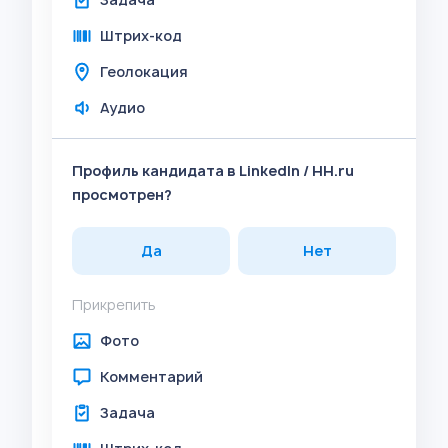
Штрих-код
Геолокация
Аудио
Профиль кандидата в LinkedIn / HH.ru
просмотрен?
Да
Нет
Прикрепить
Фото
Комментарий
Задача