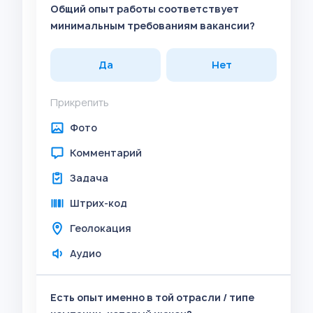
Общий опыт работы соответствует
минимальным требованиям вакансии?
Да
Нет
Прикрепить
Фото
Комментарий
Задача
Штрих-код
Геолокация
Аудио
Есть опыт именно в той отрасли / типе