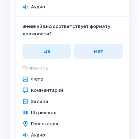
Аудио
Внешний вид соответствует формату
должности?
Да
Нет
Прикрепить
Фото
Комментарий
Задача
Штрих-код
Геолокация
Аудио