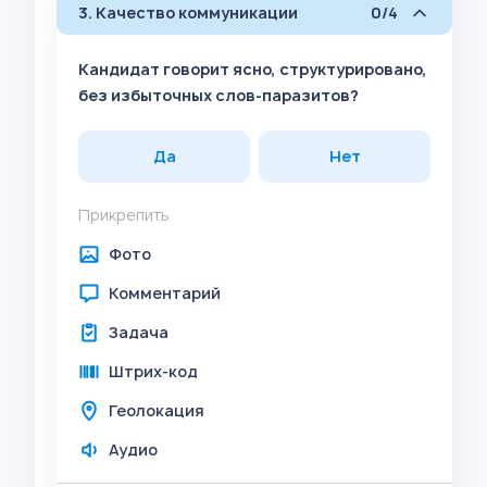
3. Качество коммуникации
0/4
Кандидат говорит ясно, структурировано,
без избыточных слов-паразитов?
Да
Нет
Прикрепить
Фото
Комментарий
Задача
Штрих-код
Геолокация
Аудио