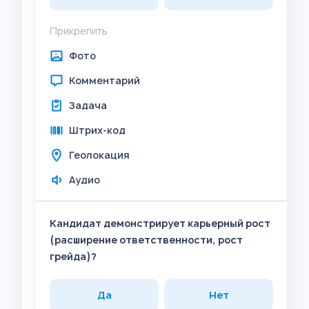
Прикрепить
Фото
Комментарий
Задача
Штрих-код
Геолокация
Аудио
Кандидат демонстрирует карьерный рост
(расширение ответственности, рост
грейда)?
Да
Нет