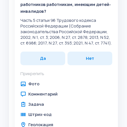
работников работникам, имеющим детей-
инвалидов?
Часть 5 статьи 96 Трудового кодекса
Российской Федерации (Собрание
законодательства Российской Федерации,
2002, N 1, ст. 3; 2006, N 27, ст. 2878; 2013, N 52,
ст. 6986; 2017, N 27, ст. 393; 2021, N 47, ст. 7741).
Да
Нет
Прикрепить
Фото
Комментарий
Задача
Штрих-код
Геолокация