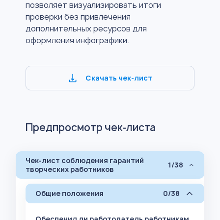
позволяет визуализировать итоги
проверки без привлечения
дополнительных ресурсов для
оформления инфографики.
Скачать чек-лист
Предпросмотр чек-листа
Чек-лист соблюдения гарантий
1/38
творческих работников
Общие положения
0/38
Обеспечил ли работодатель работникам