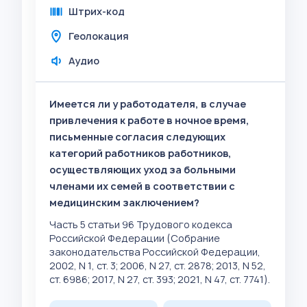
Штрих-код
Геолокация
Аудио
Имеется ли у работодателя, в случае
привлечения к работе в ночное время,
письменные согласия следующих
категорий работников работников,
осуществляющих уход за больными
членами их семей в соответствии с
медицинским заключением?
Часть 5 статьи 96 Трудового кодекса
Российской Федерации (Собрание
законодательства Российской Федерации,
2002, N 1, ст. 3; 2006, N 27, ст. 2878; 2013, N 52,
ст. 6986; 2017, N 27, ст. 393; 2021, N 47, ст. 7741).