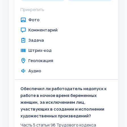
Прикрепить
Фото
Комментарий
Задача
Штрих-код
Геолокация
Аудио
Обеспечил ли работодатель недопуск к
работе в ночное время беременных
женщин, за исключением лиц,
участвующих в создании и исполнении
художественных произведений?
Часть 5 статьи 96 Трудового кодекса