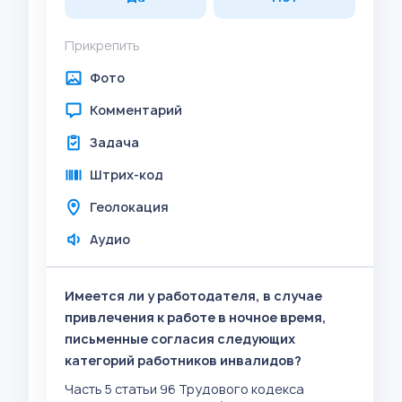
Прикрепить
Фото
Комментарий
Задача
Штрих-код
Геолокация
Аудио
Имеется ли у работодателя, в случае
привлечения к работе в ночное время,
письменные согласия следующих
категорий работников инвалидов?
Часть 5 статьи 96 Трудового кодекса