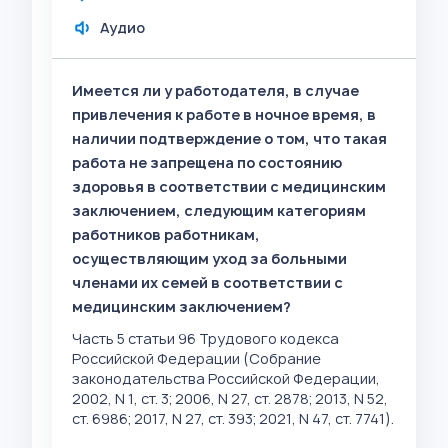
Аудио
Имеется ли у работодателя, в случае
привлечения к работе в ночное время, в
наличии подтверждение о том, что такая
работа не запрещена по состоянию
здоровья в соответствии с медицинским
заключением, следующим категориям
работников работникам,
осуществляющим уход за больными
членами их семей в соответствии с
медицинским заключением?
Часть 5 статьи 96 Трудового кодекса
Российской Федерации (Собрание
законодательства Российской Федерации,
2002, N 1, ст. 3; 2006, N 27, ст. 2878; 2013, N 52,
ст. 6986; 2017, N 27, ст. 393; 2021, N 47, ст. 7741).