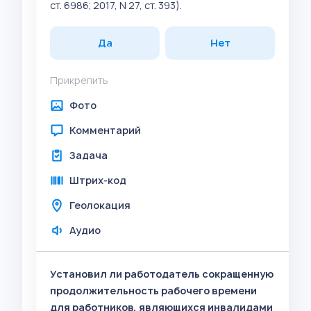
ст. 6986; 2017, N 27, ст. 393).
Да
Нет
Прикрепить
Фото
Комментарий
Задача
Штрих-код
Геолокация
Аудио
Установил ли работодатель сокращенную
продолжительность рабочего времени
для работников, являющихся инвалидами