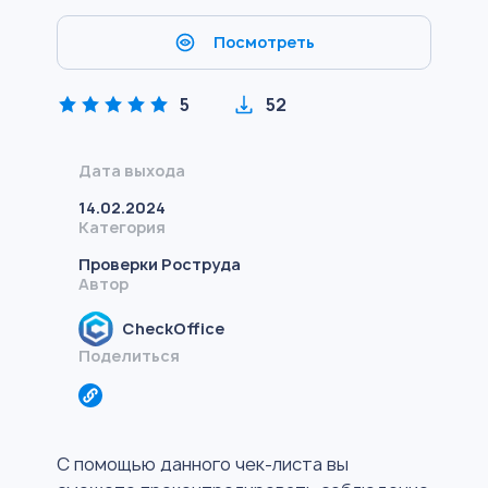
Посмотреть
5
52
Дата выхода
14.02.2024
Категория
Проверки Роструда
Автор
CheckOffice
Поделиться
С помощью данного чек-листа вы