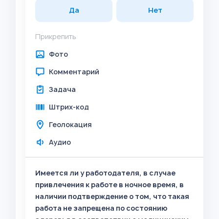
Да
Нет
Прикрепить
Фото
Комментарий
Задача
Штрих-код
Геолокация
Аудио
Имеется ли у работодателя, в случае
привлечения к работе в ночное время, в
наличии подтверждение о том, что такая
работа не запрещена по состоянию