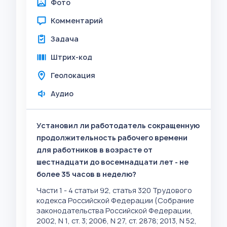
Фото
Комментарий
Задача
Штрих-код
Геолокация
Аудио
Установил ли работодатель сокращенную
продолжительность рабочего времени
для работников в возрасте от
шестнадцати до восемнадцати лет - не
более 35 часов в неделю?
Части 1 - 4 статьи 92, статья 320 Трудового
кодекса Российской Федерации (Собрание
законодательства Российской Федерации,
2002, N 1, ст. 3; 2006, N 27, ст. 2878; 2013, N 52,