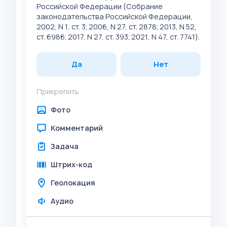
Российской Федерации (Собрание
законодательства Российской Федерации,
2002, N 1, ст. 3; 2006, N 27, ст. 2878; 2013, N 52,
ст. 6986; 2017, N 27, ст. 393; 2021, N 47, ст. 7741).
Да
Нет
Прикрепить
Фото
Комментарий
Задача
Штрих-код
Геолокация
Аудио