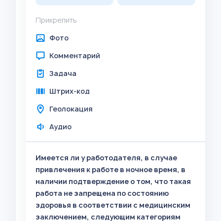
Прикрепить
Фото
Комментарий
Задача
Штрих-код
Геолокация
Аудио
Имеется ли у работодателя, в случае
привлечения к работе в ночное время, в
наличии подтверждение о том, что такая
работа не запрещена по состоянию
здоровья в соответствии с медицинским
заключением, следующим категориям