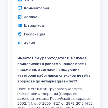
Комментарий
Задача
Штрих-код
Геолокация
Аудио
Имеется ли у работодателя, в случае
привлечения к работе в ночное время,
письменные согласия следующих
категорий работников опекунов детей в
возрасте до четырнадцати лет?
Часть 5 статьи 96 Трудового кодекса
Российской Федерации (Собрание
законодательства Российской Федерации,
2002, N 1, ст. 3; 2006, N 27, ст. 2878; 2013, N 52,