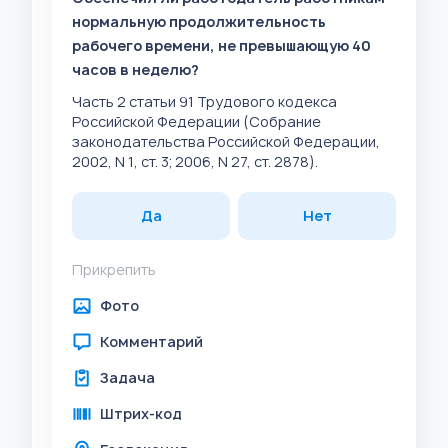
нормальную продолжительность
рабочего времени, не превышающую 40
часов в неделю?
Часть 2 статьи 91 Трудового кодекса
Российской Федерации (Собрание
законодательства Российской Федерации,
2002, N 1, ст. 3; 2006, N 27, ст. 2878).
Да
Нет
Прикрепить
Фото
Комментарий
Задача
Штрих-код