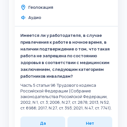
Геолокация
Аудио
Имеется ли у работодателя, в случае
привлечения к работе в ночное время, в
наличии подтверждение о том, что такая
работа не запрещена по состоянию
здоровья в соответствии с медицинским
заключением, следующим категориям
работников инвалидам?
Часть 5 статьи 96 Трудового кодекса
Российской Федерации (Собрание
законодательства Российской Федерации,
2002, N 1, ст. 3; 2006, N 27, ст. 2878; 2013, N 52,
ст. 6986; 2017, N 27, ст. 393; 2021, N 47, ст. 7741).
Да
Нет