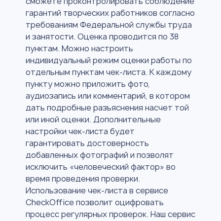
сможете проконтролировать соблюдение
гарантий творческих работников согласно
требованиям Федеральной службы труда
и занятости. Оценка проводится по 38
пунктам. Можно настроить
индивидуальный режим оценки работы по
отдельным пунктам чек-листа. К каждому
пункту можно приложить фото,
аудиозапись или комментарий, в котором
дать подробные разъяснения насчет той
или иной оценки. Дополнительные
настройки чек-листа будет
гарантировать достоверность
добавленных фотографий и позволят
исключить «человеческий фактор» во
время проведения проверки.
Использование чек-листа в сервисе
CheckOffice позволит оцифровать
процесс регулярных проверок. Наш сервис