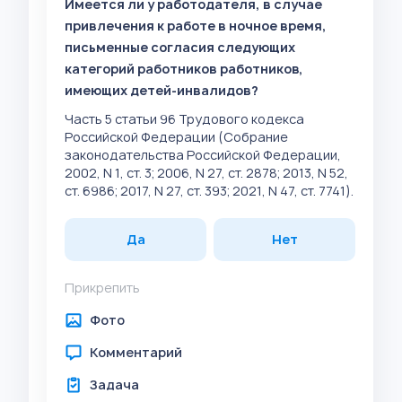
Имеется ли у работодателя, в случае
привлечения к работе в ночное время,
письменные согласия следующих
категорий работников работников,
имеющих детей-инвалидов?
Часть 5 статьи 96 Трудового кодекса
Российской Федерации (Собрание
законодательства Российской Федерации,
2002, N 1, ст. 3; 2006, N 27, ст. 2878; 2013, N 52,
ст. 6986; 2017, N 27, ст. 393; 2021, N 47, ст. 7741).
Да
Нет
Прикрепить
Фото
Комментарий
Задача