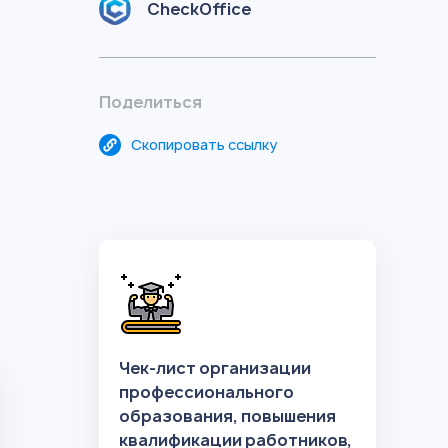
CheckOffice
Поделиться
Скопировать ссылку
Чек-лист организации
профессионального
образования, повышения
квалификации работников,