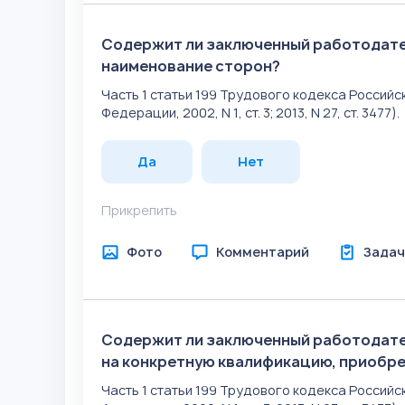
Содержит ли заключенный работодате
наименование сторон?
Часть 1 статьи 199 Трудового кодекса Росси
Федерации, 2002, N 1, ст. 3; 2013, N 27, ст. 3477).
Да
Нет
Прикрепить
Фото
Комментарий
Задач
Содержит ли заключенный работодате
на конкретную квалификацию, приобр
Часть 1 статьи 199 Трудового кодекса Росси