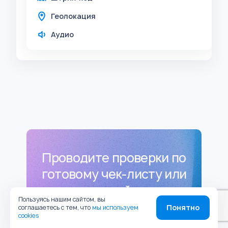
Геолокация
Аудио
Проводите проверки по
готовому чек-листу или
редактируйте его
Пользуясь нашим сайтом, вы
Понятно
соглашаетесь с тем, что
мы используем
cookies