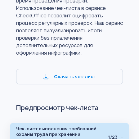
время проведения проверки.
Использование чек-листа в сервисе
CheckOffice позволит оцифровать
процесс регулярных проверок. Наш сервис
позволяет визуализировать итоги
проверки без привлечения
дополнительных ресурсов для
оформления инфографики.
Скачать чек-лист
Предпросмотр чек-листа
Чек-лист выполнения требований
охраны труда при хранении,
1/23