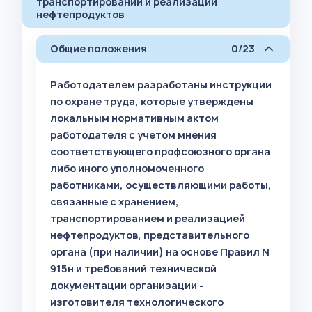
транспортировании и реализации
нефтепродуктов
Общие положения
0/23
Работодателем разработаны инструкции
по охране труда, которые утверждены
локальным нормативным актом
работодателя с учетом мнения
соответствующего профсоюзного органа
либо иного уполномоченного
работниками, осуществляющими работы,
связанные с хранением,
транспортированием и реализацией
нефтепродуктов, представительного
органа (при наличии) на основе Правил N
915н и требований технической
документации организации -
изготовителя технологического