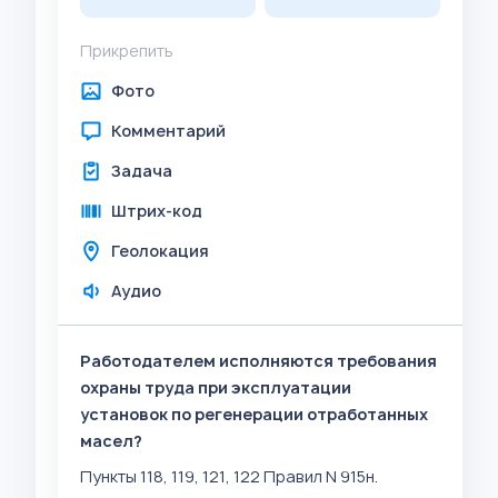
Прикрепить
Фото
Комментарий
Задача
Штрих-код
Геолокация
Аудио
Работодателем исполняются требования
охраны труда при эксплуатации
установок по регенерации отработанных
масел?
Пункты 118, 119, 121, 122 Правил N 915н.