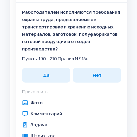
Работодателем исполняются требования
охраны труда, предъявляемые к
транспортировке и хранению исходных
материалов, заготовок, полуфабрикатов,
готовой продукции и отходов
производства?
Пункты 190 - 210 Правил N 915н.
Да
Нет
Прикрепить
Фото
Комментарий
Задача
Штрих-код