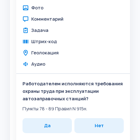
Фото
Комментарий
Задача
Штрих-код
Геолокация
Аудио
Работодателем исполняются требования
охраны труда при эксплуатации
автозаправочных станций?
Пункты 78 - 89 Правил N 915н.
Да
Нет