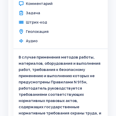
Комментарий
Задача
Штрих-код
Геолокация
Аудио
В случае применения методов работы,
материалов, оборудования и выполнения
работ, требования к безопасному
применению и выполнению которых не
предусмотрены Правилами N 915н,
работодатель руководствуется
требованиями соответствующих
нормативных правовых актов,
содержащих государственные
нормативные требования охраны труда, и