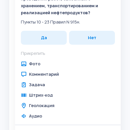
хранением, транспортированием и
реализацией нефтепродуктов?
Пункты 10 - 23 Правил N 915н.
Да
Нет
Прикрепить
Фото
Комментарий
Задача
Штрих-код
Геолокация
Аудио