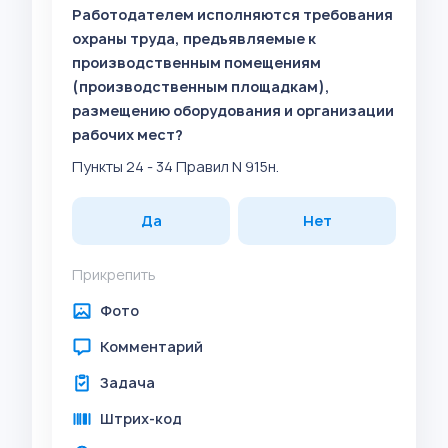
Работодателем исполняются требования
охраны труда, предъявляемые к
производственным помещениям
(производственным площадкам),
размещению оборудования и организации
рабочих мест?
Пункты 24 - 34 Правил N 915н.
Да
Нет
Прикрепить
Фото
Комментарий
Задача
Штрих-код