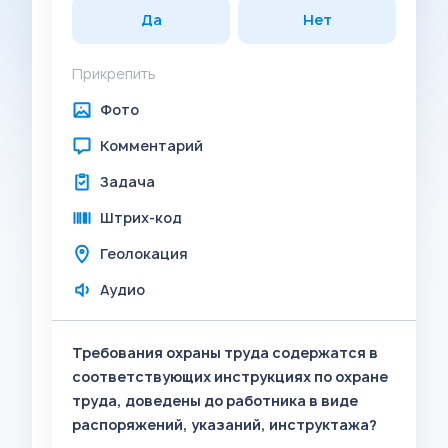
Да
Нет
Прикрепить
Фото
Комментарий
Задача
Штрих-код
Геолокация
Аудио
Требования охраны труда содержатся в
соответствующих инструкциях по охране
труда, доведены до работника в виде
распоряжений, указаний, инструктажа?