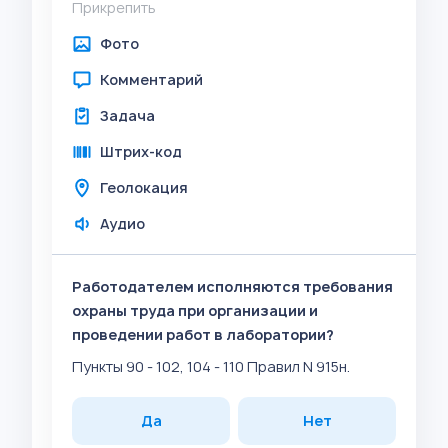
Прикрепить
Фото
Комментарий
Задача
Штрих-код
Геолокация
Аудио
Работодателем исполняются требования
охраны труда при организации и
проведении работ в лаборатории?
Пункты 90 - 102, 104 - 110 Правил N 915н.
Да
Нет