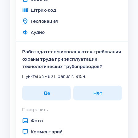
Штрих-код
Геолокация
Аудио
Работодателем исполняются требования
охраны труда при эксплуатации
технологических трубопроводов?
Пункты 54 - 62 Правил N 915н.
Да
Нет
Прикрепить
Фото
Комментарий