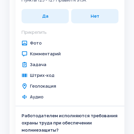
Да
Нет
Прикрепить
Фото
Комментарий
Задача
Штрих-код
Геолокация
Аудио
Работодателем исполняются требования
охраны труда при обеспечении
молниезащиты?