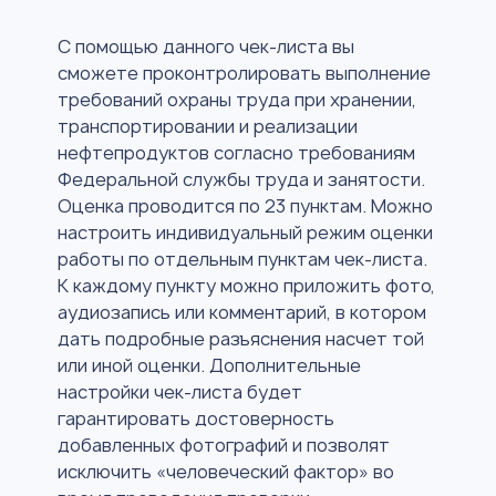
С помощью данного чек-листа вы
сможете проконтролировать выполнение
требований охраны труда при хранении,
транспортировании и реализации
нефтепродуктов согласно требованиям
Федеральной службы труда и занятости.
Оценка проводится по 23 пунктам. Можно
настроить индивидуальный режим оценки
работы по отдельным пунктам чек-листа.
К каждому пункту можно приложить фото,
аудиозапись или комментарий, в котором
дать подробные разъяснения насчет той
или иной оценки. Дополнительные
настройки чек-листа будет
гарантировать достоверность
добавленных фотографий и позволят
исключить «человеческий фактор» во