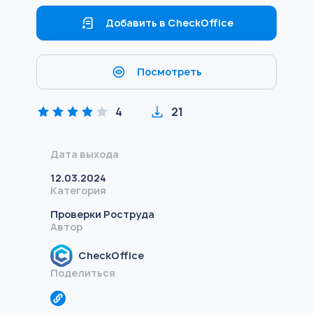
Добавить в CheckOffice
Посмотреть
4
21
Дата выхода
12.03.2024
Категория
Проверки Роструда
Автор
CheckOffice
Поделиться