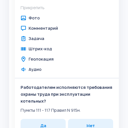
Прикрепить
Фото
Комментарий
Задача
Штрих-код
Геолокация
Аудио
Работодателем исполняются требования
охраны труда при эксплуатации
котельных?
Пункты 111 - 117 Правил N 915н.
Да
Нет