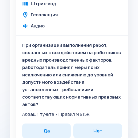
Штрих-код
Геолокация
Аудио
При организации выполнения работ,
связанных с воздействием на работников
вредных производственных факторов,
работодатель принял меры по их
исключению или снижению до уровней
допустимого воздействия,
установленных требованиями
соответствующих нормативных правовых
актов?
Абзац 1 пункта 7 Правил N 915н.
Да
Нет