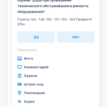
охраны труда при проведении
технического обслуживания и ремонта
оборудования?
Пункты 140 - 148, 150 - 157, 159 - 189 Правил N
915н.
Да
Нет
Прикрепить
Фото
Комментарий
Задача
Штрих-код
Геолокация
Аудио