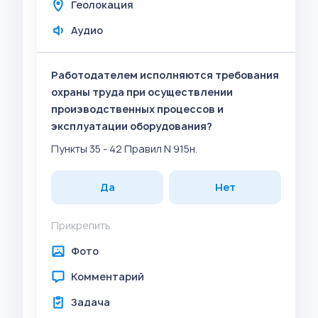
Геолокация
Аудио
Работодателем исполняются требования
охраны труда при осуществлении
производственных процессов и
эксплуатации оборудования?
Пункты 35 - 42 Правил N 915н.
Да
Нет
Прикрепить
Фото
Комментарий
Задача