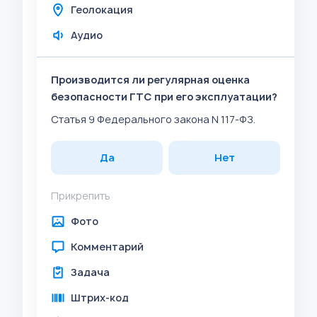
Геолокация
Аудио
Производится ли регулярная оценка
безопасности ГТС при его эксплуатации?
Статья 9 Федерального закона N 117-ФЗ.
Да
Нет
Прикрепить
Фото
Комментарий
Задача
Штрих-код