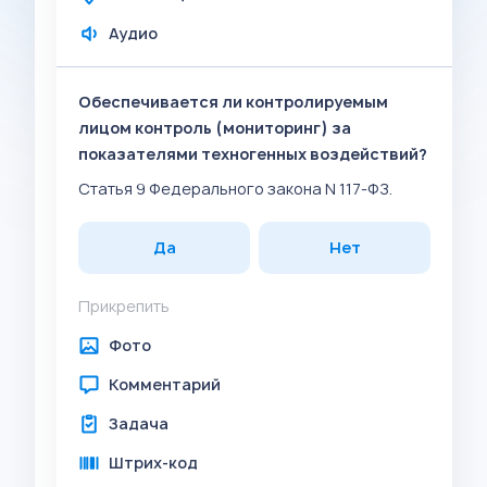
Аудио
Обеспечивается ли контролируемым
лицом контроль (мониторинг) за
показателями техногенных воздействий?
Статья 9 Федерального закона N 117-ФЗ.
Да
Нет
Прикрепить
Фото
Комментарий
Задача
Штрих-код