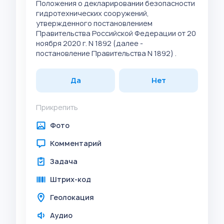
Положения о декларировании безопасности
гидротехнических сооружений,
утвержденного постановлением
Правительства Российской Федерации от 20
ноября 2020 г. N 1892 (далее -
постановление Правительства N 1892) .
Да
Нет
Прикрепить
Фото
Комментарий
Задача
Штрих-код
Геолокация
Аудио