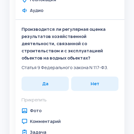
Аудио
Производится ли регулярная оценка
результатов хозяйственной
деятельности, связанной со
строительством и с эксплуатацией
объектов на водных объектах?
Статья 9 Федерального закона N 117-ФЗ.
Да
Нет
Прикрепить
Фото
Комментарий
Задача