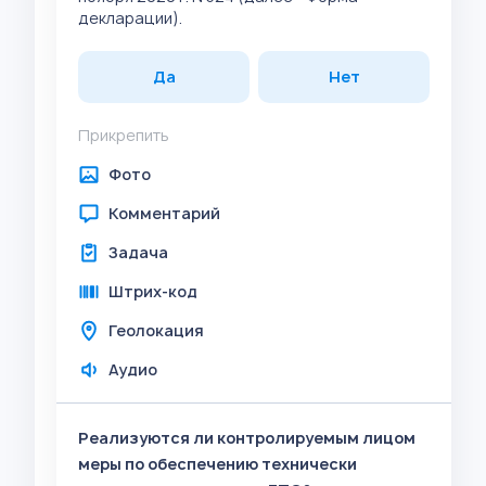
декларации).
Да
Нет
Прикрепить
Фото
Комментарий
Задача
Штрих-код
Геолокация
Аудио
Реализуются ли контролируемым лицом
меры по обеспечению технически