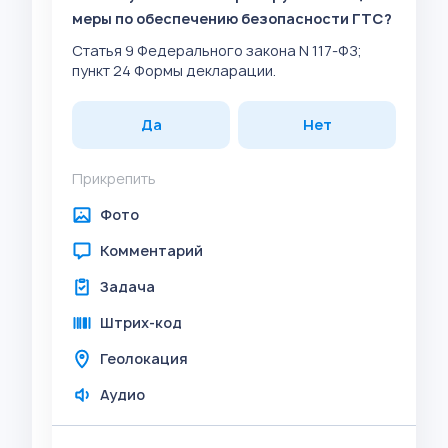
меры по обеспечению безопасности ГТС?
Статья 9 Федерального закона N 117-ФЗ;
пункт 24 Формы декларации.
Да
Нет
Прикрепить
Фото
Комментарий
Задача
Штрих-код
Геолокация
Аудио