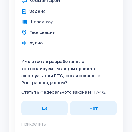
Комментарий
Задача
Штрих-код
Геолокация
Аудио
Имеются ли разработанные
контролируемым лицом правила
эксплуатации ГТС, согласованные
Ространснадзором?
Статья 9 Федерального закона N 117-ФЗ.
Да
Нет
Прикрепить