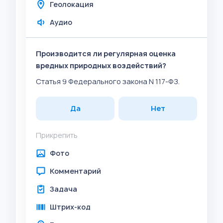
Геолокация
Аудио
Производится ли регулярная оценка
вредных природных воздействий?
Статья 9 Федерального закона N 117-ФЗ.
Да
Нет
Прикрепить
Фото
Комментарий
Задача
Штрих-код