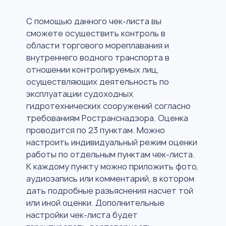
С помощью данного чек-листа вы
сможете осуществить контроль в
области торгового мореплавания и
внутреннего водного транспорта в
отношении контролируемых лиц,
осуществляющих деятельность по
эксплуатации судоходных
гидротехнических сооружений согласно
требованиям Ространснадзора. Оценка
проводится по 23 пунктам. Можно
настроить индивидуальный режим оценки
работы по отдельным пунктам чек-листа.
К каждому пункту можно приложить фото,
аудиозапись или комментарий, в котором
дать подробные разъяснения насчет той
или иной оценки. Дополнительные
настройки чек-листа будет