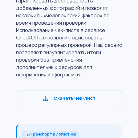
гарантировать достоверность
добавленных фотографий и позволят
исключить «человеческий фактор» во
время проведения проверки.
Использование чек-листа в сервисе
CheckOffice позволит оцифровать
процесс регулярных проверок. Наш сервис
позволяет визуализировать итоги
проверки без привлечения
дополнительных ресурсов для
оформления инфографики.
Скачать чек-лист
Транспорт и логистика