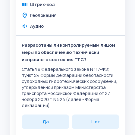
Штрих-код
Геолокация
Аудио
Разработаны ли контролируемым лицом
меры по обеспечению технически
исправного состояния ГТС?
Статья 9 Федерального закона N 117-ФЗ;
пункт 24 Формы декларации безопасности
судоходных гидротехнических сооружений,
утвержденной приказом Министерства
транспорта Российской Федерации от 27
ноября 2020 г. N 524 (далее - Форма
декларации).
Да
Нет