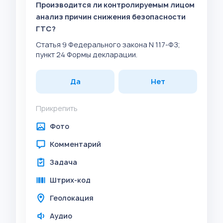
Производится ли контролируемым лицом
анализ причин снижения безопасности
ГТС?
Статья 9 Федерального закона N 117-ФЗ;
пункт 24 Формы декларации.
Да
Нет
Прикрепить
Фото
Комментарий
Задача
Штрих-код
Геолокация
Аудио