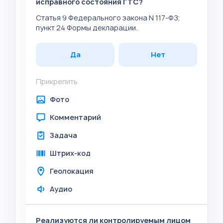
исправного состояния ГТС?
Статья 9 Федерального закона N 117-ФЗ;
пункт 24 Формы декларации.
Да
Нет
Прикрепить
Фото
Комментарий
Задача
Штрих-код
Геолокация
Аудио
Реализуются ли контролируемым лицом