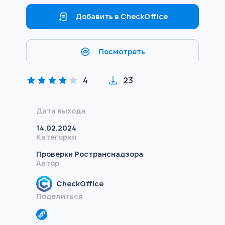
Добавить в CheckOffice
Посмотреть
4
23
Дата выхода
14.02.2024
Категория
Проверки Ространснадзора
Автор
CheckOffice
Поделиться