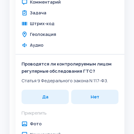
Комментарий
Задача
Штрих-код
Геолокация
Аудио
Проводятся ли контролируемым лицом
регулярные обследования ГТС?
Статья 9 Федерального закона N 117-ФЗ.
Да
Нет
Прикрепить
Фото