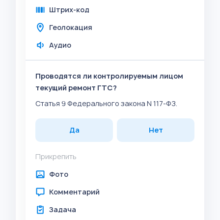
Штрих-код
Геолокация
Аудио
Проводятся ли контролируемым лицом
текущий ремонт ГТС?
Статья 9 Федерального закона N 117-ФЗ.
Да
Нет
Прикрепить
Фото
Комментарий
Задача