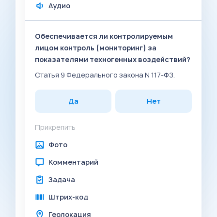
Аудио
Обеспечивается ли контролируемым
лицом контроль (мониторинг) за
показателями техногенных воздействий?
Статья 9 Федерального закона N 117-ФЗ.
Да
Нет
Прикрепить
Фото
Комментарий
Задача
Штрих-код
Геолокация