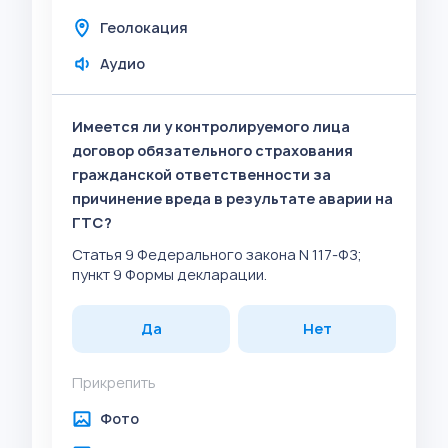
Геолокация
Аудио
Имеется ли у контролируемого лица
договор обязательного страхования
гражданской ответственности за
причинение вреда в результате аварии на
ГТС?
Статья 9 Федерального закона N 117-ФЗ;
пункт 9 Формы декларации.
Да
Нет
Прикрепить
Фото