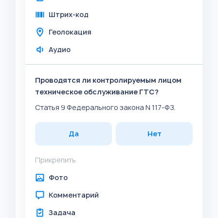
Штрих-код
Геолокация
Аудио
Проводятся ли контролируемым лицом
техническое обслуживание ГТС?
Статья 9 Федерального закона N 117-ФЗ.
Да
Нет
Прикрепить
Фото
Комментарий
Задача