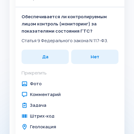
Обеспечивается ли контролируемым
лицом контроль (мониторинг) за
показателями состояния ГТС?
Статья 9 Федерального закона N 117-ФЗ.
Да
Нет
Прикрепить
Фото
Комментарий
Задача
Штрих-код
Геолокация