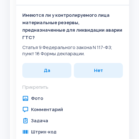
Имеются ли у контролируемого лица
материальные резервы,
предназначенные для ликвидации аварии
ГТС?
Статья 9 Федерального закона N 117-ФЗ;
пункт 16 Формы декларации.
Да
Нет
Прикрепить
Фото
Комментарий
Задача
Штрих-код