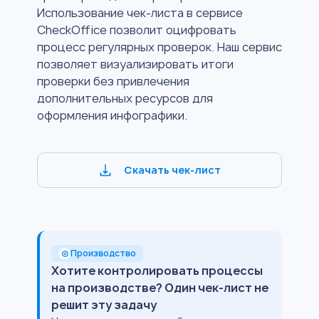
Использование чек-листа в сервисе
CheckOffice позволит оцифровать
процесс регулярных проверок. Наш сервис
позволяет визуализировать итоги
проверки без привлечения
дополнительных ресурсов для
оформления инфографики.
Скачать чек-лист
Производство
Хотите контролировать процессы
на производстве? Один чек-лист не
решит эту задачу