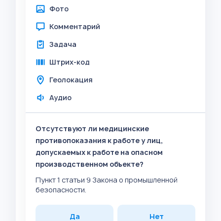
Фото
Комментарий
Задача
Штрих-код
Геолокация
Аудио
Отсутствуют ли медицинские
противопоказания к работе у лиц,
допускаемых к работе на опасном
производственном объекте?
Пункт 1 статьи 9 Закона о промышленной
безопасности.
Да
Нет