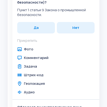
безопасности)?
Пункт 1 статьи 9 Закона о промышленной
безопасности.
Да
Нет
Прикрепить
Фото
Комментарий
Задача
Штрих-код
Геолокация
Аудио