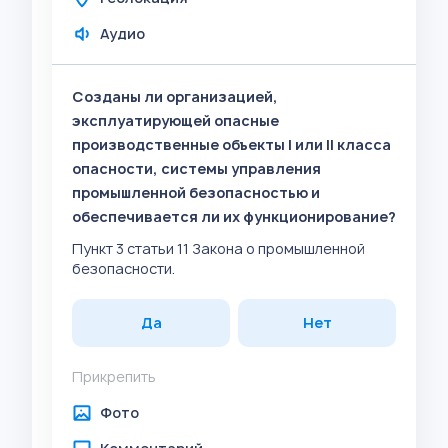
Аудио
Созданы ли организацией,
эксплуатирующей опасные
производственные объекты I или II класса
опасности, системы управления
промышленной безопасностью и
обеспечивается ли их функционирование?
Пункт 3 статьи 11 Закона о промышленной
безопасности.
Да
Нет
Прикрепить
Фото