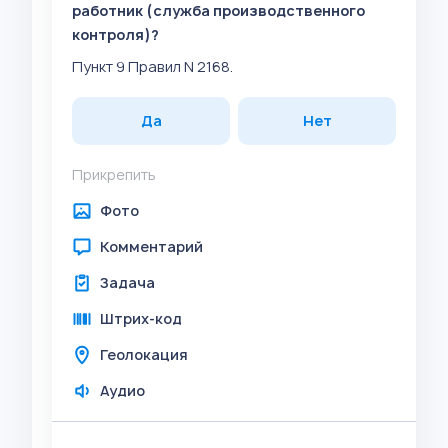
работник (служба производственного
контроля)?
Пункт 9 Правил N 2168.
Да
Нет
Прикрепить
Фото
Комментарий
Задача
Штрих-код
Геолокация
Аудио