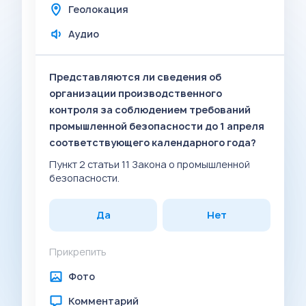
Геолокация
Аудио
Представляются ли сведения об
организации производственного
контроля за соблюдением требований
промышленной безопасности до 1 апреля
соответствующего календарного года?
Пункт 2 статьи 11 Закона о промышленной
безопасности.
Да
Нет
Прикрепить
Фото
Комментарий