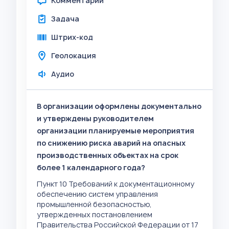
Комментарий
Задача
Штрих-код
Геолокация
Аудио
В организации оформлены документально
и утверждены руководителем
организации планируемые мероприятия
по снижению риска аварий на опасных
производственных объектах на срок
более 1 календарного года?
Пункт 10 Требований к документационному
обеспечению систем управления
промышленной безопасностью,
утвержденных постановлением
Правительства Российской Федерации от 17