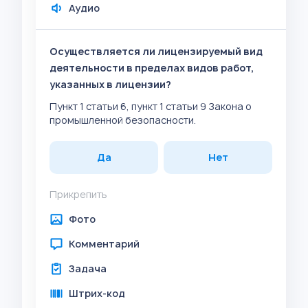
Аудио
Осуществляется ли лицензируемый вид
деятельности в пределах видов работ,
указанных в лицензии?
Пункт 1 статьи 6, пункт 1 статьи 9 Закона о
промышленной безопасности.
Да
Нет
Прикрепить
Фото
Комментарий
Задача
Штрих-код