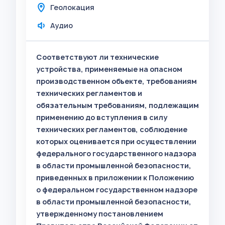
Геолокация
Аудио
Соответствуют ли технические
устройства, применяемые на опасном
производственном объекте, требованиям
технических регламентов и
обязательным требованиям, подлежащим
применению до вступления в силу
технических регламентов, соблюдение
которых оценивается при осуществлении
федерального государственного надзора
в области промышленной безопасности,
приведенных в приложении к Положению
о федеральном государственном надзоре
в области промышленной безопасности,
утвержденному постановлением