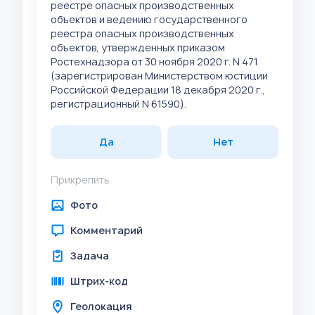
реестре опасных производственных
объектов и ведению государственного
реестра опасных производственных
объектов, утвержденных приказом
Ростехнадзора от 30 ноября 2020 г. N 471
(зарегистрирован Министерством юстиции
Российской Федерации 18 декабря 2020 г.,
регистрационный N 61590).
Да
Нет
Прикрепить
Фото
Комментарий
Задача
Штрих-код
Геолокация