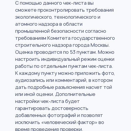
С помощью данного чек-листа вы
сможете проконтролировать требования
экологического, технологического и
атомного надзора в области
промышленной безопасности согласно
требованиям Комитета государственного
строительного надзора города Москвы.
Оценка проводится по 53 пунктам. Можно
настроить индивидуальный режим оценки
работы по отдельным пунктам чек-листа.
К каждому пункту можно приложить фото,
аудиозапись или комментарий, в котором
дать подробные разъяснения насчет той
или иной оценки. Дополнительные
настройки чек-листа будет
гарантировать достоверность
добавленных фотографий и позволят
исключить «человеческий фактор» во
время проведения проверки.