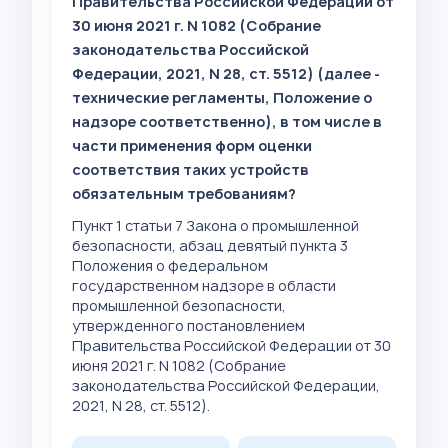
Правительства Российской Федерации от
30 июня 2021 г. N 1082 (Собрание
законодательства Российской
Федерации, 2021, N 28, ст. 5512) (далее -
технические регламенты, Положение о
надзоре соответственно), в том числе в
части применения форм оценки
соответствия таких устройств
обязательным требованиям?
Пункт 1 статьи 7 Закона о промышленной
безопасности, абзац девятый пункта 3
Положения о федеральном
государственном надзоре в области
промышленной безопасности,
утвержденного постановлением
Правительства Российской Федерации от 30
июня 2021 г. N 1082 (Собрание
законодательства Российской Федерации,
2021, N 28, ст. 5512).