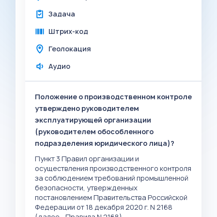
Задача
Штрих-код
Геолокация
Аудио
Положение о производственном контроле
утверждено руководителем
эксплуатирующей организации
(руководителем обособленного
подразделения юридического лица)?
Пункт 3 Правил организации и
осуществления производственного контроля
за соблюдением требований промышленной
безопасности, утвержденных
постановлением Правительства Российской
Федерации от 18 декабря 2020 г. N 2168
(далее - Правила N 2168).