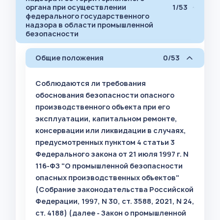
органа при осуществлении
1/53
федерального государственного
надзора в области промышленной
безопасности
Общие положения
0/53
Соблюдаются ли требования
обоснования безопасности опасного
производственного объекта при его
эксплуатации, капитальном ремонте,
консервации или ликвидации в случаях,
предусмотренных пунктом 4 статьи 3
Федерального закона от 21 июля 1997 г. N
116-ФЗ "О промышленной безопасности
опасных производственных объектов"
(Собрание законодательства Российской
Федерации, 1997, N 30, ст. 3588, 2021, N 24,
ст. 4188) (далее - Закон о промышленной