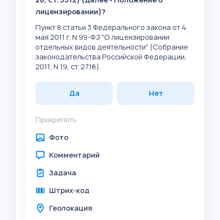
лицензировании)?
Пункт 8 статьи 3 Федерального закона от 4
мая 2011 г. N 99-ФЗ "О лицензировании
отдельных видов деятельности" (Собрание
законодательства Российской Федерации,
2011, N 19, ст. 2716).
Да
Нет
Прикрепить
Фото
Комментарий
Задача
Штрих-код
Геолокация