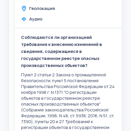
Геолокация
Аудио
Соблюдаются ли организацией
требования к внесению изменений в
сведения, содержащиеся в
государственном реестре опасных
производственных объектов?
Пункт 2 статьи 2 Закона о промышленной
безопасности; пункт 5 постановления
Правительства Российской Федерации от 24
ноября 1998 г. N 1371 "О регистрации
объектов в государственном реестре
опасных производственных объектов"
(Собрание законодательства Российской
Федерации, 1998, N 48, ст. 5938; 2016, N 51, ст.
7390), пункты 20 и 27 Требований к
регистрации объектов в государственном