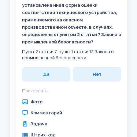
установлена иная форма оценки
соответствия технического устройства,
применяемого на опасном
производственном объекте, в случаях,
определенных пунктом 2 статьи 7 Закона о
промышленной безопасности?
Пункт 2 статьи 7, пункт 1 статьи 13 Закона о
промышленной безопасности
Да
Нет
Прикрепить
Фото
Комментарий
Задача
Штрих-код