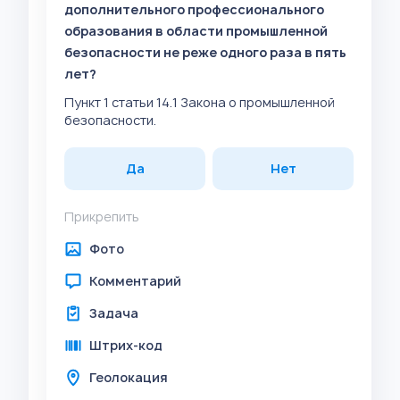
дополнительного профессионального
образования в области промышленной
безопасности не реже одного раза в пять
лет?
Пункт 1 статьи 14.1 Закона о промышленной
безопасности.
Да
Нет
Прикрепить
Фото
Комментарий
Задача
Штрих-код
Геолокация