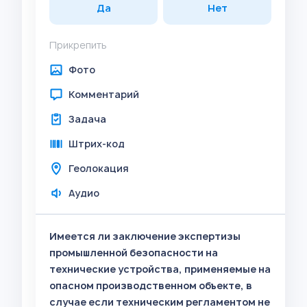
Да
Нет
Прикрепить
Фото
Комментарий
Задача
Штрих-код
Геолокация
Аудио
Имеется ли заключение экспертизы
промышленной безопасности на
технические устройства, применяемые на
опасном производственном объекте, в
случае если техническим регламентом не