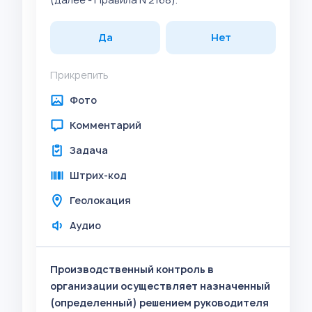
Да
Нет
Прикрепить
Фото
Комментарий
Задача
Штрих-код
Геолокация
Аудио
Производственный контроль в
организации осуществляет назначенный
(определенный) решением руководителя