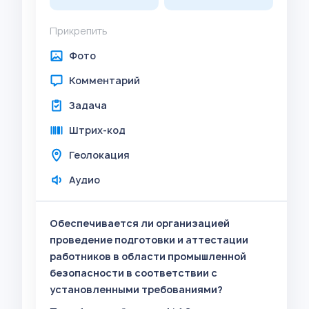
Прикрепить
Фото
Комментарий
Задача
Штрих-код
Геолокация
Аудио
Обеспечивается ли организацией
проведение подготовки и аттестации
работников в области промышленной
безопасности в соответствии с
установленными требованиями?