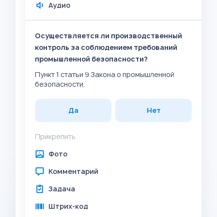
Аудио
Осуществляется ли производственный
контроль за соблюдением требований
промышленной безопасности?
Пункт 1 статьи 9 Закона о промышленной
безопасности.
Да
Нет
Прикрепить
Фото
Комментарий
Задача
Штрих-код