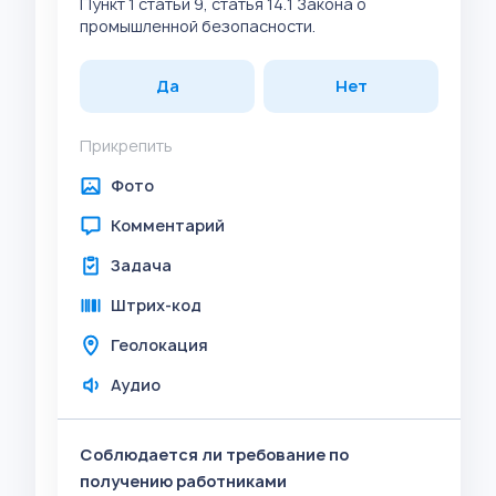
Пункт 1 статьи 9, статья 14.1 Закона о
промышленной безопасности.
Да
Нет
Прикрепить
Фото
Комментарий
Задача
Штрих-код
Геолокация
Аудио
Соблюдается ли требование по
получению работниками