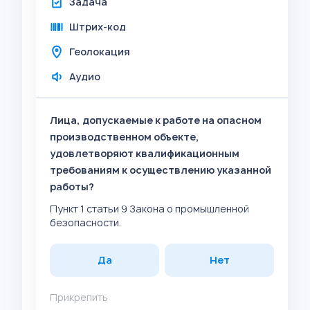
Задача
Штрих-код
Геолокация
Аудио
Лица, допускаемые к работе на опасном
производственном объекте,
удовлетворяют квалификационным
требованиям к осуществлению указанной
работы?
Пункт 1 статьи 9 Закона о промышленной
безопасности.
Да
Нет
Прикрепить