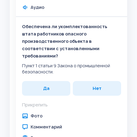
Аудио
Обеспечена ли укомплектованность
штата работников опасного
производственного объекта в
соответствии с установленными
требованиями?
Пункт 1 статьи 9 Закона о промышленной
безопасности.
Да
Нет
Прикрепить
Фото
Комментарий