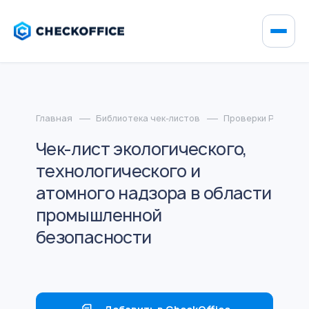
Главная
Библиотека чек-листов
Проверки Ростехн
Чек-лист экологического,
технологического и
атомного надзора в области
промышленной
безопасности