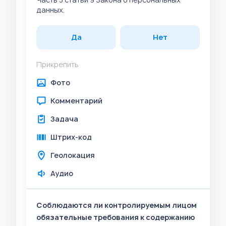
данных.
Да
Нет
Прикрепить
Фото
Комментарий
Задача
Штрих-код
Геолокация
Аудио
Соблюдаются ли контролируемым лицом
обязательные требования к содержанию