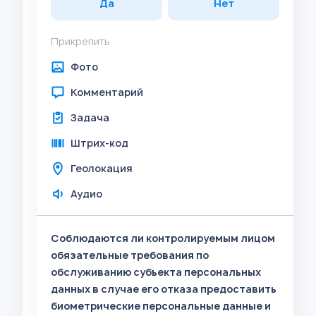
Да
Нет
Прикрепить
Фото
Комментарий
Задача
Штрих-код
Геолокация
Аудио
Соблюдаются ли контролируемым лицом
обязательные требования по
обслуживанию субъекта персональных
данных в случае его отказа предоставить
биометрические персональные данные и