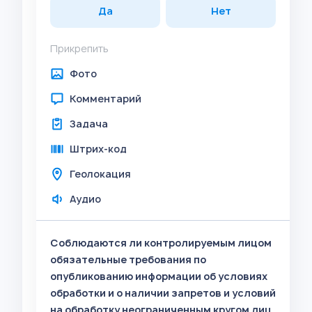
Да
Нет
Прикрепить
Фото
Комментарий
Задача
Штрих-код
Геолокация
Аудио
Соблюдаются ли контролируемым лицом
обязательные требования по
опубликованию информации об условиях
обработки и о наличии запретов и условий
на обработку неограниченным кругом лиц