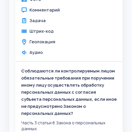
Комментарий
Задача
Штрих-код
Геолокация
Аудио
Соблюдаются ли контролируемым лицом
обязательные требования при поручении
иному лицу осуществлять обработку
персональных данных с согласия
субъекта персональных данных, если иное
не предусмотрено Законом о
персональных данных?
Часть 3 статьи 6 Закона о персональных
данных.