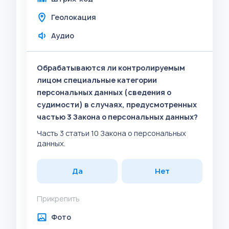
Геолокация
Аудио
Обрабатываются ли контролируемым
лицом специальные категории
персональных данных (сведения о
судимости) в случаях, предусмотренных
частью 3 Закона о персональных данных?
Часть 3 статьи 10 Закона о персональных
данных.
Да
Нет
Прикрепить
Фото