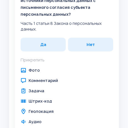
источники персональных данных с
письменного согласия субъекта
персональных данных?
Часть 1 статьи 8 Закона о персональных
данных.
Да
Нет
Прикрепить
Фото
Комментарий
Задача
Штрих-код
Геолокация
Аудио