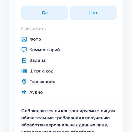
Да
Нет
Прикрепить
Фото
Комментарий
Задача
Штрих-код
Геолокация
Аудио
Соблюдаются ли контролируемым лицом
обязательные требования к поручению
обработки персональных данных лицу,
которому поручается обработка