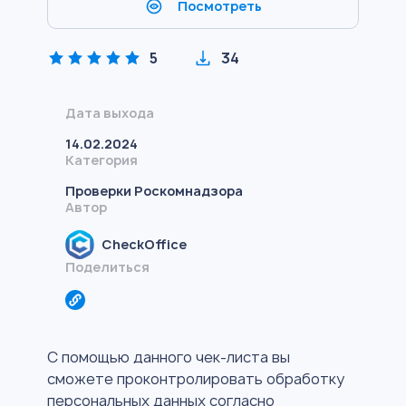
Посмотреть
5
34
Дата выхода
14.02.2024
Категория
Проверки Роскомнадзора
Автор
CheckOffice
Поделиться
С помощью данного чек-листа вы
сможете проконтролировать обработку
персональных данных согласно