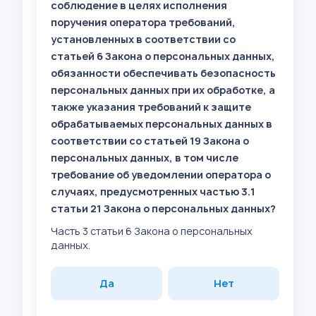
соблюдение в целях исполнения
поручения оператора требований,
установленных в соответствии со
статьей 6 Закона о персональных данных,
обязанности обеспечивать безопасность
персональных данных при их обработке, а
также указания требований к защите
обрабатываемых персональных данных в
соответствии со статьей 19 Закона о
персональных данных, в том числе
требование об уведомлении оператора о
случаях, предусмотренных частью 3.1
статьи 21 Закона о персональных данных?
Часть 3 статьи 6 Закона о персональных
данных.
Да
Нет