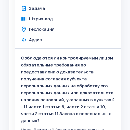
Задача
Штрих-код
Геолокация
Аудио
Соблюдаются ли контролируемым лицом
обязательные требования по
предоставлению доказательств
получения согласия субъекта
персональных данных на обработку его
персональных данных или доказательств
наличия оснований, указанных в пунктах 2
- 11 части 1 статьи 6, части 2 статьи 10,
части 2 статьи 11 Закона о персональных
данных?
Часть 3 статьи 9 Закона о персональных