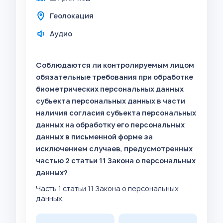
Геолокация
Аудио
Соблюдаются ли контролируемым лицом
обязательные требования при обработке
биометрических персональных данных
субъекта персональных данных в части
наличия согласия субъекта персональных
данных на обработку его персональных
данных в письменной форме за
исключением случаев, предусмотренных
частью 2 статьи 11 Закона о персональных
данных?
Часть 1 статьи 11 Закона о персональных
данных.