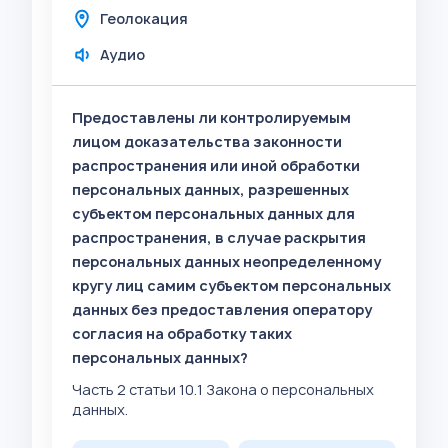
Геолокация
Аудио
Предоставлены ли контролируемым
лицом доказательства законности
распространения или иной обработки
персональных данных, разрешенных
субъектом персональных данных для
распространения, в случае раскрытия
персональных данных неопределенному
кругу лиц самим субъектом персональных
данных без предоставления оператору
согласия на обработку таких
персональных данных?
Часть 2 статьи 10.1 Закона о персональных
данных.