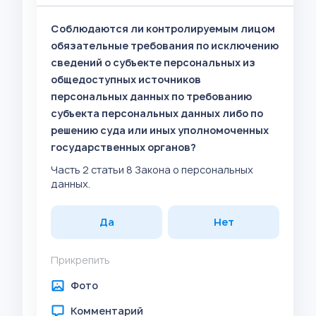
Соблюдаются ли контролируемым лицом
обязательные требования по исключению
сведений о субъекте персональных из
общедоступных источников
персональных данных по требованию
субъекта персональных данных либо по
решению суда или иных уполномоченных
государственных органов?
Часть 2 статьи 8 Закона о персональных
данных.
Да
Нет
Прикрепить
Фото
Комментарий