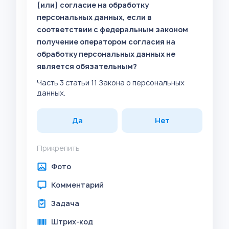
(или) согласие на обработку
персональных данных, если в
соответствии с федеральным законом
получение оператором согласия на
обработку персональных данных не
является обязательным?
Часть 3 статьи 11 Закона о персональных
данных.
Да
Нет
Прикрепить
Фото
Комментарий
Задача
Штрих-код