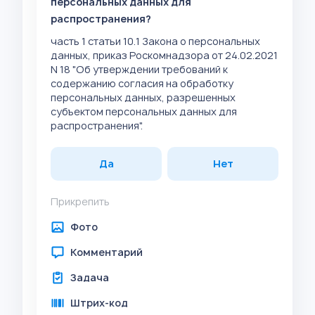
персональных данных для
распространения?
часть 1 статьи 10.1 Закона о персональных
данных, приказ Роскомнадзора от 24.02.2021
N 18 "Об утверждении требований к
содержанию согласия на обработку
персональных данных, разрешенных
субъектом персональных данных для
распространения".
Да
Нет
Прикрепить
Фото
Комментарий
Задача
Штрих-код