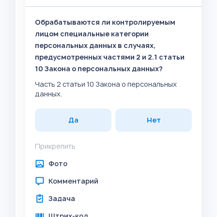
Обрабатываются ли контролируемым
лицом специальные категории
персональных данных в случаях,
предусмотренных частями 2 и 2.1 статьи
10 Закона о персональных данных?
Часть 2 статьи 10 Закона о персональных
данных.
Да
Нет
Прикрепить
Фото
Комментарий
Задача
Штрих-код