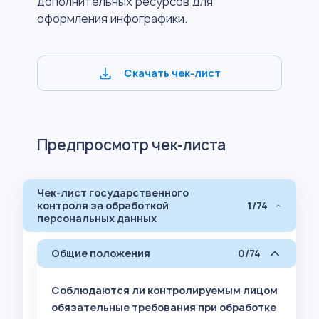
дополнительных ресурсов для
оформления инфографики.
Скачать чек-лист
Предпросмотр чек-листа
Чек-лист государственного
контроля за обработкой
1/74
персональных данных
Общие положения
0/74
Соблюдаются ли контролируемым лицом
обязательные требования при обработке