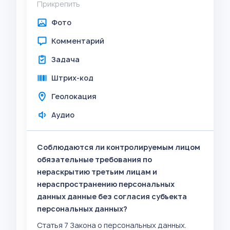
Прикрепить
Фото
Комментарий
Задача
Штрих-код
Геолокация
Аудио
Соблюдаются ли контролируемым лицом
обязательные требования по
нераскрытию третьим лицам и
нераспространению персональных
данных данные без согласия субъекта
персональных данных?
Статья 7 Закона о персональных данных.