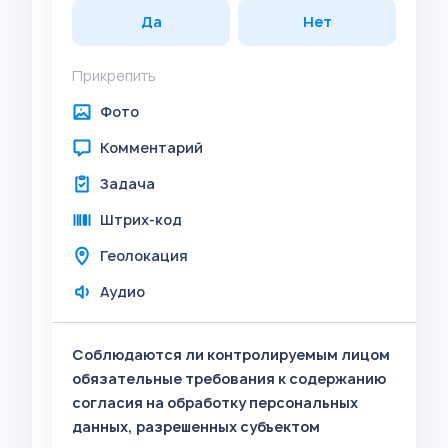
Да
Нет
Прикрепить
Фото
Комментарий
Задача
Штрих-код
Геолокация
Аудио
Соблюдаются ли контролируемым лицом
обязательные требования к содержанию
согласия на обработку персональных
данных, разрешенных субъектом