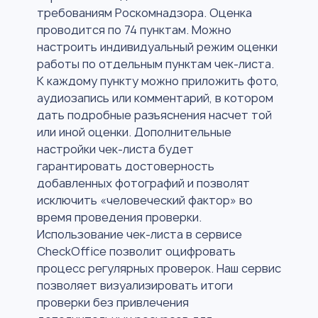
требованиям Роскомнадзора. Оценка
проводится по 74 пунктам. Можно
настроить индивидуальный режим оценки
работы по отдельным пунктам чек-листа.
К каждому пункту можно приложить фото,
аудиозапись или комментарий, в котором
дать подробные разъяснения насчет той
или иной оценки. Дополнительные
настройки чек-листа будет
гарантировать достоверность
добавленных фотографий и позволят
исключить «человеческий фактор» во
время проведения проверки.
Использование чек-листа в сервисе
CheckOffice позволит оцифровать
процесс регулярных проверок. Наш сервис
позволяет визуализировать итоги
проверки без привлечения