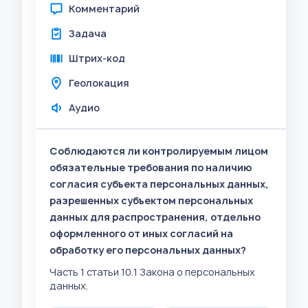
Комментарий
Задача
Штрих-код
Геолокация
Аудио
Соблюдаются ли контролируемым лицом
обязательные требования по наличию
согласия субъекта персональных данных,
разрешенных субъектом персональных
данных для распространения, отдельно
оформленного от иных согласий на
обработку его персональных данных?
Часть 1 статьи 10.1 Закона о персональных
данных.