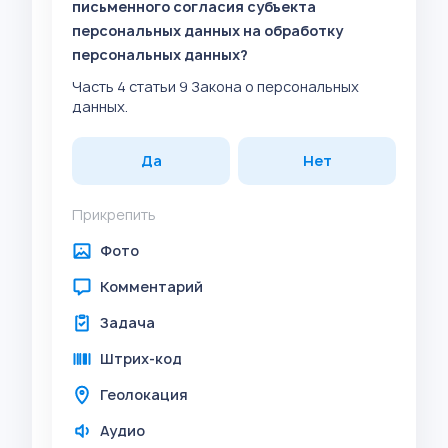
письменного согласия субъекта
персональных данных на обработку
персональных данных?
Часть 4 статьи 9 Закона о персональных
данных.
Да
Нет
Прикрепить
Фото
Комментарий
Задача
Штрих-код
Геолокация
Аудио