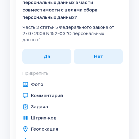
персональных данных в части
совместимости с целями сбора
персональных данных?
Часть 2 статьи 5 Федерального закона от
27.07.2006 N 152-ФЗ "О персональных
данных".
Да
Нет
Прикрепить
Фото
Комментарий
Задача
Штрих-код
Геолокация