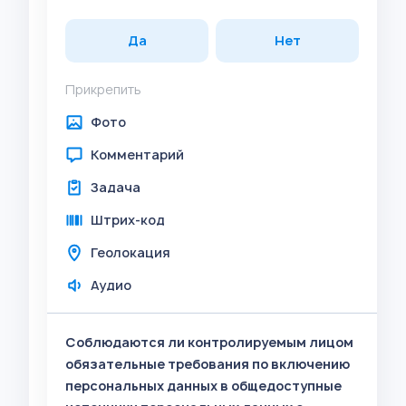
Да
Нет
Прикрепить
Фото
Комментарий
Задача
Штрих-код
Геолокация
Аудио
Соблюдаются ли контролируемым лицом
обязательные требования по включению
персональных данных в общедоступные