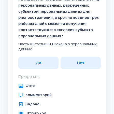
персональных данных, разрешенных
субъектом персональных данных для
распространения, в срок не позднее трех
рабочих дней с момента получения
соответствующего согласия субъекта
персональных данных?
Часть 10 статьи 10.1 Закона о персональных
данных.
Да
Нет
Прикрепить
Фото
Комментарий
Задача
Штрих-код