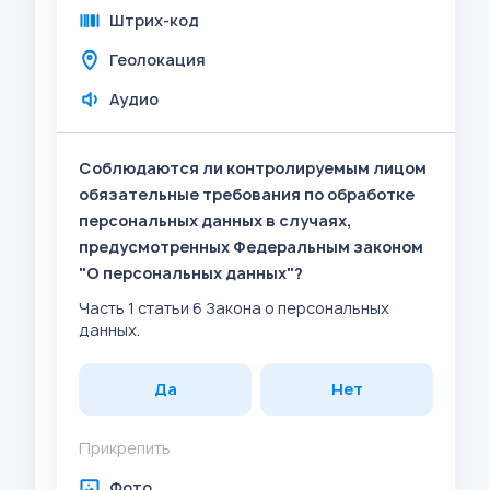
Штрих-код
Геолокация
Аудио
Соблюдаются ли контролируемым лицом
обязательные требования по обработке
персональных данных в случаях,
предусмотренных Федеральным законом
"О персональных данных"?
Часть 1 статьи 6 Закона о персональных
данных.
Да
Нет
Прикрепить
Фото