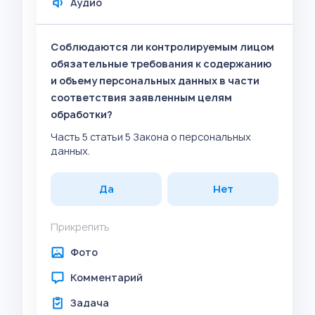
Аудио
Соблюдаются ли контролируемым лицом
обязательные требования к содержанию
и объему персональных данных в части
соответствия заявленным целям
обработки?
Часть 5 статьи 5 Закона о персональных
данных.
Да
Нет
Прикрепить
Фото
Комментарий
Задача