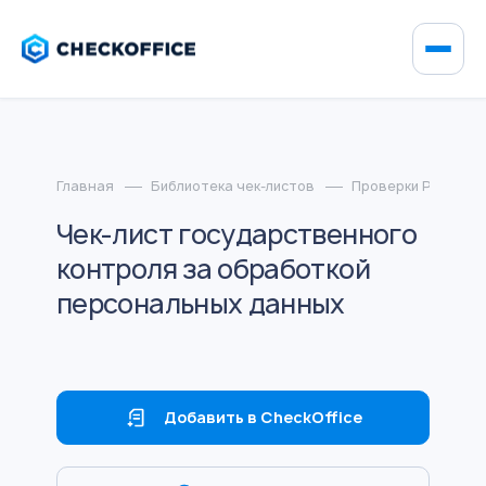
Главная
Библиотека чек-листов
Проверки Роскомн
Чек-лист государственного
контроля за обработкой
персональных данных
Добавить в CheckOffice