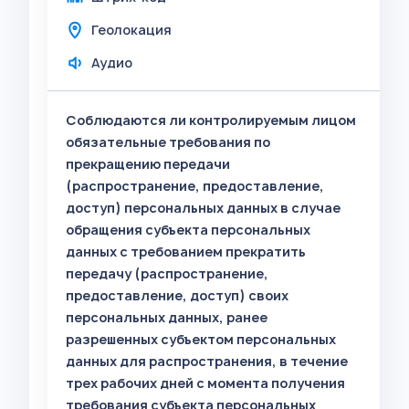
Геолокация
Аудио
Соблюдаются ли контролируемым лицом
обязательные требования по
прекращению передачи
(распространение, предоставление,
доступ) персональных данных в случае
обращения субъекта персональных
данных с требованием прекратить
передачу (распространение,
предоставление, доступ) своих
персональных данных, ранее
разрешенных субъектом персональных
данных для распространения, в течение
трех рабочих дней с момента получения
требования субъекта персональных