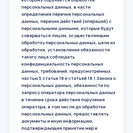
персональных данных, в части
определения перечня персональных
данных, перечня действий (операций) с
персональными данными, которые будут
совершаться лицом, осуществляющим
обработку персональных данных, цели их
обработки, установления обязанности
такого лица соблюдать
конфиденциальность персональных
данных, требований, предусмотренных
частью 5 статьи 18 и статьей 18.1 Закона о
персональных данных, обязанности по
запросу оператора персональных данных
в течение срока действия поручения
оператора, в том числе до обработки
персональных данных, предоставлять
документы и иную информацию,
подтверждающие принятие мер и