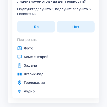
лицензируемого вида деятельности?
Подпункт "д" пункта 5, подпункт "е" пункта 6
Положения.
Да
Нет
Прикрепить
Фото
Комментарий
Задача
Штрих-код
Геолокация
Аудио