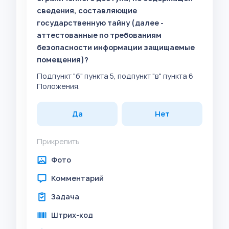
сведения, составляющие
государственную тайну (далее -
аттестованные по требованиям
безопасности информации защищаемые
помещения)?
Подпункт "б" пункта 5, подпункт "в" пункта 6
Положения.
Да
Нет
Прикрепить
Фото
Комментарий
Задача
Штрих-код