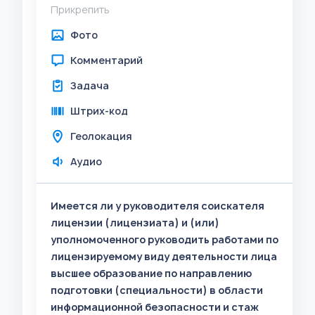
Прикрепить
Фото
Комментарий
Задача
Штрих-код
Геолокация
Аудио
Имеется ли у руководителя соискателя
лицензии (лицензиата) и (или)
уполномоченного руководить работами по
лицензируемому виду деятельности лица
высшее образование по направлению
подготовки (специальности) в области
информационной безопасности и стаж