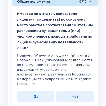
Общие положения
0/17
Имеется ли в штате у соискателя
лицензии (лицензиата) по основному
месту работы в соответствии со штатным
расписанием руководитель и (или)
уполномоченное руководить работами по
лицензируемому виду деятельности
лицо?
Подпункт "а" пункта 5, подпункт "а" пункта 6
Положения о лицензировании деятельности
по технической защите конфиденциальной
информации, утвержденного
постановлением Правительства Российской
Федерации от 3 февраля 2012 г. N 79 (далее -
Положение).
Да
Нет