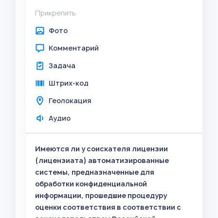
Прикрепить
Фото
Комментарий
Задача
Штрих-код
Геолокация
Аудио
Имеются ли у соискателя лицензии
(лицензиата) автоматизированные
системы, предназначенные для
обработки конфиденциальной
информации, прошедшие процедуру
оценки соответствия в соответствии с