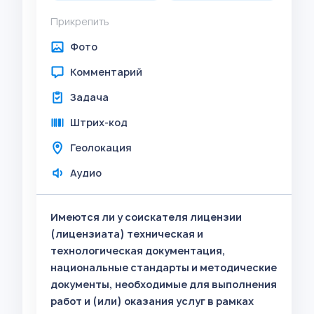
Прикрепить
Фото
Комментарий
Задача
Штрих-код
Геолокация
Аудио
Имеются ли у соискателя лицензии
(лицензиата) техническая и
технологическая документация,
национальные стандарты и методические
документы, необходимые для выполнения
работ и (или) оказания услуг в рамках