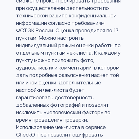
сможете проконтролировать требования
при осуществлении деятельности по
технической защите конфиденциальной
информации согласно требованиям
ФСТЭК России. Оценка проводится по 17
пунктам. Можно настроить
индивидуальный режим оценки работы по
отдельным пунктам чек-листа. К каждому
пункту можно приложить фото,
аудиозапись или комментарий, в котором
дать подробные разъяснения насчет той
или иной оценки. Дополнительные
настройки чек-листа будет
гарантировать достоверность
добавленных фотографий и позволят
исключить «человеческий фактор» во
время проведения проверки.
Использование чек-листа в сервисе
CheckOffice позволит оцифровать