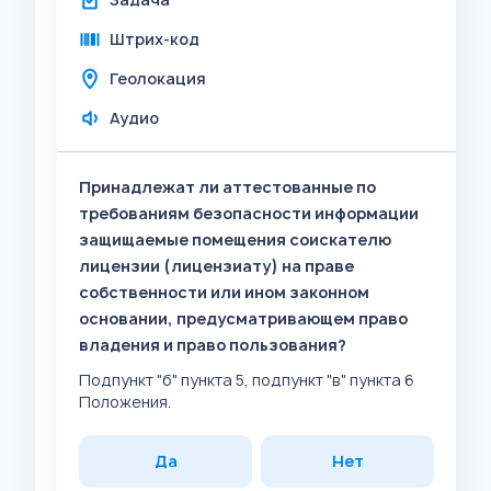
Штрих-код
Геолокация
Аудио
Принадлежат ли аттестованные по
требованиям безопасности информации
защищаемые помещения соискателю
лицензии (лицензиату) на праве
собственности или ином законном
основании, предусматривающем право
владения и право пользования?
Подпункт "б" пункта 5, подпункт "в" пункта 6
Положения.
Да
Нет