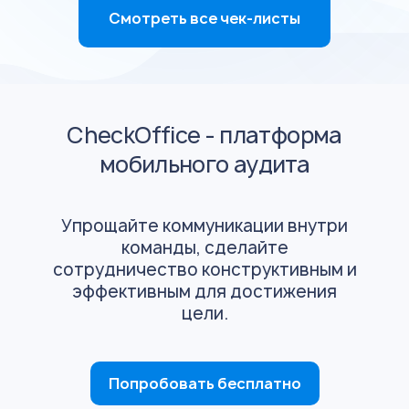
Смотреть все чек-листы
CheckOffice - платформа
мобильного аудита
Упрощайте коммуникации внутри
команды, сделайте
сотрудничество конструктивным и
эффективным для достижения
цели.
Попробовать бесплатно