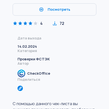
Посмотреть
4
72
Дата выхода
14.02.2024
Категория
Проверки ФСТЭК
Автор
CheckOffice
Поделиться
С помощью данного чек-листа вы