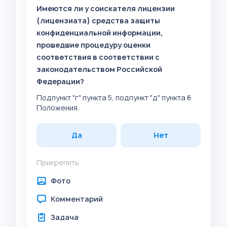
Имеются ли у соискателя лицензии
(лицензиата) средства защиты
конфиденциальной информации,
прошедшие процедуру оценки
соответствия в соответствии с
законодательством Российской
Федерации?
Подпункт "г" пункта 5, подпункт "д" пункта 6
Положения.
Да
Нет
Прикрепить
Фото
Комментарий
Задача