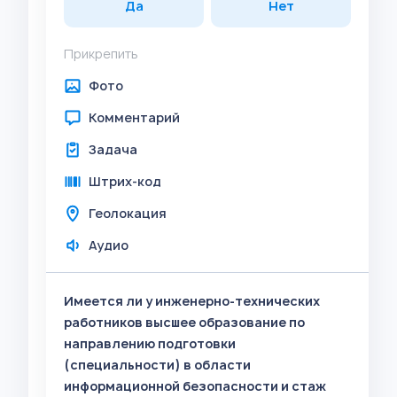
Да
Нет
Прикрепить
Фото
Комментарий
Задача
Штрих-код
Геолокация
Аудио
Имеется ли у инженерно-технических
работников высшее образование по
направлению подготовки
(специальности) в области
информационной безопасности и стаж