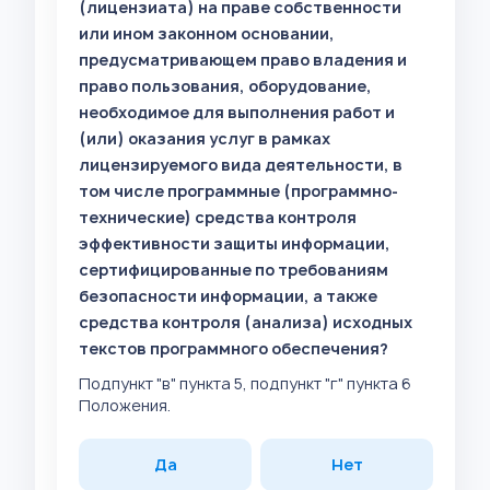
(лицензиата) на праве собственности
или ином законном основании,
предусматривающем право владения и
право пользования, оборудование,
необходимое для выполнения работ и
(или) оказания услуг в рамках
лицензируемого вида деятельности, в
том числе программные (программно-
технические) средства контроля
эффективности защиты информации,
сертифицированные по требованиям
безопасности информации, а также
средства контроля (анализа) исходных
текстов программного обеспечения?
Подпункт "в" пункта 5, подпункт "г" пункта 6
Положения.
Да
Нет