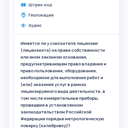
Штрих-код
Геолокация
Аудио
Имеется ли у соискателя лицензии
(лицензиата) на праве собственности
или ином законном основании,
предусматривающем право владения и
право пользования, оборудование,
необходимое для выполнения работ и
(или) оказания услуг в рамках
лицензируемого вида деятельности, в
том числе измерительные приборы,
прошедшие в установленном
законодательством Российской
Федерации порядке метрологическую
поверку (калибровку)?