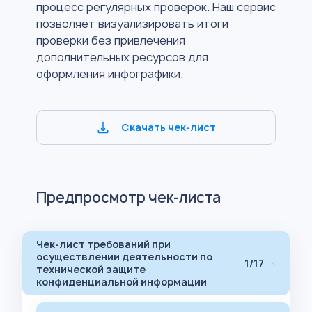
процесс регулярных проверок. Наш сервис
позволяет визуализировать итоги
проверки без привлечения
дополнительных ресурсов для
оформления инфографики.
Скачать чек-лист
Предпросмотр чек-листа
Чек-лист требований при
осуществлении деятельности по
1/17
технической защите
конфиденциальной информации