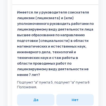
Имеется ли у руководителя соискателя
лицензии (лицензиата) и (или)
уполномоченного руководить работами по
лицензируемому виду деятельности лица
высшее образование по направлению
подготовки (специальности) в области
математических и естественных наук,
инженерного дела, технологий и
технических наук и стаж работы в
области проводимых работ по
лицензируемому виду деятельности не
менее 7 лет?
Подпункт "а" пункта 5, подпункт "а" пункта 6
Положения.
Да
Нет