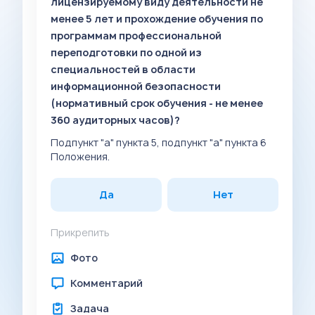
лицензируемому виду деятельности не
менее 5 лет и прохождение обучения по
программам профессиональной
переподготовки по одной из
специальностей в области
информационной безопасности
(нормативный срок обучения - не менее
360 аудиторных часов)?
Подпункт "а" пункта 5, подпункт "а" пункта 6
Положения.
Да
Нет
Прикрепить
Фото
Комментарий
Задача