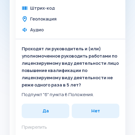
Штрих-код
Геолокация
Аудио
Проходят ли руководитель и (или)
уполномоченное руководить работами по
лицензируемому виду деятельности лицо
повышение квалификации по
лицензируемому виду деятельности не
реже одного раза в 5 лет?
Подпункт "б" пункта 6 Положения.
Да
Нет
Прикрепить