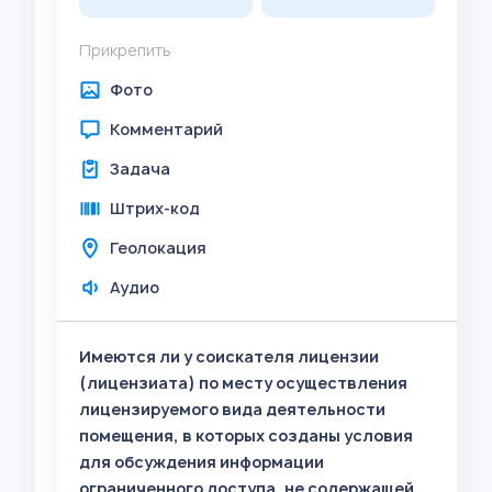
Прикрепить
Фото
Комментарий
Задача
Штрих-код
Геолокация
Аудио
Имеются ли у соискателя лицензии
(лицензиата) по месту осуществления
лицензируемого вида деятельности
помещения, в которых созданы условия
для обсуждения информации
ограниченного доступа, не содержащей