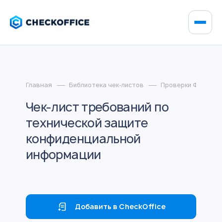
Главная
Библиотека чек-листов
Проверки ФСТЭК
Чек-лист требований по
технической защите
конфиденциальной
информации
Добавить в CheckOffice