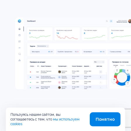
Пользуясь нашим сайтом, вы
Понятно
соглашаетесь с тем, что
мы используем
Инструменты
cookies