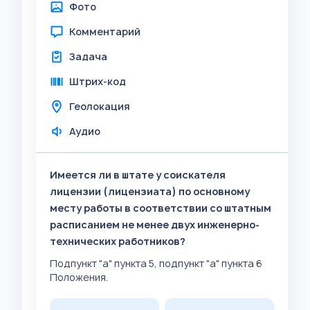
Фото
Комментарий
Задача
Штрих-код
Геолокация
Аудио
Имеется ли в штате у соискателя
лицензии (лицензиата) по основному
месту работы в соответствии со штатным
расписанием не менее двух инженерно-
технических работников?
Подпункт "а" пункта 5, подпункт "а" пункта 6
Положения.