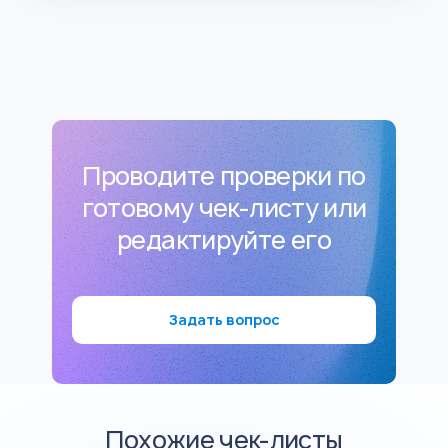
Проводите проверки по
готовому чек-листу или
редактируйте его
Задать вопрос
Похожие чек-листы