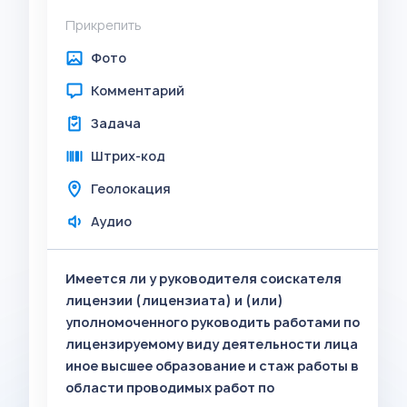
Прикрепить
Фото
Комментарий
Задача
Штрих-код
Геолокация
Аудио
Имеется ли у руководителя соискателя
лицензии (лицензиата) и (или)
уполномоченного руководить работами по
лицензируемому виду деятельности лица
иное высшее образование и стаж работы в
области проводимых работ по