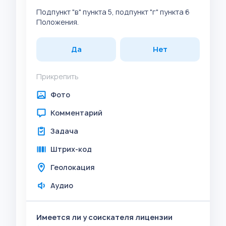
Подпункт "в" пункта 5, подпункт "г" пункта 6
Положения.
Да
Нет
Прикрепить
Фото
Комментарий
Задача
Штрих-код
Геолокация
Аудио
Имеется ли у соискателя лицензии