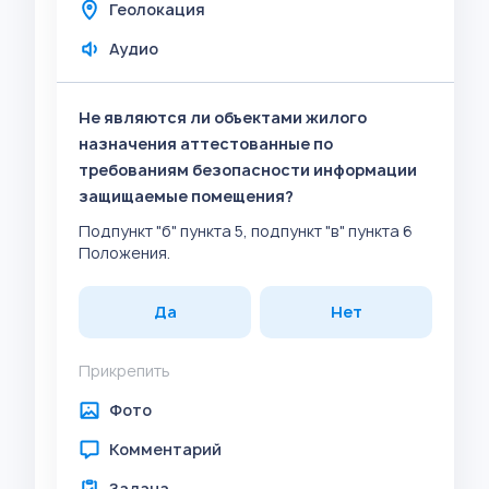
Геолокация
Аудио
Не являются ли объектами жилого
назначения аттестованные по
требованиям безопасности информации
защищаемые помещения?
Подпункт "б" пункта 5, подпункт "в" пункта 6
Положения.
Да
Нет
Прикрепить
Фото
Комментарий
Задача