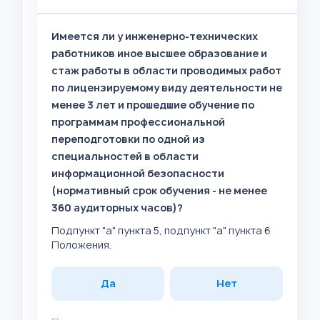
Имеется ли у инженерно-технических
работников иное высшее образование и
стаж работы в области проводимых работ
по лицензируемому виду деятельности не
менее 3 лет и прошедшие обучение по
программам профессиональной
переподготовки по одной из
специальностей в области
информационной безопасности
(нормативный срок обучения - не менее
360 аудиторных часов)?
Подпункт "а" пункта 5, подпункт "а" пункта 6
Положения.
Да
Нет