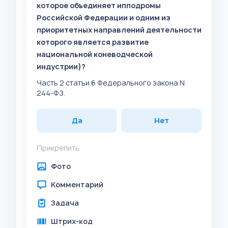
которое объединяет ипподромы
Российской Федерации и одним из
приоритетных направлений деятельности
которого является развитие
национальной коневодческой
индустрии)?
Часть 2 статьи 6 Федерального закона N
244-ФЗ.
Да
Нет
Прикрепить
Фото
Комментарий
Задача
Штрих-код