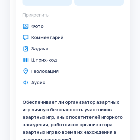
Прикрепить
Фото
Комментарий
Задача
Штрих-код
Геолокация
Аудио
Обеспечивает ли организатор азартных
игр личную безопасность участников
азартных игр, иных посетителей игорного
заведения, работников организатора
азартных игр во время их нахождения в
игорном заведении?