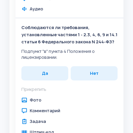
Аудио
Соблюдаются ли требования,
установленные частями 1 - 2.3, 4, 6, 9 и 14.1
статьи 6 Федерального закона N 244-ФЗ?
Подпункт "в" пункта 4 Положения о
лицензировании.
Да
Нет
Прикрепить
Фото
Комментарий
Задача
Штрих-код