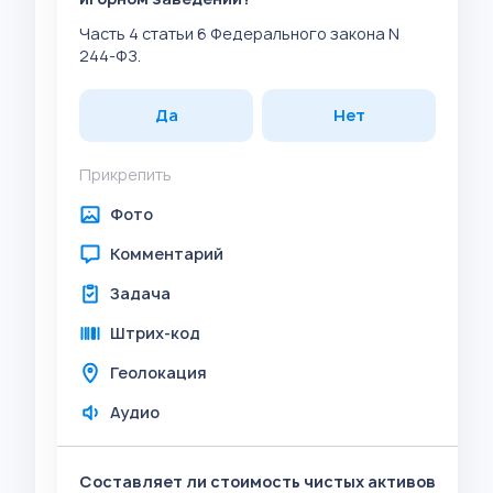
Часть 4 статьи 6 Федерального закона N
244-ФЗ.
Да
Нет
Прикрепить
Фото
Комментарий
Задача
Штрих-код
Геолокация
Аудио
Составляет ли стоимость чистых активов