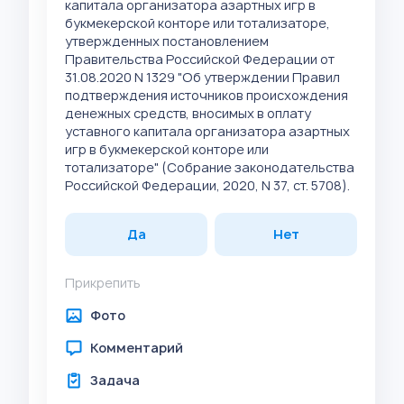
капитала организатора азартных игр в
букмекерской конторе или тотализаторе,
утвержденных постановлением
Правительства Российской Федерации от
31.08.2020 N 1329 "Об утверждении Правил
подтверждения источников происхождения
денежных средств, вносимых в оплату
уставного капитала организатора азартных
игр в букмекерской конторе или
тотализаторе" (Собрание законодательства
Российской Федерации, 2020, N 37, ст. 5708).
Да
Нет
Прикрепить
Фото
Комментарий
Задача