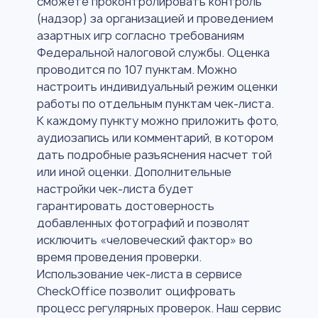
сможете проконтролировать контроль
(надзор) за организацией и проведением
азартных игр согласно требованиям
Федеральной налоговой службы. Оценка
проводится по 107 пунктам. Можно
настроить индивидуальный режим оценки
работы по отдельным пунктам чек-листа.
К каждому пункту можно приложить фото,
аудиозапись или комментарий, в котором
дать подробные разъяснения насчет той
или иной оценки. Дополнительные
настройки чек-листа будет
гарантировать достоверность
добавленных фотографий и позволят
исключить «человеческий фактор» во
время проведения проверки.
Использование чек-листа в сервисе
CheckOffice позволит оцифровать
процесс регулярных проверок. Наш сервис