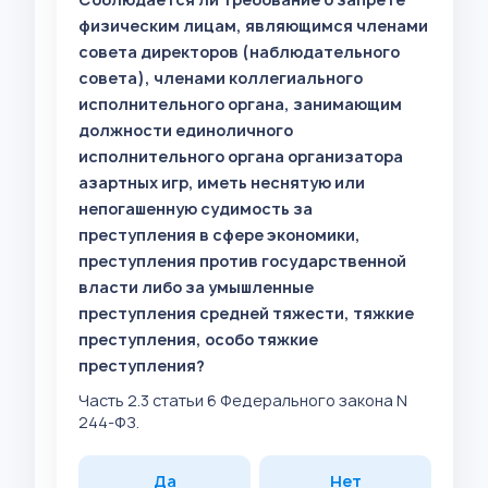
физическим лицам, являющимся членами
совета директоров (наблюдательного
совета), членами коллегиального
исполнительного органа, занимающим
должности единоличного
исполнительного органа организатора
азартных игр, иметь неснятую или
непогашенную судимость за
преступления в сфере экономики,
преступления против государственной
власти либо за умышленные
преступления средней тяжести, тяжкие
преступления, особо тяжкие
преступления?
Часть 2.3 статьи 6 Федерального закона N
244-ФЗ.
Да
Нет