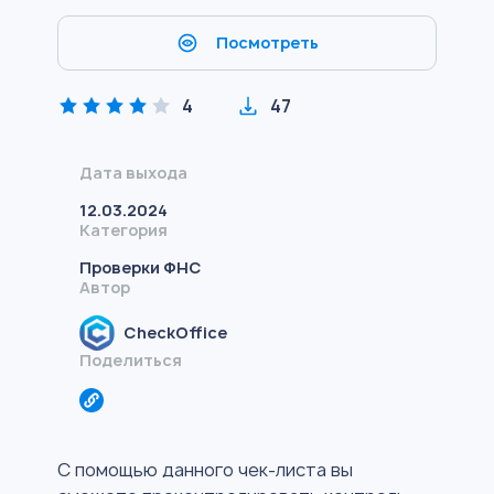
Посмотреть
4
47
Дата выхода
12.03.2024
Категория
Проверки ФНС
Автор
CheckOffice
Поделиться
С помощью данного чек-листа вы