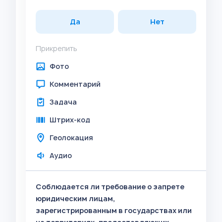
Да
Нет
Прикрепить
Фото
Комментарий
Задача
Штрих-код
Геолокация
Аудио
Соблюдается ли требование о запрете
юридическим лицам,
зарегистрированным в государствах или