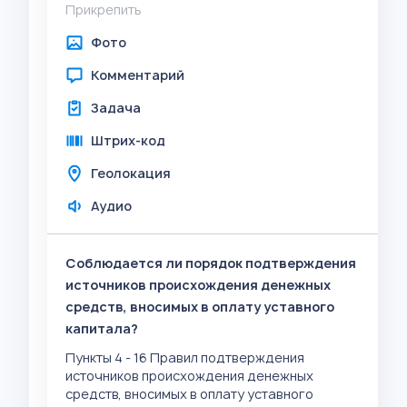
Прикрепить
Фото
Комментарий
Задача
Штрих-код
Геолокация
Аудио
Соблюдается ли порядок подтверждения
источников происхождения денежных
средств, вносимых в оплату уставного
капитала?
Пункты 4 - 16 Правил подтверждения
источников происхождения денежных
средств, вносимых в оплату уставного