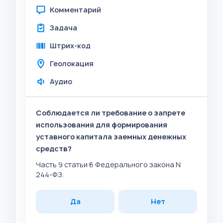
Комментарий
Задача
Штрих-код
Геолокация
Аудио
Соблюдается ли требование о запрете
использования для формирования
уставного капитала заемных денежных
средств?
Часть 9 статьи 6 Федерального закона N
244-ФЗ.
Да
Нет