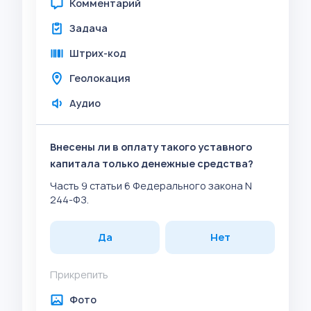
Комментарий
Задача
Штрих-код
Геолокация
Аудио
Внесены ли в оплату такого уставного
капитала только денежные средства?
Часть 9 статьи 6 Федерального закона N
244-ФЗ.
Да
Нет
Прикрепить
Фото