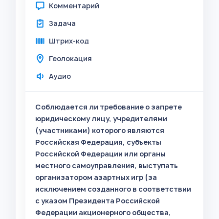
Комментарий
Задача
Штрих-код
Геолокация
Аудио
Соблюдается ли требование о запрете
юридическому лицу, учредителями
(участниками) которого являются
Российская Федерация, субъекты
Российской Федерации или органы
местного самоуправления, выступать
организатором азартных игр (за
исключением созданного в соответствии
с указом Президента Российской
Федерации акционерного общества,