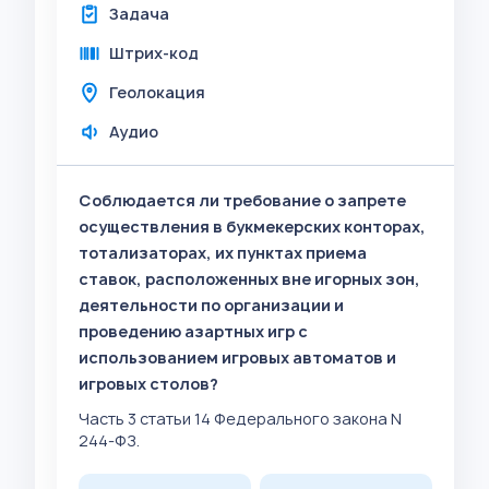
Задача
Штрих-код
Геолокация
Аудио
Соблюдается ли требование о запрете
осуществления в букмекерских конторах,
тотализаторах, их пунктах приема
ставок, расположенных вне игорных зон,
деятельности по организации и
проведению азартных игр с
использованием игровых автоматов и
игровых столов?
Часть 3 статьи 14 Федерального закона N
244-ФЗ.