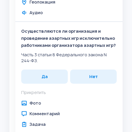
Геолокация
Аудио
Осуществляются ли организация и
проведение азартных игр исключительно
работниками организатора азартных игр?
Часть 3 статьи 8 Федерального закона N
244-ФЗ.
Да
Нет
Прикрепить
Фото
Комментарий
Задача