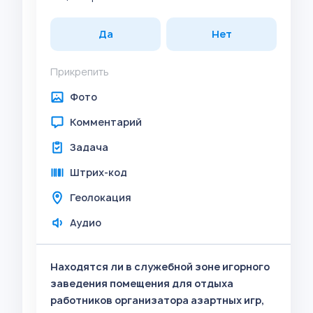
Да
Нет
Прикрепить
Фото
Комментарий
Задача
Штрих-код
Геолокация
Аудио
Находятся ли в служебной зоне игорного
заведения помещения для отдыха
работников организатора азартных игр,