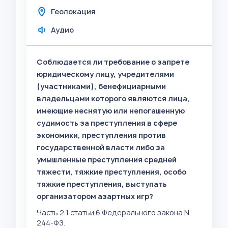
Геолокация
Аудио
Соблюдается ли требование о запрете
юридическому лицу, учредителями
(участниками), бенефициарными
владельцами которого являются лица,
имеющие неснятую или непогашенную
судимость за преступления в сфере
экономики, преступления против
государственной власти либо за
умышленные преступления средней
тяжести, тяжкие преступления, особо
тяжкие преступления, выступать
организатором азартных игр?
Часть 2.1 статьи 6 Федерального закона N
244-ФЗ.