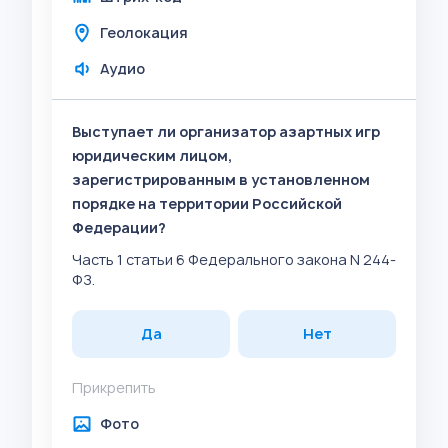
Геолокация
Аудио
Выступает ли организатор азартных игр
юридическим лицом,
зарегистрированным в установленном
порядке на территории Российской
Федерации?
Часть 1 статьи 6 Федерального закона N 244-
ФЗ.
Да
Нет
Прикрепить
Фото