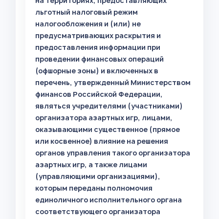
на территориях, предоставляющих
льготный налоговый режим
налогообложения и (или) не
предусматривающих раскрытия и
предоставления информации при
проведении финансовых операций
(офшорные зоны) и включенных в
перечень, утвержденный Министерством
финансов Российской Федерации,
являться учредителями (участниками)
организатора азартных игр, лицами,
оказывающими существенное (прямое
или косвенное) влияние на решения
органов управления такого организатора
азартных игр, а также лицами
(управляющими организациями),
которым переданы полномочия
единоличного исполнительного органа
соответствующего организатора