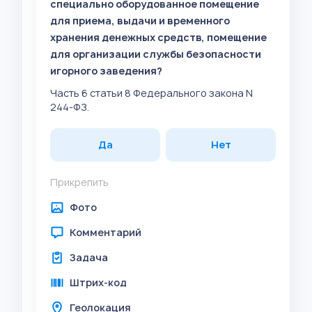
специально оборудованное помещение
для приема, выдачи и временного
хранения денежных средств, помещение
для организации службы безопасности
игорного заведения?
Часть 6 статьи 8 Федерального закона N
244-ФЗ.
Да
Нет
Прикрепить
Фото
Комментарий
Задача
Штрих-код
Геолокация