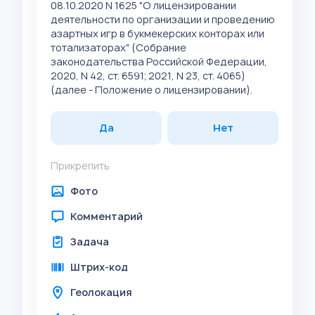
08.10.2020 N 1625 "О лицензировании
деятельности по организации и проведению
азартных игр в букмекерских конторах или
тотализаторах" (Собрание
законодательства Российской Федерации,
2020, N 42, ст. 6591; 2021, N 23, ст. 4065)
(далее - Положение о лицензировании).
Да
Нет
Прикрепить
Фото
Комментарий
Задача
Штрих-код
Геолокация