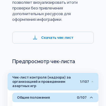
позволяет визуализировать итоги
проверки без привлечения
дополнительных ресурсов для
оформления инфографики.
Скачать чек-лист
Предпросмотр чек-листа
Чек-лист контроля (надзора) за
организацией и проведением
1/107
азартных игр
Общие положения
0/107