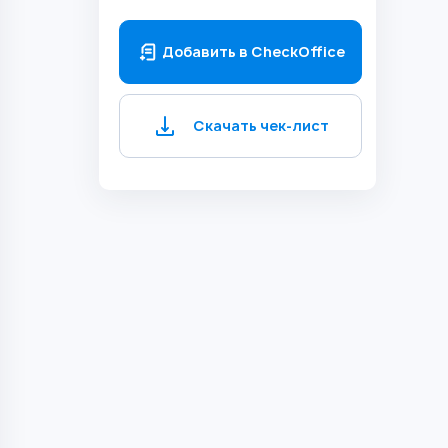
Добавить в CheckOffice
Скачать чек-лист