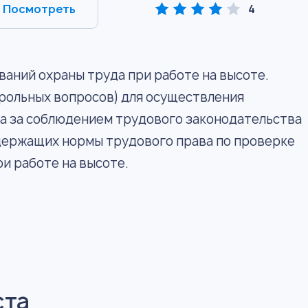
Посмотреть
4
ваний охраны труда при работе на высоте.
рольных вопросов) для осуществления
а за соблюдением трудового законодательства
одержащих нормы трудового права по проверке
и работе на высоте.
ста