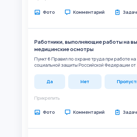
Фото
Комментарий
Задач
Работники, выполняющие работы на в
медицинские осмотры
Пункт 6 Правил по охране труда при работе н
социальной защиты Российской Федерации от 2
Да
Нет
Пропуст
Прикрепить
Фото
Комментарий
Задач