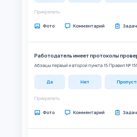
Прикрепить
Фото
Комментарий
Задач
Работодатель имеет протоколы провер
Абзацы первый и второй пункта 15 Правил № 15
Да
Нет
Пропуст
Прикрепить
Фото
Комментарий
Задач