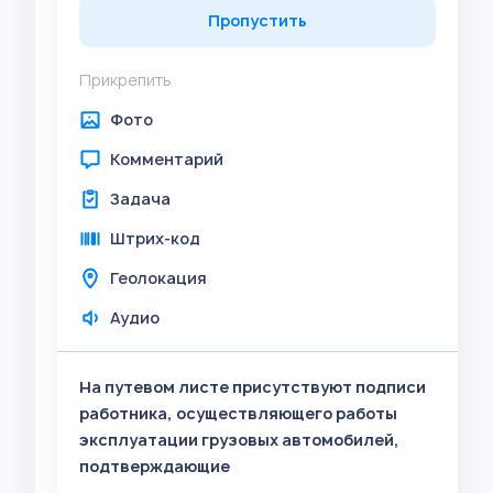
Пропустить
Прикрепить
Фото
Комментарий
Задача
Штрих-код
Геолокация
Аудио
На путевом листе присутствуют подписи
работника, осуществляющего работы
эксплуатации грузовых автомобилей,
подтверждающие