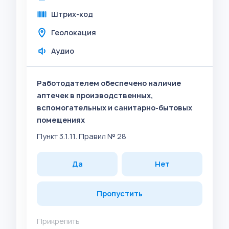
Штрих-код
Геолокация
Аудио
Работодателем обеспечено наличие
аптечек в производственных,
вспомогательных и санитарно-бытовых
помещениях
Пункт 3.1.11. Правил № 28
Да
Нет
Пропустить
Прикрепить