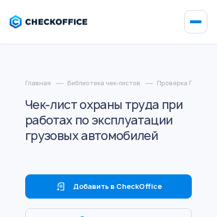
Главная
Библиотека чек-листов
Проверка ГИТ
Чек-лист охраны труда при
работах по эксплуатации
грузовых автомобилей
Добавить в CheckOffice