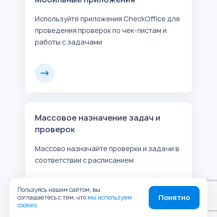
Используйте приложения CheckOffice для
проведения проверок по чек-листам и
работы с задачами
Массовое назначение задач и
проверок
Массово назначайте проверки и задачи в
соответствии с расписанием
Пользуясь нашим сайтом, вы
Понятно
соглашаетесь с тем, что
мы используем
cookies