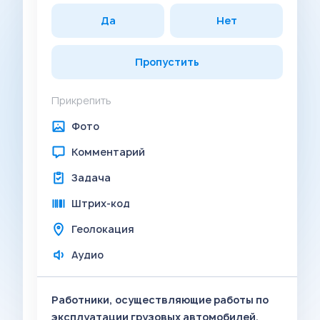
Да
Нет
Пропустить
Прикрепить
Фото
Комментарий
Задача
Штрих-код
Геолокация
Аудио
Работники, осуществляющие работы по
эксплуатации грузовых автомобилей,