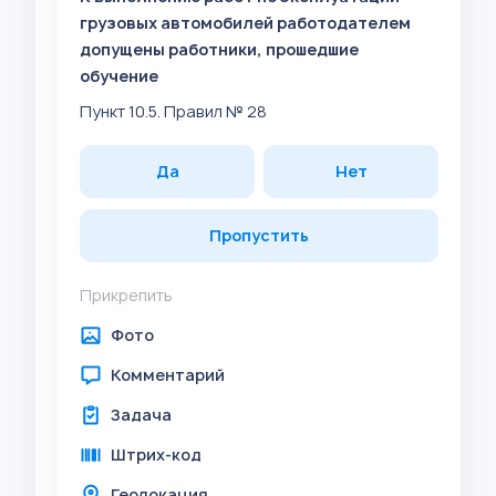
грузовых автомобилей работодателем
допущены работники, прошедшие
обучение
Пункт 10.5. Правил № 28
Да
Нет
Пропустить
Прикрепить
Фото
Комментарий
Задача
Штрих-код
Геолокация