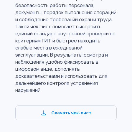
безопасность работы персонала,
документы, порядок выполнения операций
и соблюдение требований охраны труда.
Такой чек-лист помогает выстроить
единый стандарт внутренней проверки по
критериям ГИТ и быстрее находить
слабые места в ежедневной
эксплуатации. В результаты осмотра и
наблюдения удобно фиксировать в
цифровом виде, дополнять
доказательствами и использовать для
дальнейшего контроля устранения
нарушений.
Скачать чек-лист