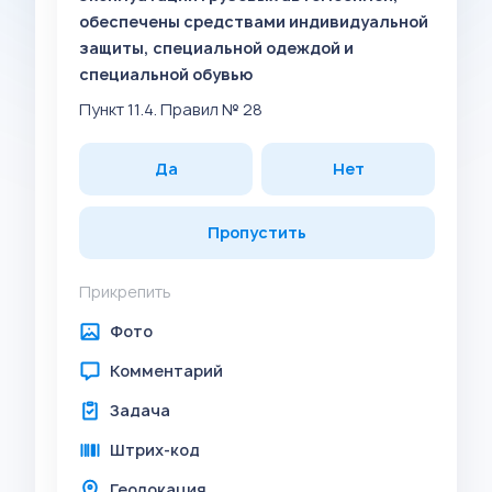
обеспечены средствами индивидуальной
защиты, специальной одеждой и
специальной обувью
Пункт 11.4. Правил № 28
Да
Нет
Пропустить
Прикрепить
Фото
Комментарий
Задача
Штрих-код
Геолокация