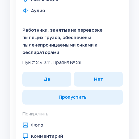
Аудио
Работники, занятые на перевозке
пылящих грузов, обеспечены
пыленепроницаемыми очками и
респираторами
Пункт 2.4.2.11. Правил № 28
Да
Нет
Пропустить
Прикрепить
Фото
Комментарий