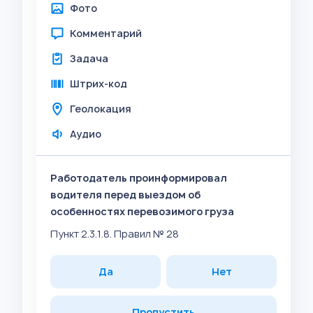
Фото
Комментарий
Задача
Штрих-код
Геолокация
Аудио
Работодатель проинформировал
водителя перед выездом об
особенностях перевозимого груза
Пункт 2.3.1.8. Правил № 28
Да
Нет
Пропустить