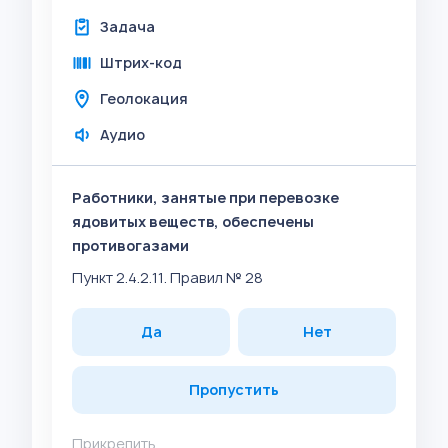
Задача
Штрих-код
Геолокация
Аудио
Работники, занятые при перевозке
ядовитых веществ, обеспечены
противогазами
Пункт 2.4.2.11. Правил № 28
Да
Нет
Пропустить
Прикрепить