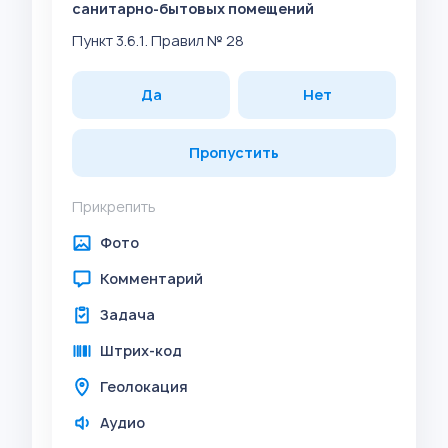
санитарно-бытовых помещений
Пункт 3.6.1. Правил № 28
Да
Нет
Пропустить
Прикрепить
Фото
Комментарий
Задача
Штрих-код
Геолокация
Аудио