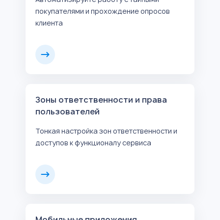
покупателями и прохождение опросов
клиента
Зоны ответственности и права
пользователей
Тонкая настройка зон ответственности и
доступов к функционалу сервиса
Мобильные приложения