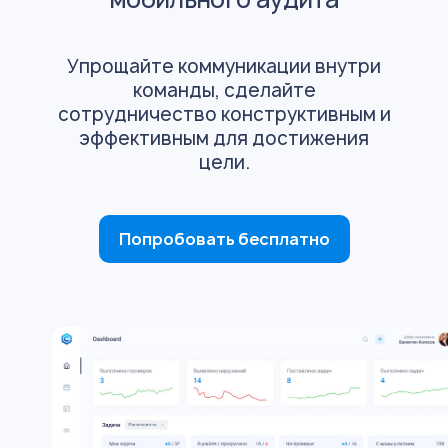
Упрощайте коммуникации внутри
команды, сделайте
сотрудничество конструктивным и
эффективным для достижения
цели.
Попробовать бесплатно