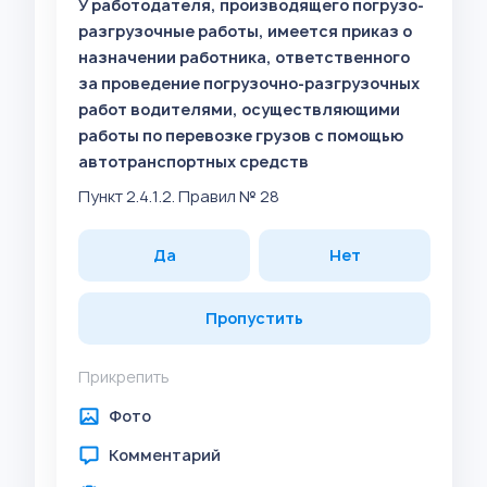
У работодателя, производящего погрузо-
разгрузочные работы, имеется приказ о
назначении работника, ответственного
за проведение погрузочно-разгрузочных
работ водителями, осуществляющими
работы по перевозке грузов с помощью
автотранспортных средств
Пункт 2.4.1.2. Правил № 28
Да
Нет
Пропустить
Прикрепить
Фото
Комментарий