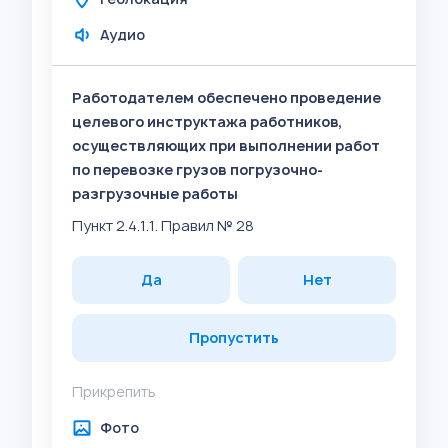
Аудио
Работодателем обеспечено проведение
целевого инструктажа работников,
осуществляющих при выполнении работ
по перевозке грузов погрузочно-
разгрузочные работы
Пункт 2.4.1.1. Правил № 28
Да
Нет
Пропустить
Прикрепить
Фото