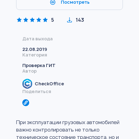
Посмотреть
5
143
Дата выхода
22.08.2019
Категория
Проверка ГИТ
Автор
CheckOffice
Поделиться
При эксплуатации грузовых автомобилей
важно контролировать не только
техническое состояние транспорта, но и