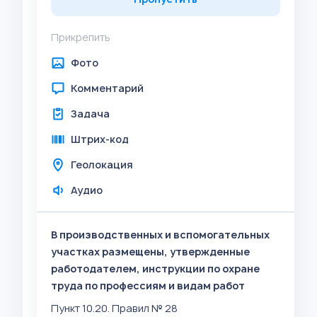
Прикрепить
Фото
Комментарий
Задача
Штрих-код
Геолокация
Аудио
В производственных и вспомогательных
участках размещены, утвержденные
работодателем, инструкции по охране
труда по профессиям и видам работ
Пункт 10.20. Правил № 28