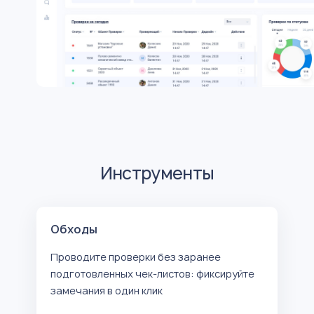
Инструменты
Обходы
Проводите проверки без заранее
подготовленных чек-листов: фиксируйте
замечания в один клик