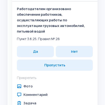
Работодателем организовано
обеспечение работников,
осуществляющих работы по
эксплуатации грузовых автомобилей,
питьевой водой
Пункт 3.6.25. Правил № 28
Да
Нет
Пропустить
Прикрепить
Фото
Комментарий
Задача