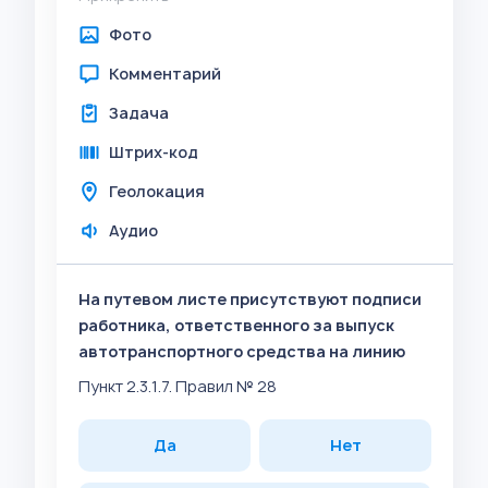
Фото
Комментарий
Задача
Штрих-код
Геолокация
Аудио
На путевом листе присутствуют подписи
работника, ответственного за выпуск
автотранспортного средства на линию
Пункт 2.3.1.7. Правил № 28
Да
Нет