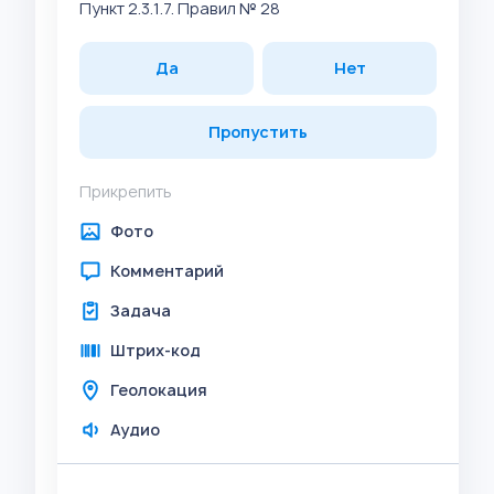
Пункт 2.3.1.7. Правил № 28
Да
Нет
Пропустить
Прикрепить
Фото
Комментарий
Задача
Штрих-код
Геолокация
Аудио