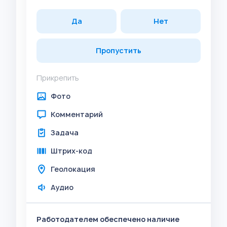
Да
Нет
Пропустить
Прикрепить
Фото
Комментарий
Задача
Штрих-код
Геолокация
Аудио
Работодателем обеспечено наличие