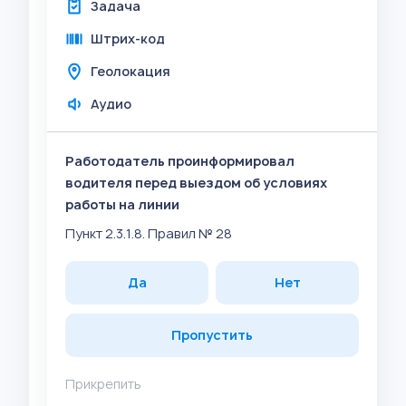
Задача
Штрих-код
Геолокация
Аудио
Работодатель проинформировал
водителя перед выездом об условиях
работы на линии
Пункт 2.3.1.8. Правил № 28
Да
Нет
Пропустить
Прикрепить