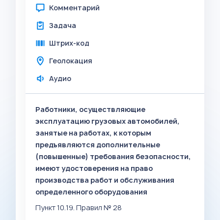
Комментарий
Задача
Штрих-код
Геолокация
Аудио
Работники, осуществляющие
эксплуатацию грузовых автомобилей,
занятые на работах, к которым
предъявляются дополнительные
(повышенные) требования безопасности,
имеют удостоверения на право
производства работ и обслуживания
определенного оборудования
Пункт 10.19. Правил № 28