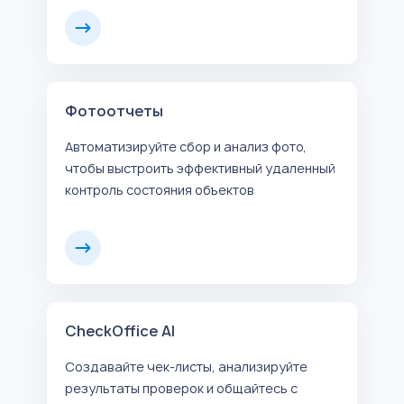
Фотоотчеты
Автоматизируйте сбор и анализ фото,
чтобы выстроить эффективный удаленный
контроль состояния объектов
CheckOffice AI
Создавайте чек-листы, анализируйте
результаты проверок и общайтесь с