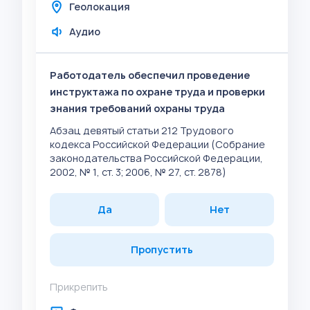
Геолокация
Аудио
Работодатель обеспечил проведение
инструктажа по охране труда и проверки
знания требований охраны труда
Абзац девятый статьи 212 Трудового
кодекса Российской Федерации (Собрание
законодательства Российской Федерации,
2002, № 1, ст. 3; 2006, № 27, ст. 2878)
Да
Нет
Пропустить
Прикрепить