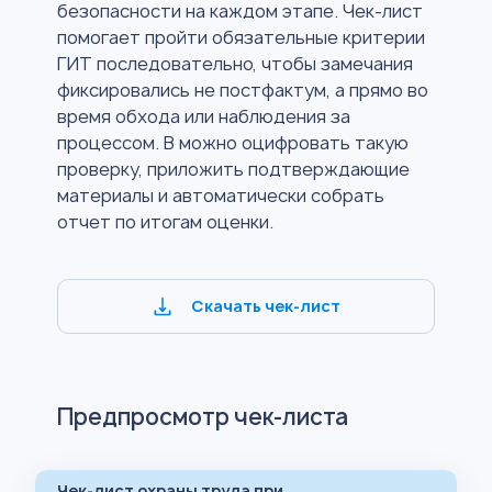
безопасности на каждом этапе. Чек-лист
помогает пройти обязательные критерии
ГИТ последовательно, чтобы замечания
фиксировались не постфактум, а прямо во
время обхода или наблюдения за
процессом. В можно оцифровать такую
проверку, приложить подтверждающие
материалы и автоматически собрать
отчет по итогам оценки.
Скачать чек-лист
Предпросмотр чек-листа
Чек-лист охраны труда при