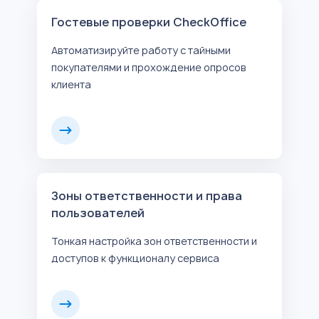
Гостевые проверки CheckOffice
Автоматизируйте работу с тайными
покупателями и прохождение опросов
клиента
Зоны ответственности и права
пользователей
Тонкая настройка зон ответственности и
доступов к функционалу сервиса