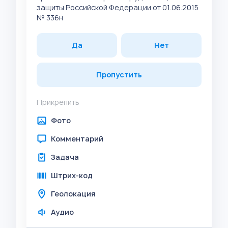
защиты Российской Федерации от 01.06.2015
№ 336н
Да
Нет
Пропустить
Прикрепить
Фото
Комментарий
Задача
Штрих-код
Геолокация
Аудио