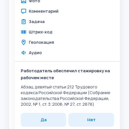
Фото
Комментарий
Задача
Штрих-код
Геолокация
Аудио
Работодатель обеспечил стажировку на
рабочем месте
Абзац девятый статьи 212 Трудового
кодекса Российской Федерации (Собрание
законодательства Российской Федерации,
2002, № 1, ст. 3; 2006, № 27, ст. 2878)
Да
Нет