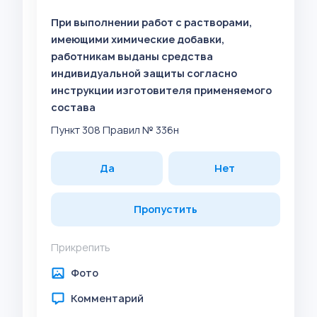
При выполнении работ с растворами,
имеющими химические добавки,
работникам выданы средства
индивидуальной защиты согласно
инструкции изготовителя применяемого
состава
Пункт 308 Правил № 336н
Да
Нет
Пропустить
Прикрепить
Фото
Комментарий