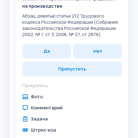
на производстве
Абзац девятый статьи 212 Трудового
кодекса Российской Федерации (Собрание
законодательства Российской Федерации,
2002, № 1, ст. 3; 2006, № 27, ст. 2878)
Да
Нет
Пропустить
Прикрепить
Фото
Комментарий
Задача
Штрих-код