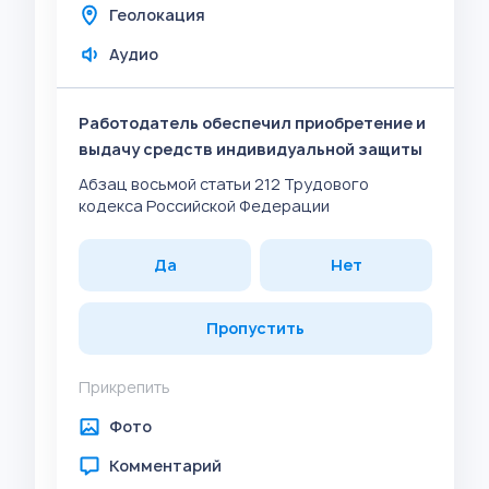
Геолокация
Аудио
Работодатель обеспечил приобретение и
выдачу средств индивидуальной защиты
Абзац восьмой статьи 212 Трудового
кодекса Российской Федерации
Да
Нет
Пропустить
Прикрепить
Фото
Комментарий