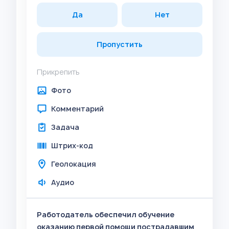
Да
Нет
Пропустить
Прикрепить
Фото
Комментарий
Задача
Штрих-код
Геолокация
Аудио
Работодатель обеспечил обучение
оказанию первой помощи пострадавшим