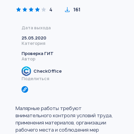
4
161
Дата выхода
25.05.2020
Категория
Проверка ГИТ
Автор
CheckOffice
Поделиться
Малярные работы требуют
внимательного контроля условий труда,
применения материалов, организации
рабочего места и соблюдения мер