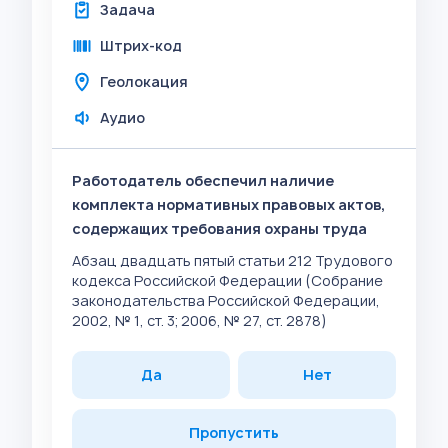
Задача
Штрих-код
Геолокация
Аудио
Работодатель обеспечил наличие
комплекта нормативных правовых актов,
содержащих требования охраны труда
Абзац двадцать пятый статьи 212 Трудового
кодекса Российской Федерации (Собрание
законодательства Российской Федерации,
2002, № 1, ст. 3; 2006, № 27, ст. 2878)
Да
Нет
Пропустить