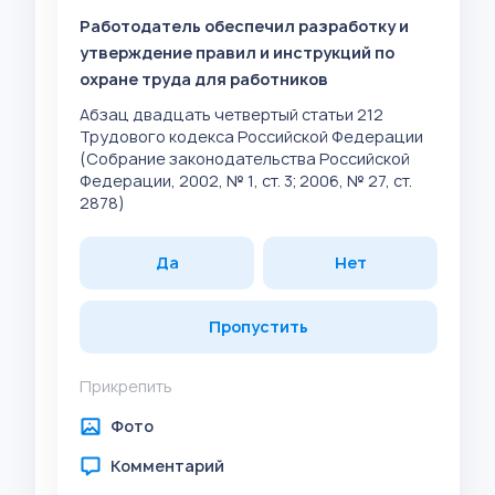
Работодатель обеспечил разработку и
утверждение правил и инструкций по
охране труда для работников
Абзац двадцать четвертый статьи 212
Трудового кодекса Российской Федерации
(Собрание законодательства Российской
Федерации, 2002, № 1, ст. 3; 2006, № 27, ст.
2878)
Да
Нет
Пропустить
Прикрепить
Фото
Комментарий