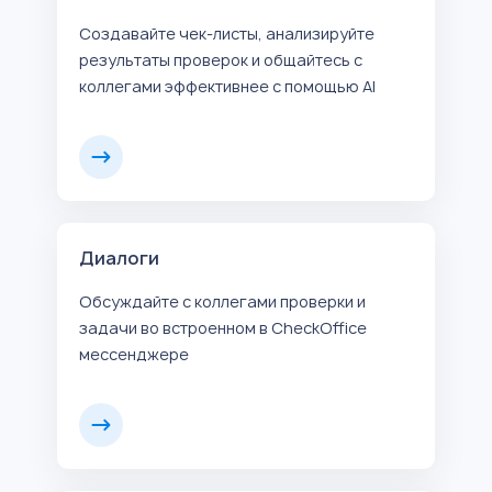
Создавайте чек-листы, анализируйте
результаты проверок и общайтесь с
коллегами эффективнее с помощью AI
Диалоги
Обсуждайте с коллегами проверки и
задачи во встроенном в CheckOffice
мессенджере