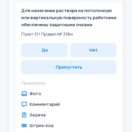
Для нанесении раствора на потолочную
или вертикальную поверхность работники
обеспечены защитными очками
Пункт 311 Правил № 336н
Да
Нет
Пропустить
Прикрепить
Фото
Комментарий
Задача
Штрих-код