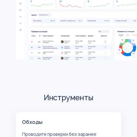
Инструменты
Обходы
Проводите проверки без заранее