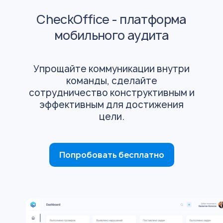
CheckOffice - платформа
мобильного аудита
Упрощайте коммуникации внутри
команды, сделайте
сотрудничество конструктивным и
эффективным для достижения
цели.
Попробовать бесплатно