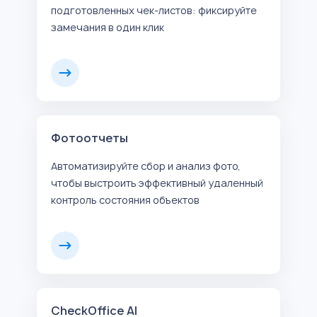
подготовленных чек-листов: фиксируйте
замечания в один клик
Фотоотчеты
Автоматизируйте сбор и анализ фото,
чтобы выстроить эффективный удаленный
контроль состояния объектов
CheckOffice AI