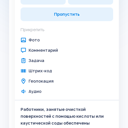
Пропустить
Прикрепить
Фото
Комментарий
Задача
Штрих-код
Геолокация
Аудио
Работники, занятые очисткой
поверхностей с помощью кислоты или
каустической соды обеспечены