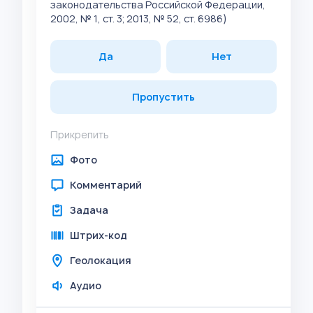
законодательства Российской Федерации,
2002, № 1, ст. 3; 2013, № 52, ст. 6986)
Да
Нет
Пропустить
Прикрепить
Фото
Комментарий
Задача
Штрих-код
Геолокация
Аудио