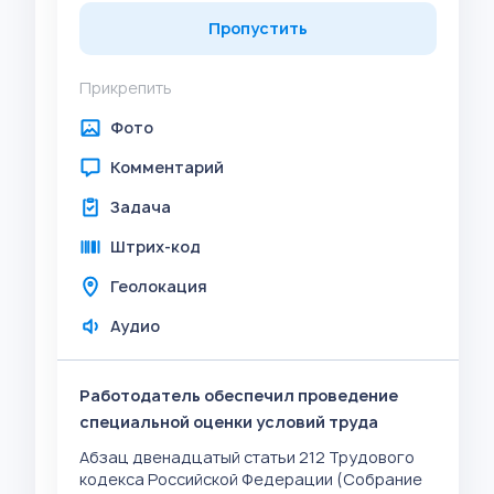
Пропустить
Прикрепить
Фото
Комментарий
Задача
Штрих-код
Геолокация
Аудио
Работодатель обеспечил проведение
специальной оценки условий труда
Абзац двенадцатый статьи 212 Трудового
кодекса Российской Федерации (Собрание