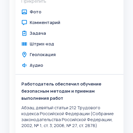
Прикрепить
Фото
Комментарий
Задача
Штрих-код
Геолокация
Аудио
Работодатель обеспечил обучение
безопасным методам и приемам
выполнения работ
Абзац девятый статьи 212 Трудового
кодекса Российской Федерации (Собрание
законодательства Российской Федерации,
2002, № 1, ст. 3; 2006, № 27, ст. 2878)