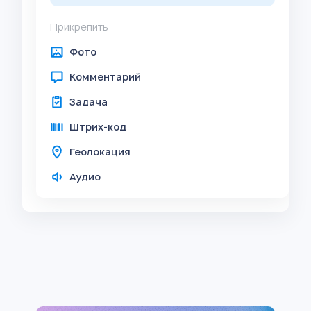
Прикрепить
Фото
Комментарий
Задача
Штрих-код
Геолокация
Аудио