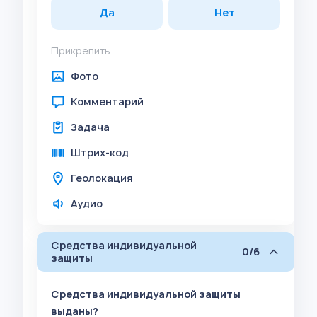
Да
Нет
Прикрепить
Фото
Комментарий
Задача
Штрих-код
Геолокация
Аудио
Средства индивидуальной
0/6
защиты
Средства индивидуальной защиты
выданы?