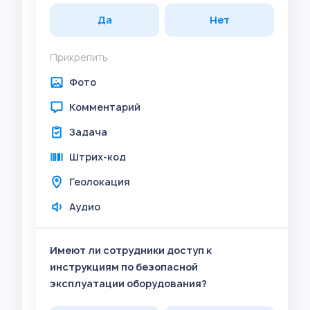
Да
Нет
Прикрепить
Фото
Комментарий
Задача
Штрих-код
Геолокация
Аудио
Имеют ли сотрудники доступ к
инструкциям по безопасной
эксплуатации оборудования?