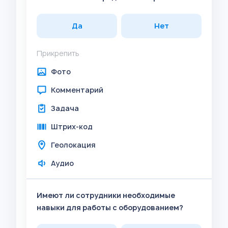
Да
Нет
Прикрепить
Фото
Комментарий
Задача
Штрих-код
Геолокация
Аудио
Имеют ли сотрудники необходимые
навыки для работы с оборудованием?