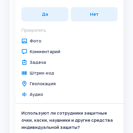
Да
Нет
Прикрепить
Фото
Комментарий
Задача
Штрих-код
Геолокация
Аудио
Используют ли сотрудники защитные
очки, каски, наушники и другие средства
индивидуальной защиты?