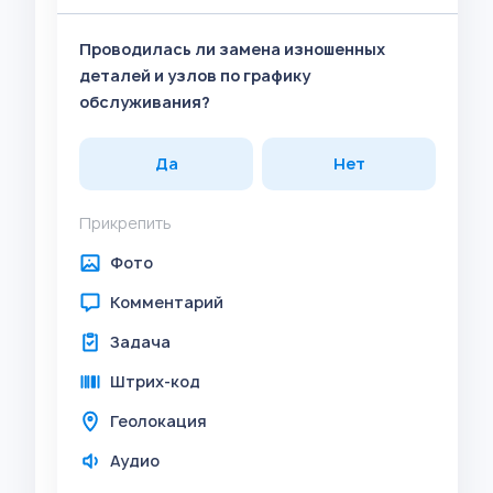
Проводилась ли замена изношенных
деталей и узлов по графику
обслуживания?
Да
Нет
Прикрепить
Фото
Комментарий
Задача
Штрих-код
Геолокация
Аудио