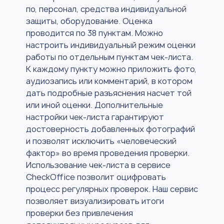
по, персонал, средства индивидуальной
защиты, оборудование. Оценка
проводится по 38 пунктам. Можно
настроить индивидуальный режим оценки
работы по отдельным пунктам чек-листа.
К каждому пункту можно приложить фото,
аудиозапись или комментарий, в котором
дать подробные разъяснения насчет той
или иной оценки. Дополнительные
настройки чек-листа гарантируют
достоверность добавленных фотографий
и позволят исключить «человеческий
фактор» во время проведения проверки.
Использование чек-листа в сервисе
CheckOffice позволит оцифровать
процесс регулярных проверок. Наш сервис
позволяет визуализировать итоги
проверки без привлечения