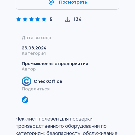
Посмотреть
5
134
Дата выхода
26.08.2024
Категория
Промышленные предприятия
Автор
CheckOffice
Поделиться
Чек-лист полезен для проверки
производственного оборудования по
категориям: безопасность, обслуживание