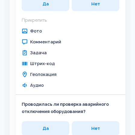
Да
Нет
Прикрепить
Фото
Комментарий
Задача
Штрих-код
Геолокация
Аудио
Проводилась ли проверка аварийного
отключения оборудования?
Да
Нет