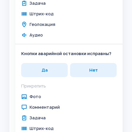
Задача
Штрих-код
Геолокация
Аудио
Кнопки аварийной остановки исправны?
Да
Нет
Прикрепить
Фото
Комментарий
Задача
Штрих-код