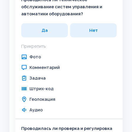
обслуживание систем управления и
автоматики оборудования?
Да
Нет
Прикрепить
Фото
Комментарий
Задача
Штрих-код
Геолокация
Аудио
Проводилась ли проверка и регулировка