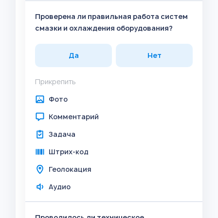
Проверена ли правильная работа систем
смазки и охлаждения оборудования?
Да
Нет
Прикрепить
Фото
Комментарий
Задача
Штрих-код
Геолокация
Аудио
Проводилось ли техническое