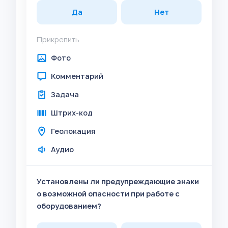
Да
Нет
Прикрепить
Фото
Комментарий
Задача
Штрих-код
Геолокация
Аудио
Установлены ли предупреждающие знаки
о возможной опасности при работе с
оборудованием?