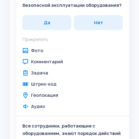
безопасной эксплуатации оборудования?
Да
Нет
Прикрепить
Фото
Комментарий
Задача
Штрих-код
Геолокация
Аудио
Все сотрудники, работающие с
оборудованием, знают порядок действий