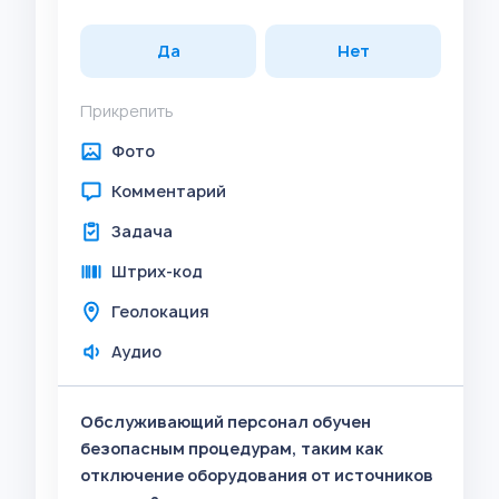
Да
Нет
Прикрепить
Фото
Комментарий
Задача
Штрих-код
Геолокация
Аудио
Обслуживающий персонал обучен
безопасным процедурам, таким как
отключение оборудования от источников