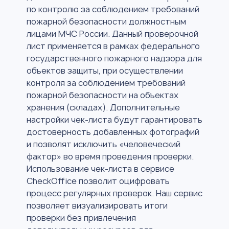
по контролю за соблюдением требований
пожарной безопасности должностным
лицами МЧС России. Данный проверочной
лист применяется в рамках федерального
государственного пожарного надзора для
объектов защиты, при осуществлении
контроля за соблюдением требований
пожарной безопасности на объектах
хранения (складах). Дополнительные
настройки чек-листа будут гарантировать
достоверность добавленных фотографий
и позволят исключить «человеческий
фактор» во время проведения проверки.
Использование чек-листа в сервисе
CheckOffice позволит оцифровать
процесс регулярных проверок. Наш сервис
позволяет визуализировать итоги
проверки без привлечения