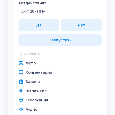
воздействия?
Пункт 287 ППР
Да
Нет
Пропустить
Прикрепить
Фото
Комментарий
Задача
Штрих-код
Геолокация
Аудио