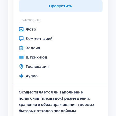
Пропустить
Прикрепить
Фото
Комментарий
Задача
Штрих-код
Геолокация
Аудио
Осуществляется ли заполнение
полигонов (площадок) размещения,
хранения и обеззараживания твердых
бытовых отходов послойным