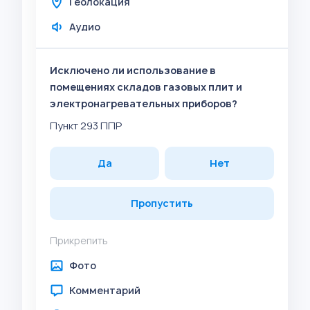
Геолокация
Аудио
Исключено ли использование в
помещениях складов газовых плит и
электронагревательных приборов?
Пункт 293 ППР
Да
Нет
Пропустить
Прикрепить
Фото
Комментарий