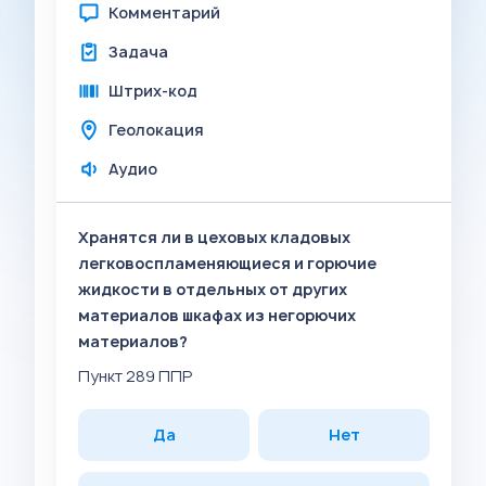
Комментарий
Задача
Штрих-код
Геолокация
Аудио
Хранятся ли в цеховых кладовых
легковоспламеняющиеся и горючие
жидкости в отдельных от других
материалов шкафах из негорючих
материалов?
Пункт 289 ППР
Да
Нет