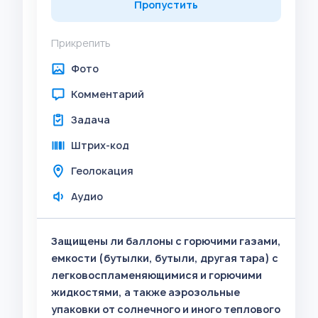
Пропустить
Прикрепить
Фото
Комментарий
Задача
Штрих-код
Геолокация
Аудио
Защищены ли баллоны с горючими газами,
емкости (бутылки, бутыли, другая тара) с
легковоспламеняющимися и горючими
жидкостями, а также аэрозольные
упаковки от солнечного и иного теплового