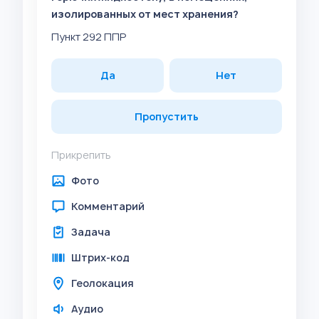
изолированных от мест хранения?
Пункт 292 ППР
Да
Нет
Пропустить
Прикрепить
Фото
Комментарий
Задача
Штрих-код
Геолокация
Аудио