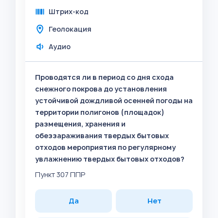
Штрих-код
Геолокация
Аудио
Проводятся ли в период со дня схода
снежного покрова до установления
устойчивой дождливой осенней погоды на
территории полигонов (площадок)
размещения, хранения и
обеззараживания твердых бытовых
отходов мероприятия по регулярному
увлажнению твердых бытовых отходов?
Пункт 307 ППР
Да
Нет