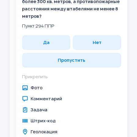
более 300 кв. метров, а противопожарные
расстояния между штабелями не менее 8
метров?
Пункт 294 ППР
Да
Нет
Пропустить
Прикрепить
Фото
Комментарий
Задача
Штрих-код
Геолокация