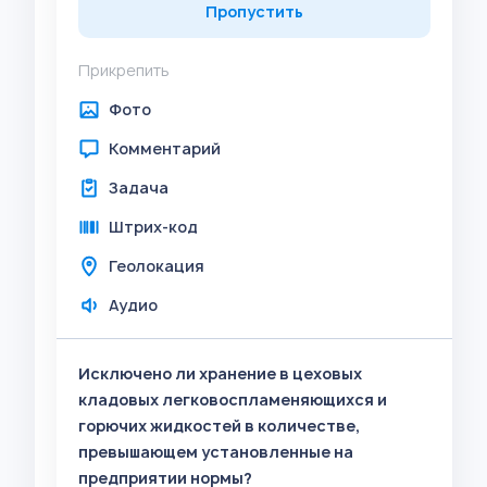
Пропустить
Прикрепить
Фото
Комментарий
Задача
Штрих-код
Геолокация
Аудио
Исключено ли хранение в цеховых
кладовых легковоспламеняющихся и
горючих жидкостей в количестве,
превышающем установленные на
предприятии нормы?