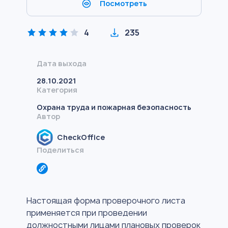
Посмотреть
4
235
Дата выхода
28.10.2021
Категория
Охрана труда и пожарная безопасность
Автор
CheckOffice
Поделиться
Настоящая форма проверочного листа
применяется при проведении
должностными лицами плановых проверок