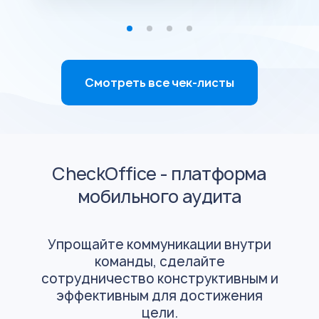
Смотреть все чек-листы
CheckOffice - платформа
мобильного аудита
Упрощайте коммуникации внутри
команды, сделайте
сотрудничество конструктивным и
эффективным для достижения
цели.