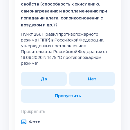
свойств (способность к окислению,
самонагреванию и воспламенению при
попадании влаги, соприкосновении с
воздухом и др.)?
Пункт 286 Правил противопожарного
режима (ППР) в Российской Федерации,
утвержденных постановлением
Правительства Российской Федерации от
16.09.2020 N 1479 "О противопожарном
режиме"
Да
Нет
Пропустить
Прикрепить
Фото