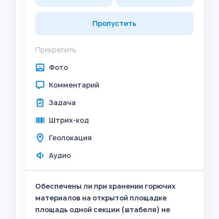
Пропустить
Прикрепить
Фото
Комментарий
Задача
Штрих-код
Геолокация
Аудио
Обеспечены ли при хранении горючих
материалов на открытой площадке
площадь одной секции (штабеля) не