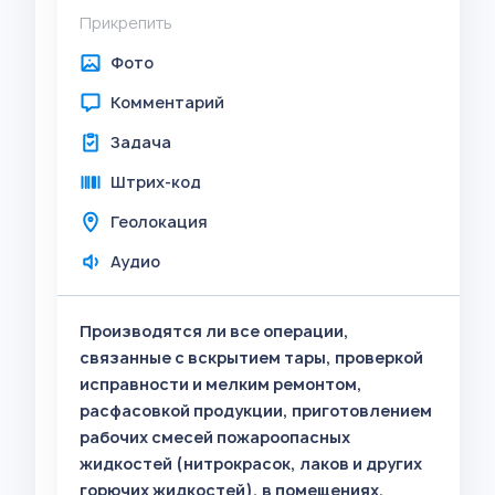
Прикрепить
Фото
Комментарий
Задача
Штрих-код
Геолокация
Аудио
Производятся ли все операции,
связанные с вскрытием тары, проверкой
исправности и мелким ремонтом,
расфасовкой продукции, приготовлением
рабочих смесей пожароопасных
жидкостей (нитрокрасок, лаков и других
горючих жидкостей), в помещениях,