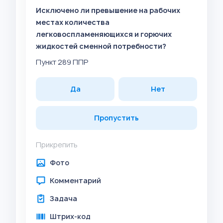
Исключено ли превышение на рабочих
местах количества
легковоспламеняющихся и горючих
жидкостей сменной потребности?
Пункт 289 ППР
Да
Нет
Пропустить
Прикрепить
Фото
Комментарий
Задача
Штрих-код