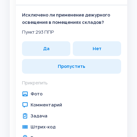
Исключено ли применение дежурного
освещения в помещениях складов?
Пункт 293 ППР
Да
Нет
Пропустить
Прикрепить
Фото
Комментарий
Задача
Штрих-код