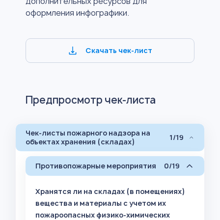
дополнительных ресурсов для
оформления инфографики.
Скачать чек-лист
Предпросмотр чек-листа
Чек-листы пожарного надзора на
1/19
объектах хранения (складах)
Противопожарные мероприятия
0/19
Хранятся ли на складах (в помещениях)
вещества и материалы с учетом их
пожароопасных физико-химических