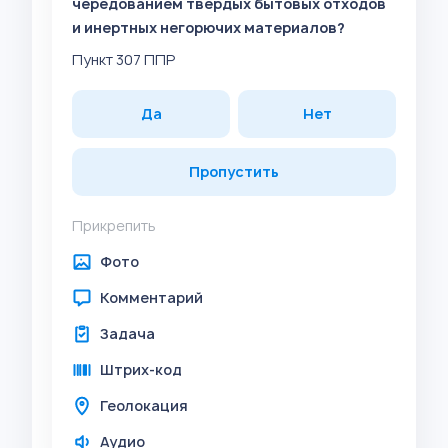
чередованием твердых бытовых отходов
и инертных негорючих материалов?
Пункт 307 ППР
Да
Нет
Пропустить
Прикрепить
Фото
Комментарий
Задача
Штрих-код
Геолокация
Аудио