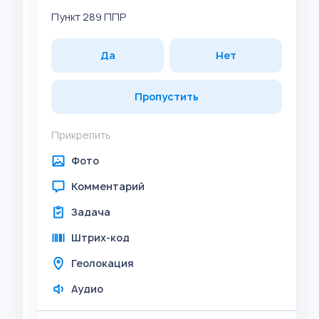
Пункт 289 ППР
Да
Нет
Пропустить
Прикрепить
Фото
Комментарий
Задача
Штрих-код
Геолокация
Аудио