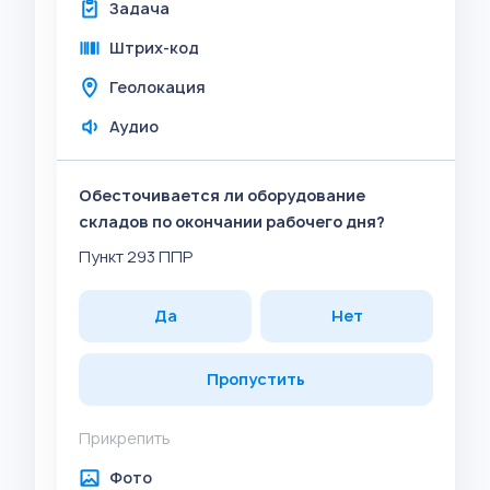
Задача
Штрих-код
Геолокация
Аудио
Обесточивается ли оборудование
складов по окончании рабочего дня?
Пункт 293 ППР
Да
Нет
Пропустить
Прикрепить
Фото