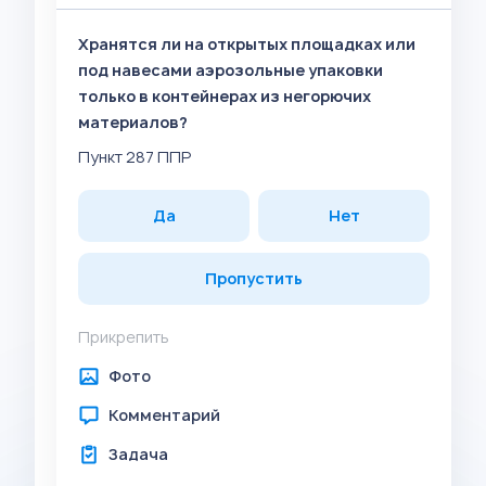
Хранятся ли на открытых площадках или
под навесами аэрозольные упаковки
только в контейнерах из негорючих
материалов?
Пункт 287 ППР
Да
Нет
Пропустить
Прикрепить
Фото
Комментарий
Задача