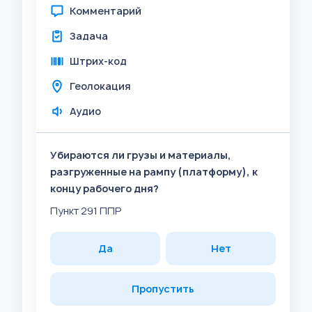
Комментарий
Задача
Штрих-код
Геолокация
Аудио
Убираются ли грузы и материалы,
разгруженные на рампу (платформу), к
концу рабочего дня?
Пункт 291 ППР
Да
Нет
Пропустить