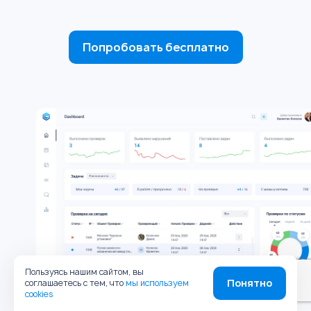
Попробовать бесплатно
Пользуясь нашим сайтом, вы
Понятно
соглашаетесь с тем, что
мы используем
cookies