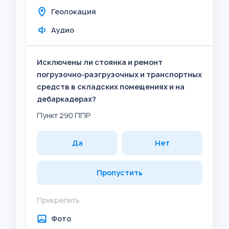
Геолокация
Аудио
Исключены ли стоянка и ремонт
погрузочно-разгрузочных и транспортных
средств в складских помещениях и на
дебаркадерах?
Пункт 290 ППР
Да
Нет
Пропустить
Прикрепить
Фото