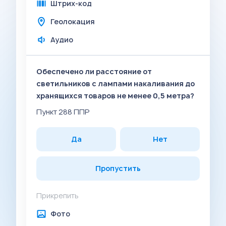
Штрих-код
Геолокация
Аудио
Обеспечено ли расстояние от
светильников с лампами накаливания до
хранящихся товаров не менее 0,5 метра?
Пункт 288 ППР
Да
Нет
Пропустить
Прикрепить
Фото