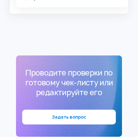
Проводите проверки по
готовому чек-листу или
редактируйте его
Задать вопрос