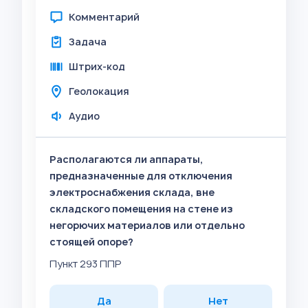
Комментарий
Задача
Штрих-код
Геолокация
Аудио
Располагаются ли аппараты,
предназначенные для отключения
электроснабжения склада, вне
складского помещения на стене из
негорючих материалов или отдельно
стоящей опоре?
Пункт 293 ППР
Да
Нет