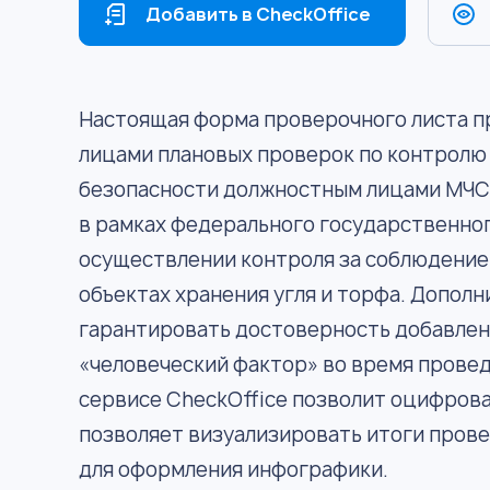
Добавить в CheckOffice
Настоящая форма проверочного листа 
лицами плановых проверок по контролю
безопасности должностным лицами МЧС 
в рамках федерального государственног
осуществлении контроля за соблюдение
объектах хранения угля и торфа. Дополн
гарантировать достоверность добавлен
«человеческий фактор» во время провед
сервисе CheckOffice позволит оцифрова
позволяет визуализировать итоги пров
для оформления инфографики.