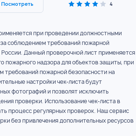
Посмотреть
4
применяется при проведении должностными
 за соблюдением требований пожарной
России. Данный проверочной лист применяется
о пожарного надзора для объектов защиты, при
м требований пожарной безопасности на
ительные настройки чек-листа будут
ных фотографий и позволят исключить
ения проверки. Использование чек-листа в
ть процесс регулярных проверок. Наш сервис
ерки без привлечения дополнительных ресурсов