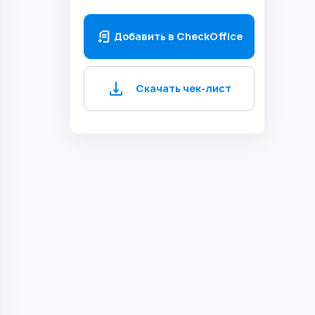
Добавить в CheckOffice
Скачать чек-лист