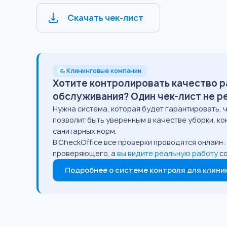
Скачать чек-лист
Клининговые компании
Хотите контролировать качество р
обслуживания? Один чек-лист не р
Нужна система, которая будет гарантировать, 
позволит быть уверенным в качестве уборки, к
санитарных норм.
В CheckOffice все проверки проводятся онлайн
проверяющего, а
вы видите реальную работу
с
Подробнее о системе контроля для клини