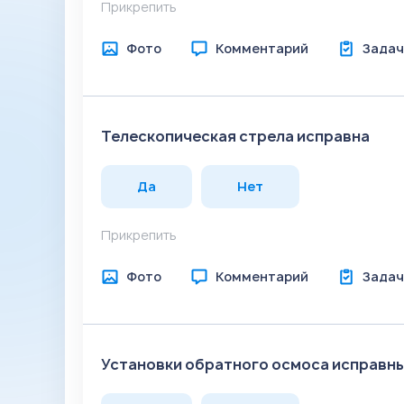
Прикрепить
Фото
Комментарий
Задач
Телескопическая стрела исправна
Да
Нет
Прикрепить
Фото
Комментарий
Задач
Установки обратного осмоса исправн