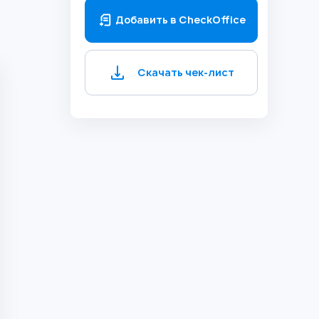
Добавить в CheckOffice
Скачать чек-лист