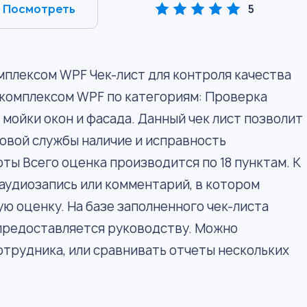
Посмотреть
5
омплексом WPF Чек-лист для контроля качества
 комплексом WPF по категориям: Проверка
мойки окон и фасада. Данный чек лист позволит
овой службы наличие и исправность
ты Всего оценка производится по 18 пунктам. К
аудиозапись или комментарий, в котором
ю оценку. На базе заполненного чек-листа
 предоставляется руководству. Можно
отрудника, или сравнивать отчеты нескольких