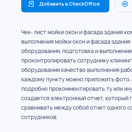
Добавить в CheckOffice
Чек- лист мойки окон и фасада здания к
выполнения мойки окон и фасада здания
оборудования, подготовка и выполнение 
проконтролировать сотруднику клининг
оборудования качество выполнения рабо
каждому пункту можно приложить фото, 
подробно прокомментировать ту или ину
создается электронный отчет, который
сравнивать между собой отчет одного с
сотрудников.