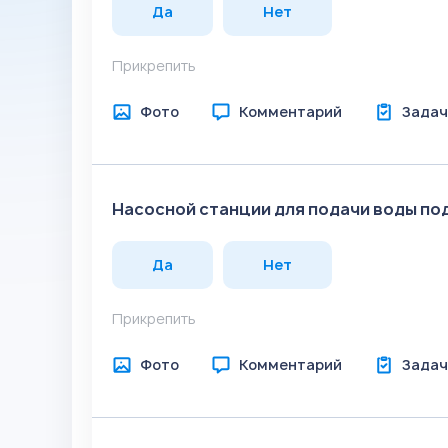
Да
Нет
Прикрепить
Фото
Комментарий
Задач
Насосной станции для подачи воды по
Да
Нет
Прикрепить
Фото
Комментарий
Задач