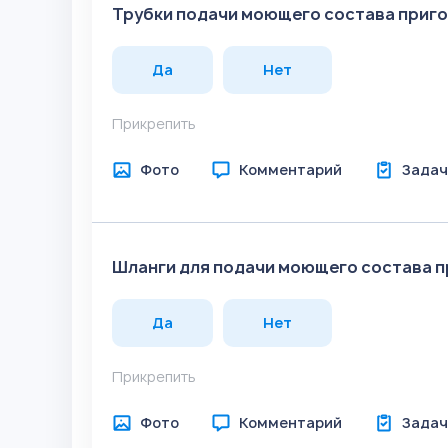
Трубки подачи моющего состава приго
Да
Нет
Прикрепить
Фото
Комментарий
Задач
Шланги для подачи моющего состава п
Да
Нет
Прикрепить
Фото
Комментарий
Задач