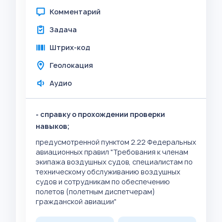
Комментарий
Задача
Штрих-код
Геолокация
Аудио
- справку о прохождении проверки
навыков;
предусмотренной пунктом 2.22 Федеральных
авиационных правил "Требования к членам
экипажа воздушных судов, специалистам по
техническому обслуживанию воздушных
судов и сотрудникам по обеспечению
полетов (полетным диспетчерам)
гражданской авиации"