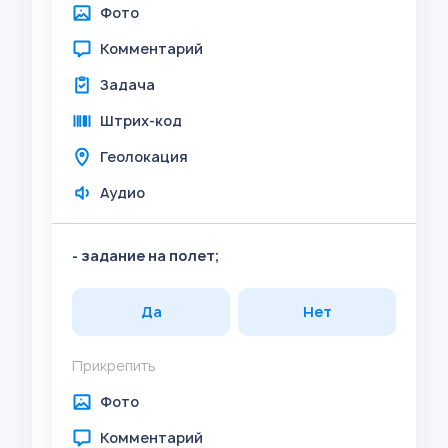
Фото
Комментарий
Задача
Штрих-код
Геолокация
Аудио
- задание на полет;
Да
Нет
Прикрепить
Фото
Комментарий