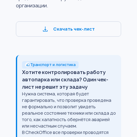
организации.
Скачать чек-лист
Транспорт и логистика
Хотите контролировать работу
автопарка или склада? Один чек-
лист не решит эту задачу
Нужна система, которая будет
гарантировать, что проверка проведена
не формально и позволит увидеть
реальное состояние техники или склада до
того, как халатность обернётся аварией
или несчастным случаем.
В CheckOffice все проверки проводятся