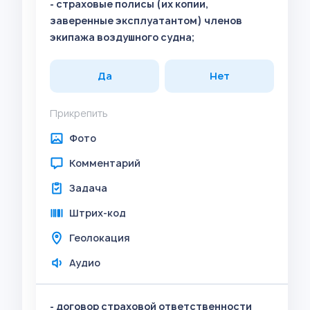
- страховые полисы (их копии,
заверенные эксплуатантом) членов
экипажа воздушного судна;
Да
Нет
Прикрепить
Фото
Комментарий
Задача
Штрих-код
Геолокация
Аудио
- договор страховой ответственности