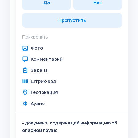
Да
Нет
Пропустить
Прикрепить
Фото
Комментарий
Задача
Штрих-код
Геолокация
Аудио
- документ, содержащий информацию об
опасном грузе;