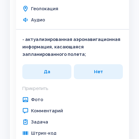
Геолокация
Аудио
- актуализированная аэронавигационная
информация, касающаяся
запланированного полета;
Да
Нет
Прикрепить
Фото
Комментарий
Задача
Штрих-код