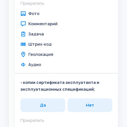
Прикрепить
Фото
Комментарий
Задача
Штрих-код
Геолокация
Аудио
- копии сертификата эксплуатанта и
эксплуатационных спецификаций;
Да
Нет
Прикрепить