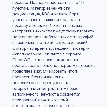
посадке. Проверка проводится по 117
пунктам. Категории чек-листа:
документация, КВС и экипаж, борт,
условия, взлет, снижение, заход на
посадку и посадка. Дополнительные
настройки чек-листа будут гарантировать
достоверность добавленных фотографий
и позволяют исключить «человеческий
фактор» во время проведения проверки.
Использование чек-листа в сервисе
CheckOffice позволит оцифровать
процесс регулярных проверок. Наш сервис
позволяет визуализировать итоги
проверки без привлечения
дополнительных ресурсов для
оформления инфографики. На базе
заполненного чек-листа создается
электронный отчет, который
предоставляется руководителю