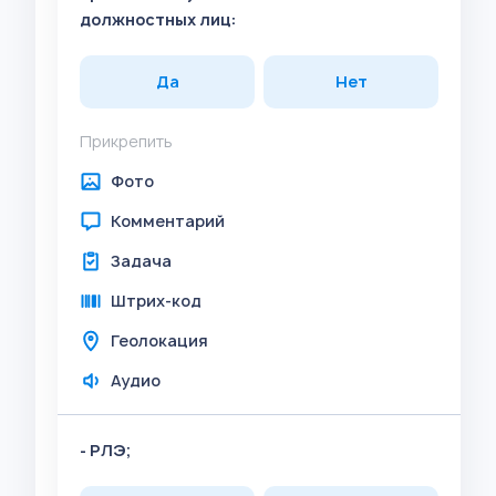
должностных лиц:
Да
Нет
Прикрепить
Фото
Комментарий
Задача
Штрих-код
Геолокация
Аудио
- РЛЭ;