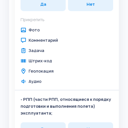
Да
Нет
Прикрепить
Фото
Комментарий
Задача
Штрих-код
Геолокация
Аудио
- РПП (части РПП, относящиеся к порядку
подготовки и выполнения полета)
эксплуатанта;