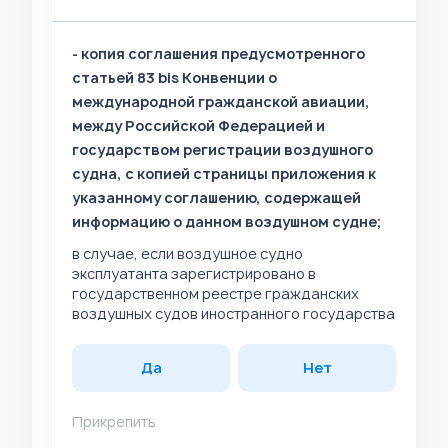
- копия соглашения предусмотренного
статьей 83 bis Конвенции о
международной гражданской авиации,
между Российской Федерацией и
государством регистрации воздушного
судна, с копией страницы приложения к
указанному соглашению, содержащей
информацию о данном воздушном судне;
в случае, если воздушное судно
эксплуатанта зарегистрировано в
государственном реестре гражданских
воздушных судов иностранного государства
Да
Нет
Прикрепить