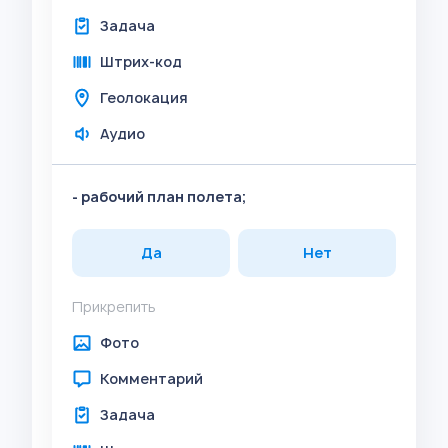
Задача
Штрих-код
Геолокация
Аудио
- рабочий план полета;
Да
Нет
Прикрепить
Фото
Комментарий
Задача