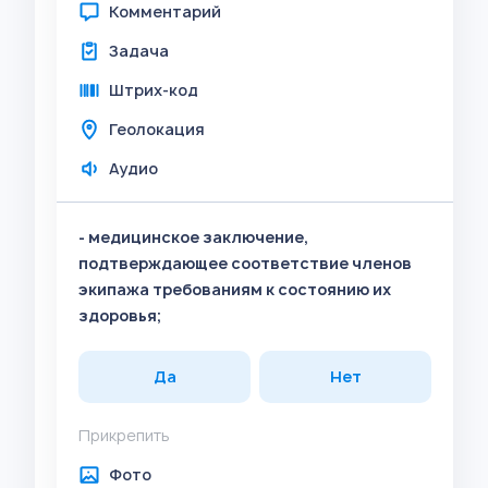
Комментарий
Задача
Штрих-код
Геолокация
Аудио
- медицинское заключение,
подтверждающее соответствие членов
экипажа требованиям к состоянию их
здоровья;
Да
Нет
Прикрепить
Фото