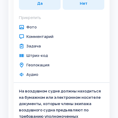
Да
Нет
Прикрепить
Фото
Комментарий
Задача
Штрих-код
Геолокация
Аудио
На воздушном судне должны находиться
на бумажном или электронном носителе
документы, которые члены экипажа
воздушного судна предъявляют по
требованию уполномоченных