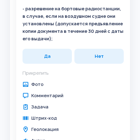
- разрешение на бортовые радиостанции,
в случае, если на воздушном судне они
установлены (допускается предъявление
копии документа в течение 30 дней с даты
его выдачи);
Да
Нет
Прикрепить
Фото
Комментарий
Задача
Штрих-код
Геолокация