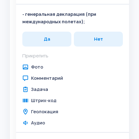
- генеральная декларация (при
международных полетах);
Да
Нет
Прикрепить
Фото
Комментарий
Задача
Штрих-код
Геолокация
Аудио