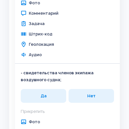
Фото
Комментарий
Задача
Штрих-код
Геолокация
Аудио
- свидетельства членов экипажа
воздушного судна;
Да
Нет
Прикрепить
Фото