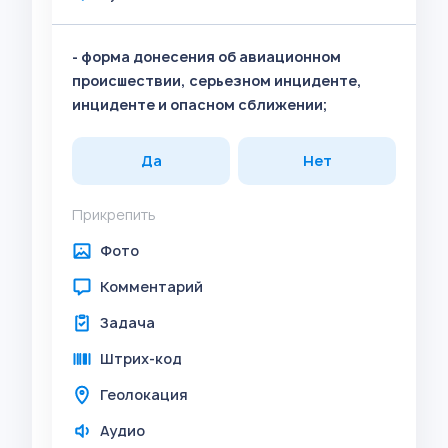
- форма донесения об авиационном
происшествии, серьезном инциденте,
инциденте и опасном сближении;
Да
Нет
Прикрепить
Фото
Комментарий
Задача
Штрих-код
Геолокация
Аудио