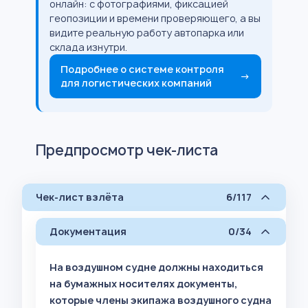
онлайн: с фотографиями, фиксацией
геопозиции и времени проверяющего, а вы
видите реальную работу автопарка или
склада изнутри.
Подробнее о системе контроля
→
для логистических компаний
Предпросмотр чек-листа
Чек-лист взлёта
6/117
Документация
0/34
На воздушном судне должны находиться
на бумажных носителях документы,
которые члены экипажа воздушного судна