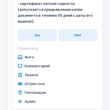
- сертификат летной годности
(допускается предъявление копии
документа в течении 30 дней с даты его
выдачи);
Да
Нет
Прикрепить
Фото
Комментарий
Задача
Штрих-код
Геолокация
Аудио