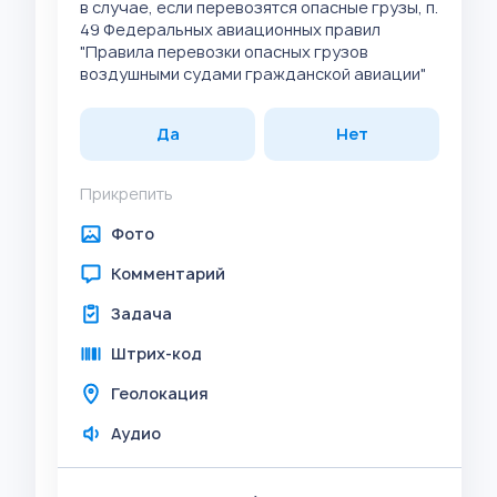
в случае, если перевозятся опасные грузы, п.
49 Федеральных авиационных правил
"Правила перевозки опасных грузов
воздушными судами гражданской авиации"
Да
Нет
Прикрепить
Фото
Комментарий
Задача
Штрих-код
Геолокация
Аудио