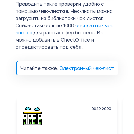
Проводить такие проверки удобно с
помощью
чек-листов.
Чек-листы можно
загрузить из библиотеки чек-листов.
Сейчас там больше 1000
бесплатных чек-
листов
для разных сфер бизнеса. Их
можно добавить в CheckOffice и
отредактировать под себя.
Читайте также:
Электронный чек-лист
08.12.2020