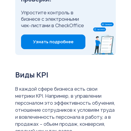
Упростите контроль в
бизнесе с электронными
чек-листами в CheckOffice
Узнать подробнее
Виды KPI
В каждой сфере бизнеса есть свои
метрики KPI. Например, в управлении
персоналом это эффективность обучения,
отношение сотрудников к условиям труда
и вовлеченность персонала в работу, а в
продажах – объем продаж, конверсия,