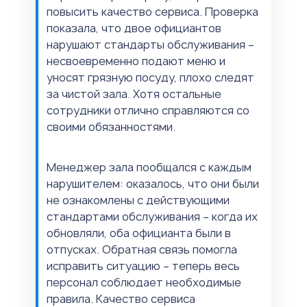
повысить качество сервиса. Проверка
показала, что двое официантов
нарушают стандарты обслуживания –
несвоевременно подают меню и
уносят грязную посуду, плохо следят
за чистой зала. Хотя остальные
сотрудники отлично справляются со
своими обязанностями.
Менеджер зала пообщался с каждым
нарушителем: оказалось, что они были
не ознакомлены с действующими
стандартами обслуживания – когда их
обновляли, оба официанта были в
отпусках. Обратная связь помогла
исправить ситуацию – теперь весь
персонал соблюдает необходимые
правила. Качество сервиса