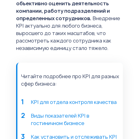
объективно оценить деятельность
компании, работу подразделений и
определенных сотрудников.
Внедрение
KPI актуально для любого бизнеса,
выросшего до таких масштабов, что
рассмотреть каждого сотрудника как
независимую единицу стало тяжело.
Читайте подробнее про KPI для разных
сфер бизнеса:
KPI для отдела контроля качества
Виды показателей KPI в
гостиничном бизнесе
Как установить и отслеживать KPI