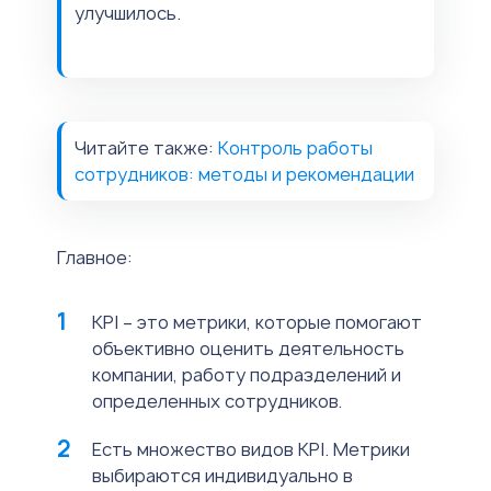
улучшилось.
Читайте также:
Контроль работы
сотрудников: методы и рекомендации
Главное:
KPI – это метрики, которые помогают
объективно оценить деятельность
компании, работу подразделений и
определенных сотрудников.
Есть множество видов KPI. Метрики
выбираются индивидуально в