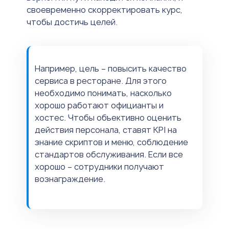
своевременно скорректировать курс,
чтобы достичь целей.
Например, цель – повысить качество
сервиса в ресторане. Для этого
необходимо понимать, насколько
хорошо работают официанты и
хостес. Чтобы объективно оценить
действия персонала, ставят KPI на
знание скриптов и меню, соблюдение
стандартов обслуживания. Если все
хорошо – сотрудники получают
вознаграждение.