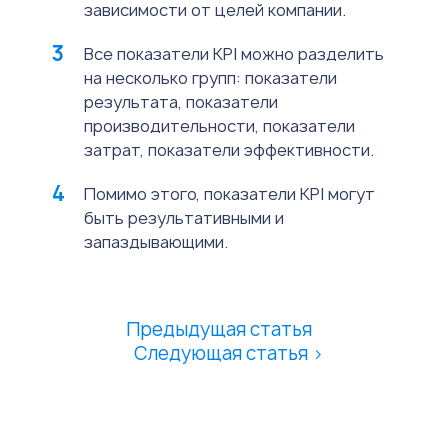
зависимости от целей компании.
Все показатели KPI можно разделить
на несколько групп: показатели
результата, показатели
производительности, показатели
затрат, показатели эффективности.
Помимо этого, показатели KPI могут
быть результативными и
запаздывающими.
Предыдущая статья
Следующая статья >