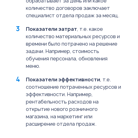
обрабатывает за день или какое
количество договоров заключает
специалист отдела продаж за месяц.
Показатели затрат
, т.е. какое
количество материальных ресурсов и
времени было потрачено на решение
задачи. Например, стоимость
обучения персонала, обновления
меню.
Показатели эффективности
, т.е.
соотношение потраченных ресурсов и
эффективности. Например,
рентабельность расходов на
открытие нового розничного
магазина, на маркетинг или
расширение отдела продаж.