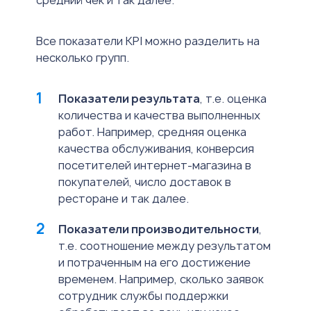
средний чек и так далее.
Все показатели KPI можно разделить на
несколько групп.
Показатели результата
, т.е. оценка
количества и качества выполненных
работ. Например, средняя оценка
качества обслуживания, конверсия
посетителей интернет-магазина в
покупателей, число доставок в
ресторане и так далее.
Показатели производительности
,
т.е. соотношение между результатом
и потраченным на его достижение
временем. Например, сколько заявок
сотрудник службы поддержки