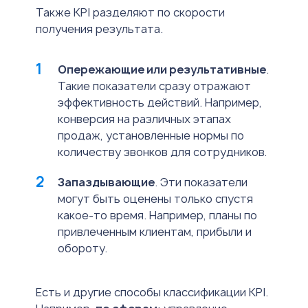
Также KPI разделяют по скорости
получения результата.
Опережающие или результативные
.
Такие показатели сразу отражают
эффективность действий. Например,
конверсия на различных этапах
продаж, установленные нормы по
количеству звонков для сотрудников.
Запаздывающие
. Эти показатели
могут быть оценены только спустя
какое-то время. Например, планы по
привлеченным клиентам, прибыли и
обороту.
Есть и другие способы классификации KPI.