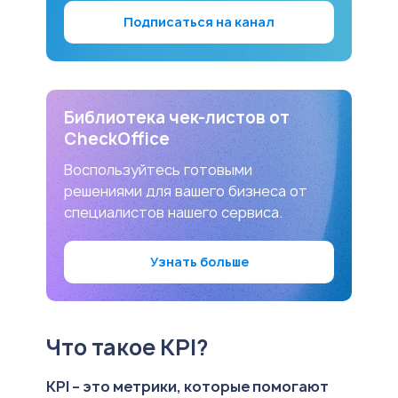
Подписаться на канал
Библиотека чек-листов от
CheckOffice
Воспользуйтесь готовыми
решениями для вашего бизнеса от
специалистов нашего сервиса.
Узнать больше
Что такое KPI?
KPI – это метрики, которые помогают