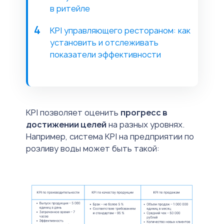
в ритейле
KPI управляющего рестораном: как
установить и отслеживать
показатели эффективности
KPI позволяет оценить
прогресс в
достижении целей
на разных уровнях.
Например, система KPI на предприятии по
розливу воды может быть такой: