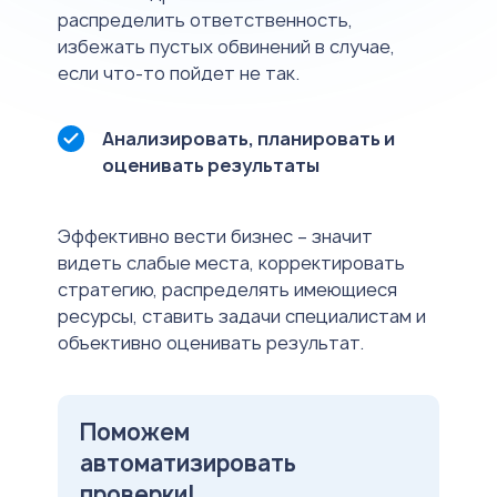
распределить ответственность,
избежать пустых обвинений в случае,
если что-то пойдет не так.
Анализировать, планировать и
оценивать результаты
Эффективно вести бизнес – значит
видеть слабые места, корректировать
стратегию, распределять имеющиеся
ресурсы, ставить задачи специалистам и
объективно оценивать результат.
Поможем
автоматизировать
проверки!