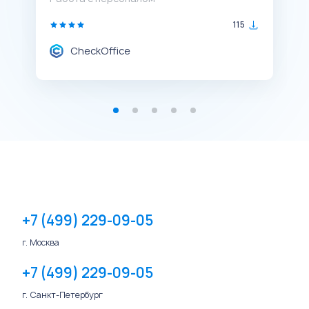
115
CheckOffice
+7 (499) 229-09-05
г. Москва
+7 (499) 229-09-05
г. Санкт-Петербург