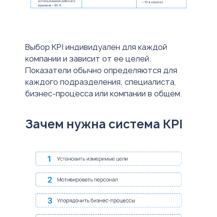
Выбор KPI индивидуален для каждой
компании и зависит от ее целей.
Показатели обычно определяются для
каждого подразделения, специалиста,
бизнес-процесса или компании в общем.
Зачем нужна система KPI