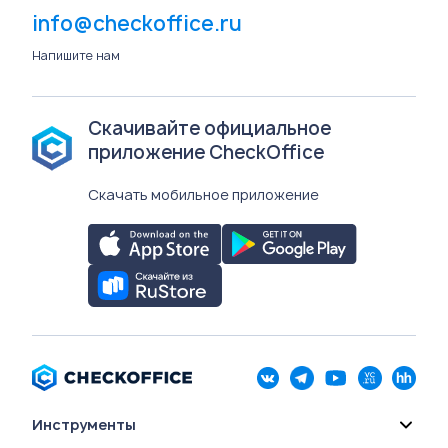
info@checkoffice.ru
Напишите нам
Скачивайте официальное
приложение CheckOffice
Скачать мобильное приложение
Инструменты