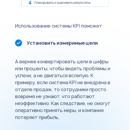
Использование системы KPI поможет:
Установить измеримые цели
А вернее конвертировать цели в цифры
или проценты, чтобы видеть проблемы и
успехи, а не двигаться вслепую. К
примеру, если система KPI не внедрена в
отделе продаж, то сотрудники просто
вовремя не узнают, что работают
неэффективно. Как следствие, не смогут
оперативно принять меры, и компания
потеряет прибыль.