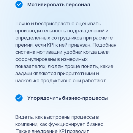
Мотивировать персонал
Точно и беспристрастно оценивать
производительность подразделений и
определенных сотрудников при расчете
премии, если KPI к ней привязан. Подобная
система мотивации удобна: когда цели
сформулированы в измеримых
показателях, людям проще понять, какие
задачи являются приоритетными и
насколько продуктивно они работают.
Упорядочить бизнес-процессы
Видеть, как выстроены процессы в
компании, как функционирует бизнес.
Также внедрение KPI позволит