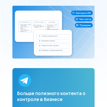
Больше полезного контента о
контроле в бизнесе