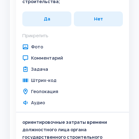
строительства;
Да
Нет
Прикрепить
Фото
Комментарий
Задача
Штрих-код
Геолокация
Аудио
ориентировочные затраты времени
должностного лица органа
государственного строительного