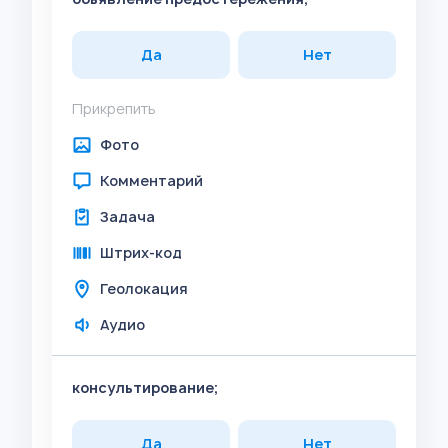
Да
Нет
Прикрепить
Фото
Комментарий
Задача
Штрих-код
Геолокация
Аудио
консультирование;
Да
Нет