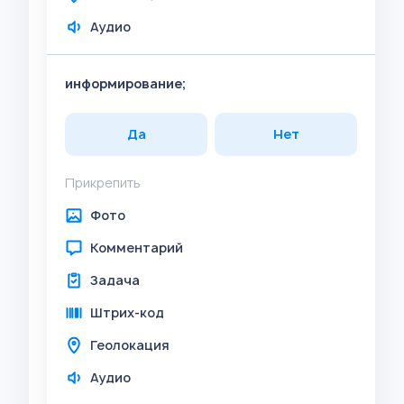
Аудио
информирование;
Да
Нет
Прикрепить
Фото
Комментарий
Задача
Штрих-код
Геолокация
Аудио