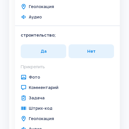
Геолокация
Аудио
строительство;
Да
Нет
Прикрепить
Фото
Комментарий
Задача
Штрих-код
Геолокация
Аудио