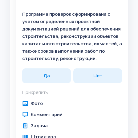
Программа проверок сформирована с
учетом определенных проектной
документацией решений для обеспечения
строительства, реконструкции объектов
капитального строительства, их частей, а
также сроков выполнения работ по
строительству, реконструкции.
Да
Нет
Прикрепить
Фото
Комментарий
Задача
Штрих-код