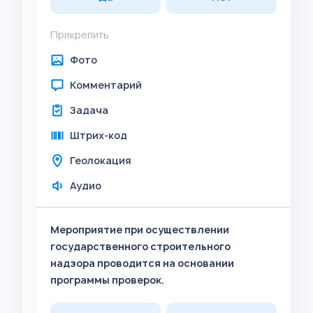
Прикрепить
Фото
Комментарий
Задача
Штрих-код
Геолокация
Аудио
Мероприятие при осуществлении
государственного строительного
надзора проводится на основании
программы проверок.