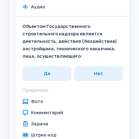
Аудио
Объектом Государственного
строительного надзора является
деятельность, действия (бездействие)
застройщика, технического заказчика,
лица, осуществляющего:
Да
Нет
Прикрепить
Фото
Комментарий
Задача
Штрих-код