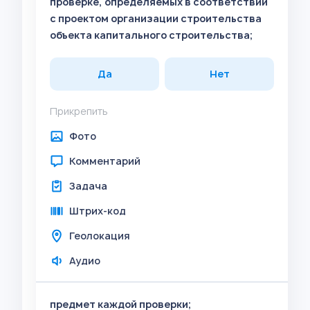
проверке, определяемых в соответствии
с проектом организации строительства
объекта капитального строительства;
Да
Нет
Прикрепить
Фото
Комментарий
Задача
Штрих-код
Геолокация
Аудио
предмет каждой проверки;