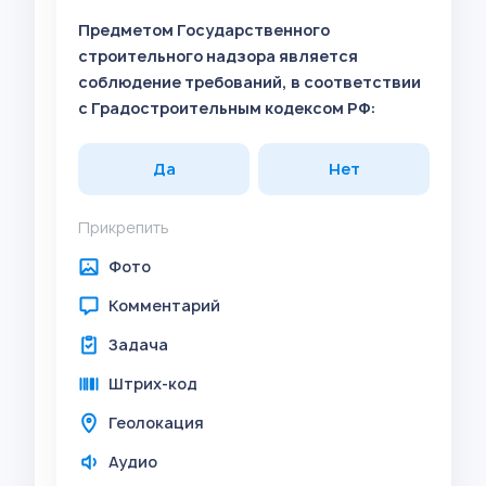
Предметом Государственного
строительного надзора является
соблюдение требований, в соответствии
с Градостроительным кодексом РФ:
Да
Нет
Прикрепить
Фото
Комментарий
Задача
Штрих-код
Геолокация
Аудио