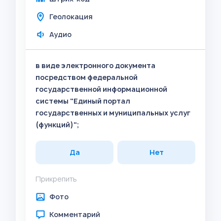
Геолокация
Аудио
в виде электронного документа
посредством федеральной
государственной информационной
системы "Единый портал
государственных и муниципальных услуг
(функций)";
Да
Нет
Прикрепить
Фото
Комментарий