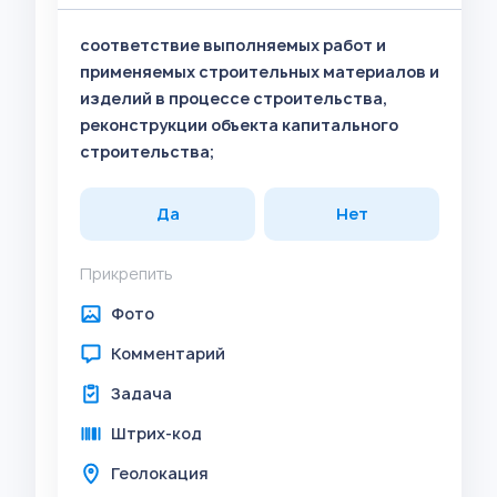
соответствие выполняемых работ и
применяемых строительных материалов и
изделий в процессе строительства,
реконструкции объекта капитального
строительства;
Да
Нет
Прикрепить
Фото
Комментарий
Задача
Штрих-код
Геолокация