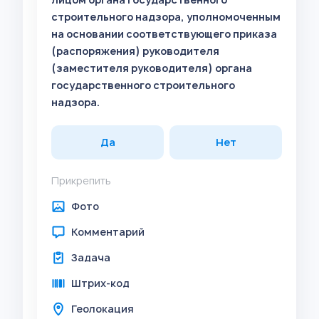
строительного надзора, уполномоченным
на основании соответствующего приказа
(распоряжения) руководителя
(заместителя руководителя) органа
государственного строительного
надзора.
Да
Нет
Прикрепить
Фото
Комментарий
Задача
Штрих-код
Геолокация