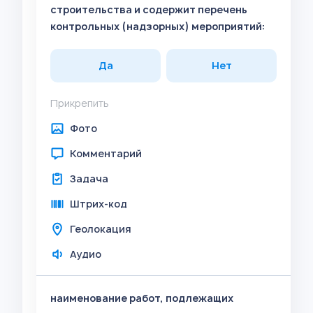
строительства и содержит перечень
контрольных (надзорных) мероприятий:
Да
Нет
Прикрепить
Фото
Комментарий
Задача
Штрих-код
Геолокация
Аудио
наименование работ, подлежащих