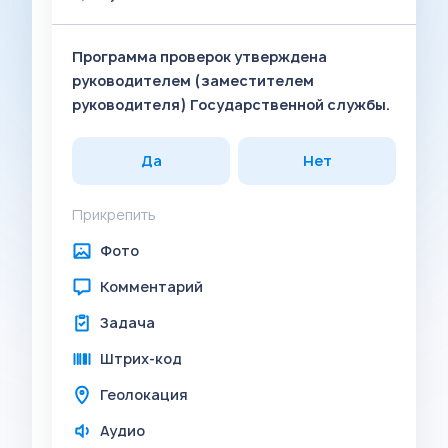
Программа проверок утверждена
руководителем (заместителем
руководителя) Государственной службы.
Да
Нет
Прикрепить
Фото
Комментарий
Задача
Штрих-код
Геолокация
Аудио