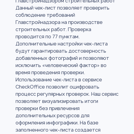
Главстройнадзором строительных работ
Данный чек-лист позволяет проверить
соблюдение требований
Главстройнадзора на производстве
строительных работ. Проверка
проводится по 77 пунктам.
Дополнительные настройки чек-листа
будут гарантировать достоверность
добавленных фотографий и позволяют
исключить «человеческий фактор» во
время проведения проверки.
Использование чек-листа в сервисе
CheckOffice позволит оцифровать
процесс регулярных проверок. Наш сервис
позволяет визуализировать итоги
проверки без привлечения
дополнительных ресурсов для
оформления инфографики. На базе
заполненного чек-листа создается