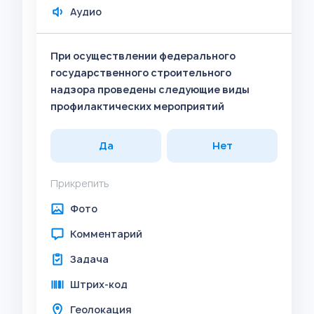
Аудио
При осуществлении федерального
государственного строительного
надзора проведены следующие виды
профилактических мероприятий
Да
Нет
Прикрепить
Фото
Комментарий
Задача
Штрих-код
Геолокация