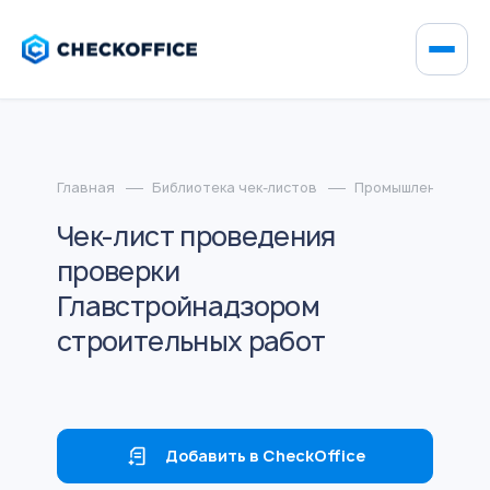
Главная
Библиотека чек-листов
Промышленные пр
Чек-лист проведения
проверки
Главстройнадзором
строительных работ
Добавить в CheckOffice