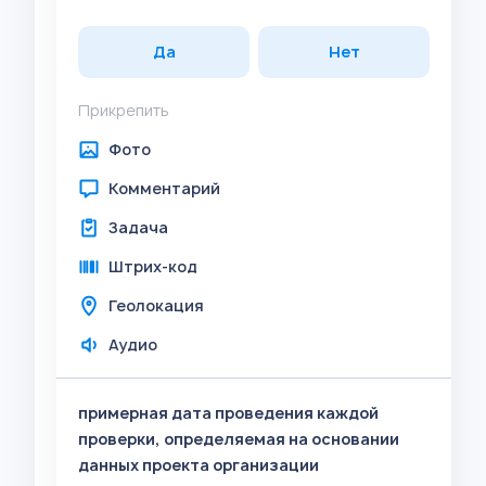
Да
Нет
Прикрепить
Фото
Комментарий
Задача
Штрих-код
Геолокация
Аудио
примерная дата проведения каждой
проверки, определяемая на основании
данных проекта организации