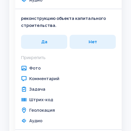
реконструкцию объекта капитального
строительства.
Да
Нет
Прикрепить
Фото
Комментарий
Задача
Штрих-код
Геолокация
Аудио