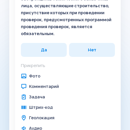
лица, осуществляющие строительство,
присутствие которых при проведении
проверок, предусмотренных программой
проведения проверок, является
обязательным.
Да
Нет
Прикрепить
Фото
Комментарий
Задача
Штрих-код
Геолокация
Аудио