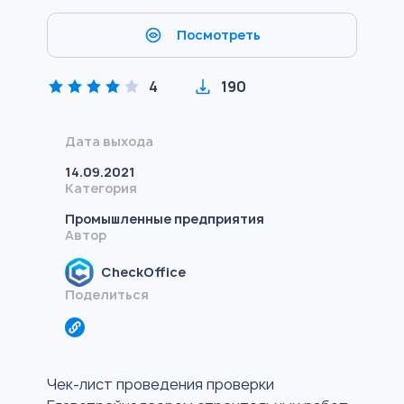
Посмотреть
4
190
Дата выхода
14.09.2021
Категория
Промышленные предприятия
Автор
CheckOffice
Поделиться
Чек-лист проведения проверки