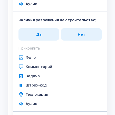
Аудио
наличия разрешения на строительство;
Да
Нет
Прикрепить
Фото
Комментарий
Задача
Штрих-код
Геолокация
Аудио