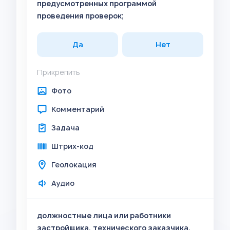
предусмотренных программой
проведения проверок;
Да
Нет
Прикрепить
Фото
Комментарий
Задача
Штрих-код
Геолокация
Аудио
должностные лица или работники
застройщика, технического заказчика,