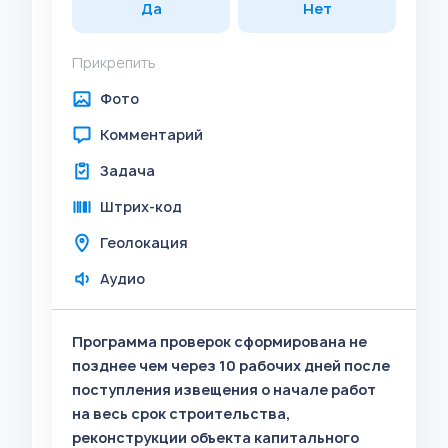
Да
Нет
Прикрепить
Фото
Комментарий
Задача
Штрих-код
Геолокация
Аудио
Программа проверок сформирована не
позднее чем через 10 рабочих дней после
поступления извещения о начале работ
на весь срок строительства,
реконструкции объекта капитального