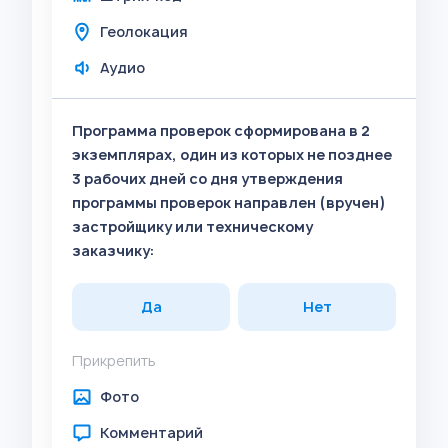
Геолокация
Аудио
Программа проверок сформирована в 2
экземплярах, один из которых не позднее
3 рабочих дней со дня утверждения
программы проверок направлен (вручен)
застройщику или техническому
заказчику:
Да
Нет
Прикрепить
Фото
Комментарий