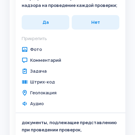
надзора на проведение каждой проверки;
Да
Нет
Прикрепить
Фото
Комментарий
Задача
Штрих-код
Геолокация
Аудио
документы, подлежащие представлению
при проведении проверок,