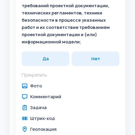
требований проектной документации,
технических регламентов, техники
безопасности в процессе указанных
работ и их соответствие требованиям
проектной документации и (или)
информационной модели;
Да
Нет
Прикрепить
Фото
Комментарий
Задача
Штрих-код
Геолокация