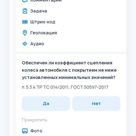
Задача
Штрих-код
Геолокация
Аудио
Обеспечен ли коэффициент сцепления
колеса автомобиля с покрытием не ниже
установленных минимальных значений?
п. 5.3.4 ТР ТС 014/2011, ГОСТ 50597-2017
Да
Нет
Прикрепить
Фото