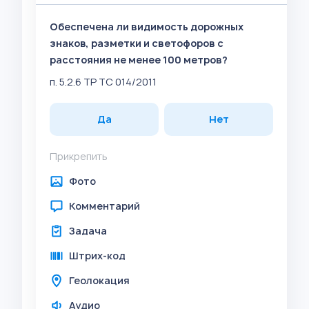
Обеспечена ли видимость дорожных
знаков, разметки и светофоров с
расстояния не менее 100 метров?
п. 5.2.6 ТР ТС 014/2011
Да
Нет
Прикрепить
Фото
Комментарий
Задача
Штрих-код
Геолокация
Аудио