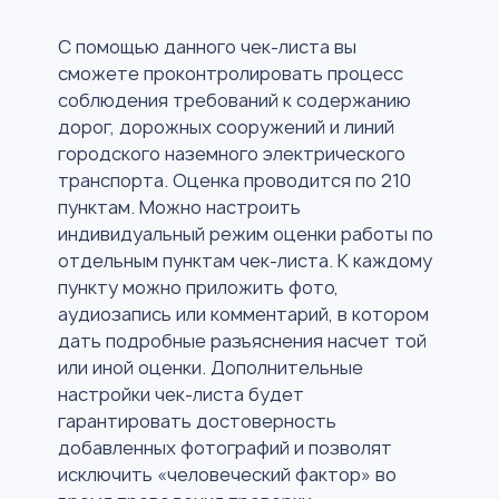
С помощью данного чек-листа вы
сможете проконтролировать процесс
соблюдения требований к содержанию
дорог, дорожных сооружений и линий
городского наземного электрического
транспорта. Оценка проводится по 210
пунктам. Можно настроить
индивидуальный режим оценки работы по
отдельным пунктам чек-листа. К каждому
пункту можно приложить фото,
аудиозапись или комментарий, в котором
дать подробные разъяснения насчет той
или иной оценки. Дополнительные
настройки чек-листа будет
гарантировать достоверность
добавленных фотографий и позволят
исключить «человеческий фактор» во