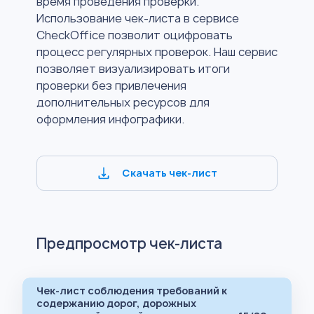
время проведения проверки.
Использование чек-листа в сервисе
CheckOffice позволит оцифровать
процесс регулярных проверок. Наш сервис
позволяет визуализировать итоги
проверки без привлечения
дополнительных ресурсов для
оформления инфографики.
Скачать чек-лист
Предпросмотр чек-листа
Чек-лист соблюдения требований к
содержанию дорог, дорожных