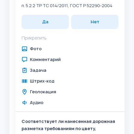
п. 5.2.2 ТР ТС 014/2011, ГОСТ Р 52290-2004
Да
Нет
Прикрепить
Фото
Комментарий
Задача
Штрих-код
Геолокация
Аудио
Соответствует ли нанесенная дорожная
разметка требованиям по цвету,