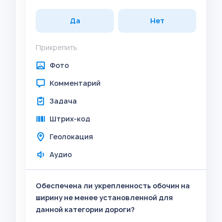
Да
Нет
Прикрепить
Фото
Комментарий
Задача
Штрих-код
Геолокация
Аудио
Обеспечена ли укрепленность обочин на
ширину не менее установленной для
данной категории дороги?