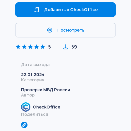
Добавить в CheckOffice
Посмотреть
5
59
Дата выхода
22.01.2024
Категория
Проверки МВД России
Автор
CheckOffice
Поделиться