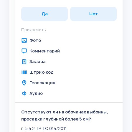
Да
Нет
Прикрепить
Фото
Комментарий
Задача
Штрих-код
Геолокация
Аудио
Отсутствуют ли на обочинах выбоины,
просадки глубиной более 5 см?
п. 5.4.2 ТР ТС 014/2011