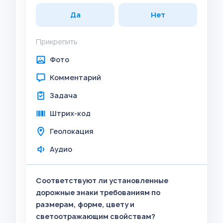
Да
Нет
Прикрепить
Фото
Комментарий
Задача
Штрих-код
Геолокация
Аудио
Соответствуют ли установленные
дорожные знаки требованиям по
размерам, форме, цвету и
светоотражающим свойствам?