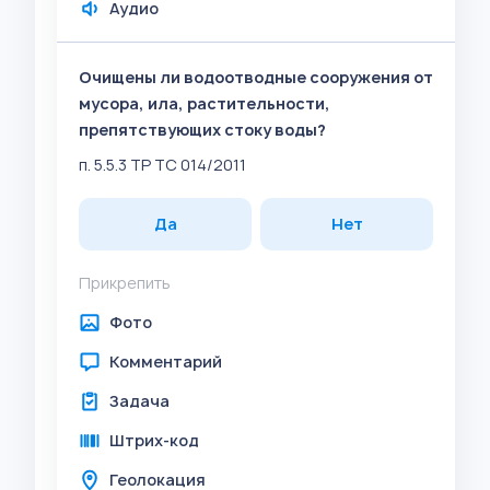
Аудио
Очищены ли водоотводные сооружения от
мусора, ила, растительности,
препятствующих стоку воды?
п. 5.5.3 ТР ТС 014/2011
Да
Нет
Прикрепить
Фото
Комментарий
Задача
Штрих-код
Геолокация