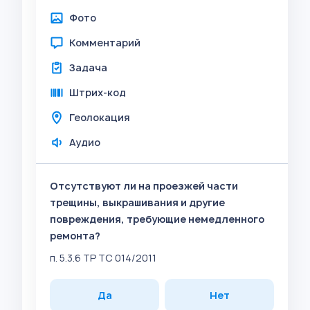
Фото
Комментарий
Задача
Штрих-код
Геолокация
Аудио
Отсутствуют ли на проезжей части
трещины, выкрашивания и другие
повреждения, требующие немедленного
ремонта?
п. 5.3.6 ТР ТС 014/2011
Да
Нет