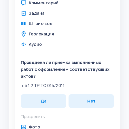
Комментарий
Задача
Штрих-код
Геолокация
Аудио
Проведена ли приемка выполненных
работ с оформлением соответствующих
актов?
п. 5.1.2 ТР ТС 014/2011
Да
Нет
Прикрепить
Фото