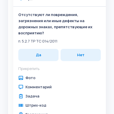
Отсутствуют ли повреждения,
загрязнения или иные дефекты на
дорожных знаках, препятствующие их
восприятию?
п. 5.2.7 ТР ТС 014/2011
Да
Нет
Прикрепить
Фото
Комментарий
Задача
Штрих-код